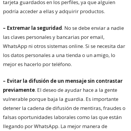
tarjeta guardados en los perfiles, ya que alguien
podría acceder a ellas y adquirir productos.
– Extremar la seguridad
. No se debe enviar a nadie
las claves personales y bancarias por email,
WhatsApp ni otros sistemas online. Si se necesita dar
los datos personales a una tienda o un amigo, lo
mejor es hacerlo por teléfono.
– Evitar la difusión de un mensaje sin contrastar
previamente
. El deseo de ayudar hace a la gente
vulnerable porque baja la guardia. Es importante
detener la cadena de difusión de mentiras, fraudes o
falsas oportunidades laborales como las que están
llegando por WhatsApp. La mejor manera de