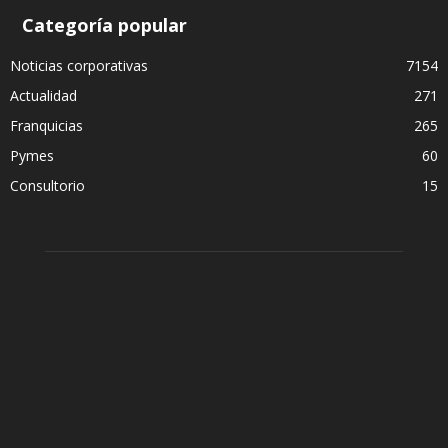
Categoría popular
Noticias corporativas
7154
Actualidad
271
Franquicias
265
Pymes
60
Consultorio
15