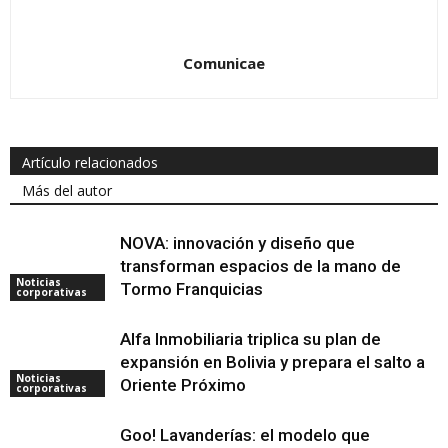
Comunicae
Artículo relacionados
Más del autor
NOVA: innovación y diseño que
transforman espacios de la mano de
Noticias
Tormo Franquicias
corporativas
Alfa Inmobiliaria triplica su plan de
expansión en Bolivia y prepara el salto a
Noticias
Oriente Próximo
corporativas
Goo! Lavanderías: el modelo que