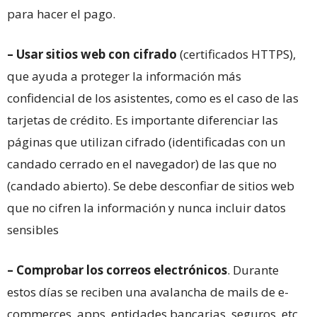
para hacer el pago.
– Usar sitios web con cifrado
(certificados HTTPS),
que ayuda a proteger la información más
confidencial de los asistentes, como es el caso de las
tarjetas de crédito. Es importante diferenciar las
páginas que utilizan cifrado (identificadas con un
candado cerrado en el navegador) de las que no
(candado abierto). Se debe desconfiar de sitios web
que no cifren la información y nunca incluir datos
sensibles
– Comprobar los correos electrónicos
. Durante
estos días se reciben una avalancha de mails de e-
commerces, apps, entidades bancarias, seguros, etc.