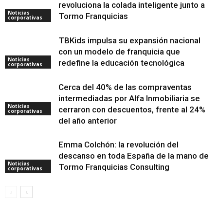
revoluciona la colada inteligente junto a
Noticias
Tormo Franquicias
corporativas
TBKids impulsa su expansión nacional
con un modelo de franquicia que
Noticias
redefine la educación tecnológica
corporativas
Cerca del 40% de las compraventas
intermediadas por Alfa Inmobiliaria se
Noticias
cerraron con descuentos, frente al 24%
corporativas
del año anterior
Emma Colchón: la revolución del
descanso en toda España de la mano de
Noticias
Tormo Franquicias Consulting
corporativas