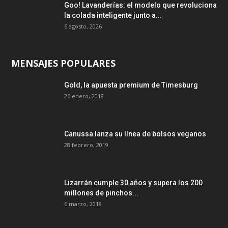
Goo! Lavanderías: el modelo que revoluciona
la colada inteligente junto a...
6 agosto, 2026
MENSAJES POPULARES
Gold, la apuesta premium de Timesburg
26 enero, 2018
Canussa lanza su línea de bolsos veganos
28 febrero, 2019
Lizarrán cumple 30 años y supera los 200
millones de pinchos...
6 marzo, 2018