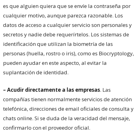
es que alguien quiera que se envíe la contraseña por
cualquier motivo, aunque parezca razonable. Los
datos de acceso a cualquier servicio son personales y
secretos y nadie debe requerírtelos. Los sistemas de
identificación que utilizan la biometría de las
personas (huella, rostro o iris), como es Biocryptology,
pueden ayudar en este aspecto, al evitar la
suplantación de identidad.
– Acudir directamente a las empresas
. Las
compañías tienen normalmente servicios de atención
telefónica, direcciones de email oficiales de consulta y
chats online. Si se duda de la veracidad del mensaje,
confirmarlo con el proveedor oficial.