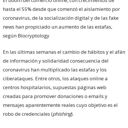
El boom del comercio online, con crecimientos de
hasta el 55% desde que comenzó el aislamiento por
coronavirus, de la socialización digital y de las fake
news han propiciado un aumento de las estafas,
según Biocryptology
En las últimas semanas el cambio de hábitos y el afán
de información y solidaridad consecuencia del
coronavirus han multiplicado las estafas y los
ciberataques. Entre otros, los ataques online a
centros hospitalarios, supuestas páginas web
creadas para promover donaciones o emails y
mensajes aparentemente reales cuyo objetivo es el
robo de credenciales (
phishing
).