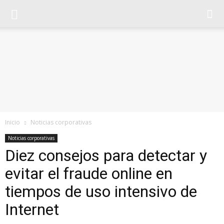
Inicio
Noticias corporativas
Noticias corporativas
Diez consejos para detectar y
evitar el fraude online en
tiempos de uso intensivo de
Internet