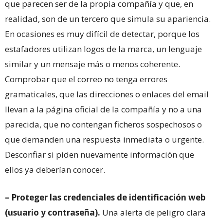
que parecen ser de la propia compañía y que, en
realidad, son de un tercero que simula su apariencia.
En ocasiones es muy difícil de detectar, porque los
estafadores utilizan logos de la marca, un lenguaje
similar y un mensaje más o menos coherente.
Comprobar que el correo no tenga errores
gramaticales, que las direcciones o enlaces del email
llevan a la página oficial de la compañía y no a una
parecida, que no contengan ficheros sospechosos o
que demanden una respuesta inmediata o urgente.
Desconfiar si piden nuevamente información que
ellos ya deberían conocer.
– Proteger las credenciales de identificación web
(usuario y contraseña).
Una alerta de peligro clara