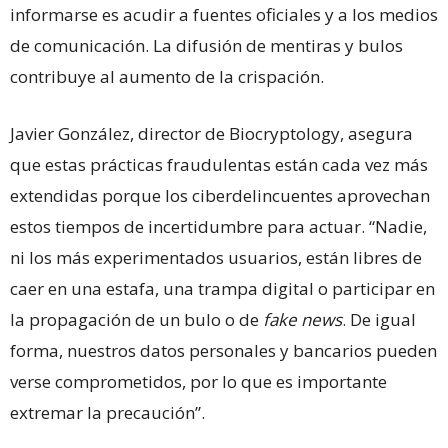
informarse es acudir a fuentes oficiales y a los medios
de comunicación. La difusión de mentiras y bulos
contribuye al aumento de la crispación.
Javier González, director de Biocryptology, asegura
que estas prácticas fraudulentas están cada vez más
extendidas porque los ciberdelincuentes aprovechan
estos tiempos de incertidumbre para actuar. “Nadie,
ni los más experimentados usuarios, están libres de
caer en una estafa, una trampa digital o participar en
la propagación de un bulo o de
fake news
. De igual
forma, nuestros datos personales y bancarios pueden
verse comprometidos, por lo que es importante
extremar la precaución”.