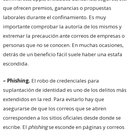
que ofrecen premios, ganancias o propuestas
laborales durante el confinamiento. Es muy
importante comprobar la autoría de los mismos y
extremar la precaución ante correos de empresas o
personas que no se conocen. En muchas ocasiones,
detrás de un beneficio fácil suele haber una estafa
escondida.
– Phishing.
El robo de credenciales para
suplantación de identidad es uno de los delitos más
extendidos en la red. Para evitarlo hay que
asegurarse de que los correos que se abren
corresponden a los sitios oficiales desde donde se
escribe. El
phishing
se esconde en páginas y correos