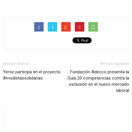
Artículo anterior
Artículo siguiente
Yerse participa en el proyecto
Fundación Adecco presenta la
#modistassolidarias
Guía 20 competencias contra la
exclusión en el nuevo mercado
laboral