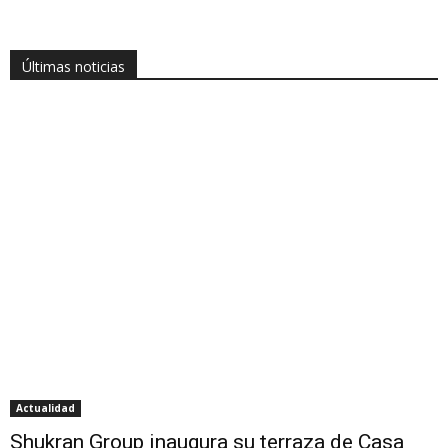
Últimas noticias
Actualidad
Shukran Group inaugura su terraza de Casa