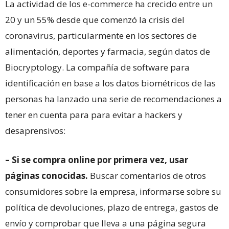
La actividad de los e-commerce ha crecido entre un
20 y un 55% desde que comenzó la crisis del
coronavirus, particularmente en los sectores de
alimentación, deportes y farmacia, según datos de
Biocryptology. La compañía de software para
identificación en base a los datos biométricos de las
personas ha lanzado una serie de recomendaciones a
tener en cuenta para para evitar a hackers y
desaprensivos:
– Si se compra online por primera vez, usar
páginas conocidas.
Buscar comentarios de otros
consumidores sobre la empresa, informarse sobre su
política de devoluciones, plazo de entrega, gastos de
envío y comprobar que lleva a una página segura