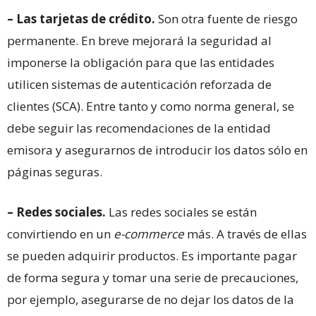
– Las tarjetas de crédito.
Son otra fuente de riesgo
permanente. En breve mejorará la seguridad al
imponerse la obligación para que las entidades
utilicen sistemas de autenticación reforzada de
clientes (SCA). Entre tanto y como norma general, se
debe seguir las recomendaciones de la entidad
emisora y asegurarnos de introducir los datos sólo en
páginas seguras.
– Redes sociales.
Las redes sociales se están
convirtiendo en un
e-commerce
más. A través de ellas
se pueden adquirir productos. Es importante pagar
de forma segura y tomar una serie de precauciones,
por ejemplo, asegurarse de no dejar los datos de la