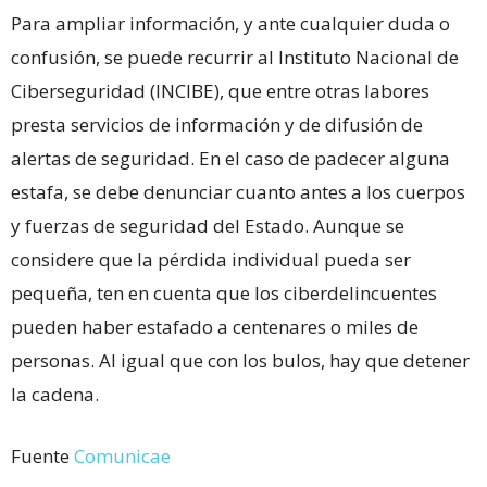
Para ampliar información, y ante cualquier duda o
confusión, se puede recurrir al Instituto Nacional de
Ciberseguridad (INCIBE), que entre otras labores
presta servicios de información y de difusión de
alertas de seguridad. En el caso de padecer alguna
estafa, se debe denunciar cuanto antes a los cuerpos
y fuerzas de seguridad del Estado. Aunque se
considere que la pérdida individual pueda ser
pequeña, ten en cuenta que los ciberdelincuentes
pueden haber estafado a centenares o miles de
personas. Al igual que con los bulos, hay que detener
la cadena.
Fuente
Comunicae