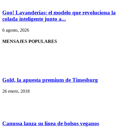
Goo! Lavanderías: el modelo que revoluciona la
colada inteligente junto a...
6 agosto, 2026
MENSAJES POPULARES
Gold, la apuesta premium de Timesburg
26 enero, 2018
Canussa lanza su línea de bolsos veganos