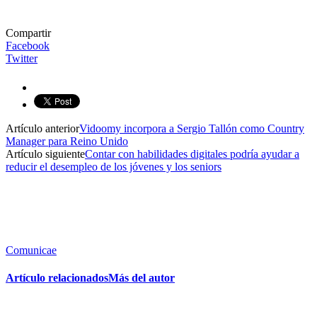
Compartir
Facebook
Twitter
Artículo anterior
Vidoomy incorpora a Sergio Tallón como Country
Manager para Reino Unido
Artículo siguiente
Contar con habilidades digitales podría ayudar a
reducir el desempleo de los jóvenes y los seniors
Comunicae
Artículo relacionados
Más del autor