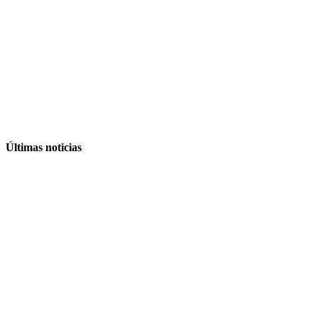
Últimas noticias