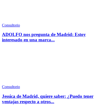
Consultorio
ADOLFO nos pregunta de Madrid: Estoy
interesado en una marca...
Consultorio
Jessica de Madrid, quiere saber: ¿Puedo tener
ventajas respecto a otros...