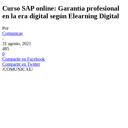
Curso SAP online: Garantía profesional
en la era digital según Elearning Digital
Por
Comunicae
-
31 agosto, 2021
485
0
Compartir en Facebook
Compartir en Twitter
/COMUNICAE/