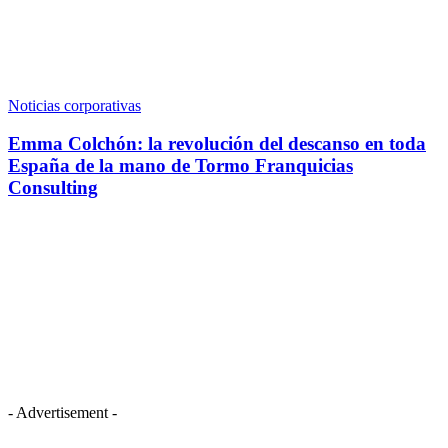
Noticias corporativas
Emma Colchón: la revolución del descanso en toda
España de la mano de Tormo Franquicias
Consulting
- Advertisement -