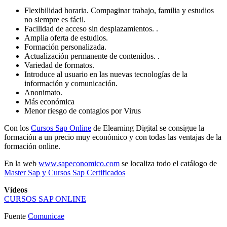
Flexibilidad horaria. Compaginar trabajo, familia y estudios
no siempre es fácil.
Facilidad de acceso sin desplazamientos. .
Amplia oferta de estudios.
Formación personalizada.
Actualización permanente de contenidos. .
Variedad de formatos.
Introduce al usuario en las nuevas tecnologías de la
información y comunicación.
Anonimato.
Más económica
Menor riesgo de contagios por Virus
Con los
Cursos Sap Online
de Elearning Digital se consigue la
formación a un precio muy económico y con todas las ventajas de la
formación online.
En la web
www.sapeconomico.com
se localiza todo el catálogo de
Master Sap y Cursos Sap Certificados
Vídeos
CURSOS SAP ONLINE
Fuente
Comunicae