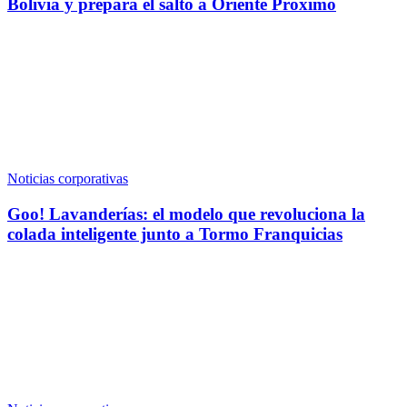
Bolivia y prepara el salto a Oriente Próximo
Noticias corporativas
Goo! Lavanderías: el modelo que revoluciona la
colada inteligente junto a Tormo Franquicias