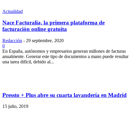
Actualidad
Nace Facturalia, la primera plataforma de
facturación online gratuita
Redacción
-
29 septiembre, 2020
0
En España, autónomos y empresarios generan millones de facturas
anualmente. Generar este tipo de documentos a mano puede resultar
una tarea difícil, debido al...
Pressto + Plus abre su cuarta lavandería en Madrid
15 julio, 2019