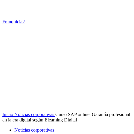
Franquicia2
Inicio
Noticias corporativas
Curso SAP online: Garantía profesional
en la era digital según Elearning Digital
Noticias corporativas