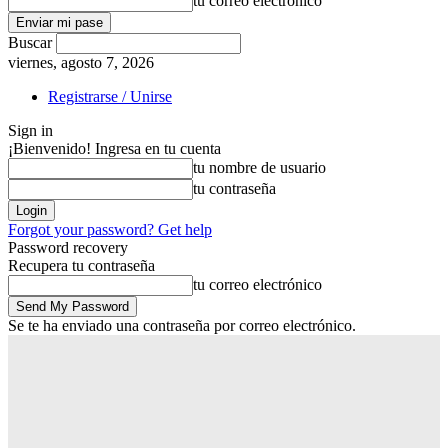
tu correo electrónico
Buscar
viernes, agosto 7, 2026
Registrarse / Unirse
Sign in
¡Bienvenido! Ingresa en tu cuenta
tu nombre de usuario
tu contraseña
Forgot your password? Get help
Password recovery
Recupera tu contraseña
tu correo electrónico
Se te ha enviado una contraseña por correo electrónico.