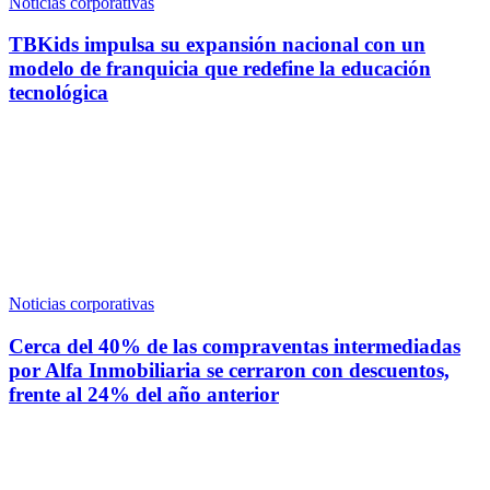
Noticias corporativas
TBKids impulsa su expansión nacional con un
modelo de franquicia que redefine la educación
tecnológica
Noticias corporativas
Cerca del 40% de las compraventas intermediadas
por Alfa Inmobiliaria se cerraron con descuentos,
frente al 24% del año anterior