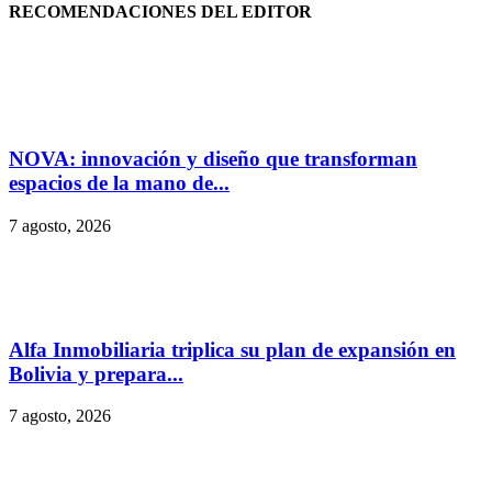
RECOMENDACIONES DEL EDITOR
NOVA: innovación y diseño que transforman
espacios de la mano de...
7 agosto, 2026
Alfa Inmobiliaria triplica su plan de expansión en
Bolivia y prepara...
7 agosto, 2026