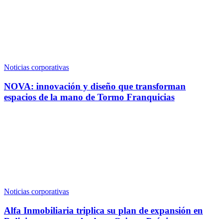
Noticias corporativas
NOVA: innovación y diseño que transforman
espacios de la mano de Tormo Franquicias
Noticias corporativas
Alfa Inmobiliaria triplica su plan de expansión en