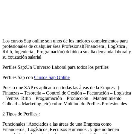
Los cursos Sap online son unos de los mejores complementos para
profesionales de cualquier área Profesional(Financiera , Logística ,
Rrhh, Ingeniería , Programación) debido a su alta demanda laboral y
su cotización salarial
Perfiles Sap:Un Universo Laboral para todos los perfiles
Perfiles Sap con
Cursos Sap Online
Puesto que SAP es aplicado en todas las áreas de la Empresa (
Finanzas – Tesorería – Control de Gestión – Facturación – Logística
– Ventas -Rrhh – Programación – Producción – Mantenimiento –
Calidad – Marketing ,etc) cubre Multitud de Perfiles Profesionales.
2 Tipos de Perfiles :
Funcionales : Asociados a las áreas de una Empresa como
Financieros , Logísticos ,Recursos Humanos , y que no tienen