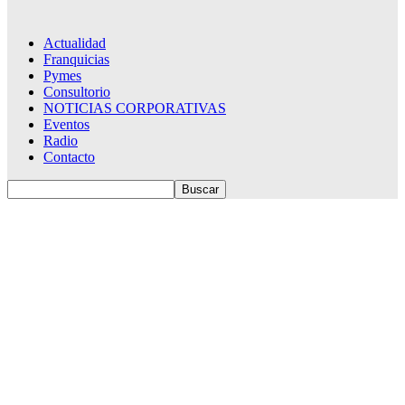
Actualidad
Franquicias
Pymes
Consultorio
NOTICIAS CORPORATIVAS
Eventos
Radio
Contacto