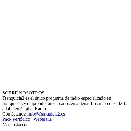
SOBRE NOSOTROS
Franquicia2 es el único programa de radio especializado en
franquicias y emprendedores. 5 años en antena. Los miércoles de 12
a 14h. en Capital Radio.
Contáctanos:
info@franquicia2.es
Pack Periódico
|
Weberalia
Más historias