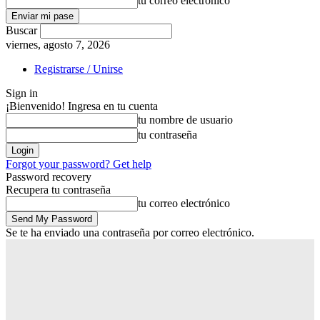
tu correo electrónico
Buscar
viernes, agosto 7, 2026
Registrarse / Unirse
Sign in
¡Bienvenido! Ingresa en tu cuenta
tu nombre de usuario
tu contraseña
Forgot your password? Get help
Password recovery
Recupera tu contraseña
tu correo electrónico
Se te ha enviado una contraseña por correo electrónico.