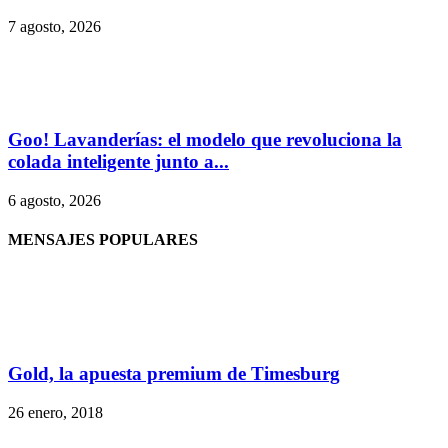
7 agosto, 2026
Goo! Lavanderías: el modelo que revoluciona la
colada inteligente junto a...
6 agosto, 2026
MENSAJES POPULARES
Gold, la apuesta premium de Timesburg
26 enero, 2018