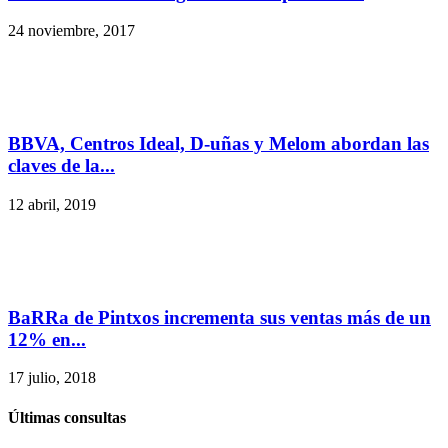
24 noviembre, 2017
BBVA, Centros Ideal, D-uñas y Melom abordan las
claves de la...
12 abril, 2019
BaRRa de Pintxos incrementa sus ventas más de un
12% en...
17 julio, 2018
Últimas consultas