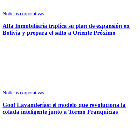
Noticias corporativas
Alfa Inmobiliaria triplica su plan de expansión en
Bolivia y prepara el salto a Oriente Próximo
Noticias corporativas
Goo! Lavanderías: el modelo que revoluciona la
colada inteligente junto a Tormo Franquicias