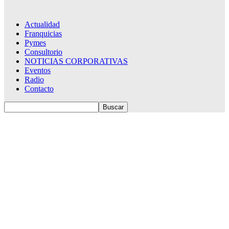
Actualidad
Franquicias
Pymes
Consultorio
NOTICIAS CORPORATIVAS
Eventos
Radio
Contacto