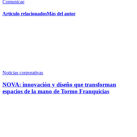
Comunicae
Artículo relacionados
Más del autor
Noticias corporativas
NOVA: innovación y diseño que transforman
espacios de la mano de Tormo Franquicias