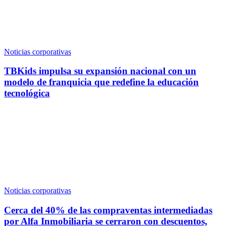
Noticias corporativas
TBKids impulsa su expansión nacional con un
modelo de franquicia que redefine la educación
tecnológica
Noticias corporativas
Cerca del 40% de las compraventas intermediadas
por Alfa Inmobiliaria se cerraron con descuentos,