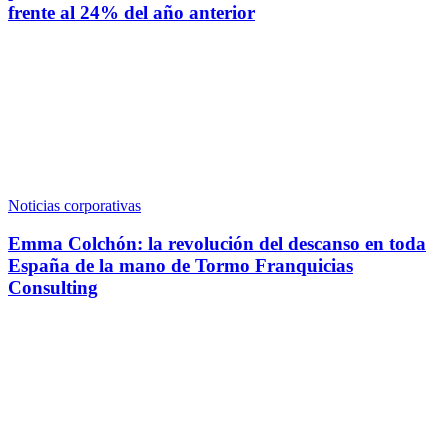
frente al 24% del año anterior
Noticias corporativas
Emma Colchón: la revolución del descanso en toda
España de la mano de Tormo Franquicias
Consulting