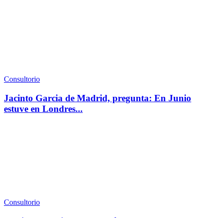
Consultorio
Jacinto Garcia de Madrid, pregunta: En Junio
estuve en Londres...
Consultorio