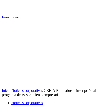
Franquicia2
Inicio
Noticias corporativas
CRE-A Rural abre la inscripción al
programa de asesoramiento empresarial
Noticias corporativas