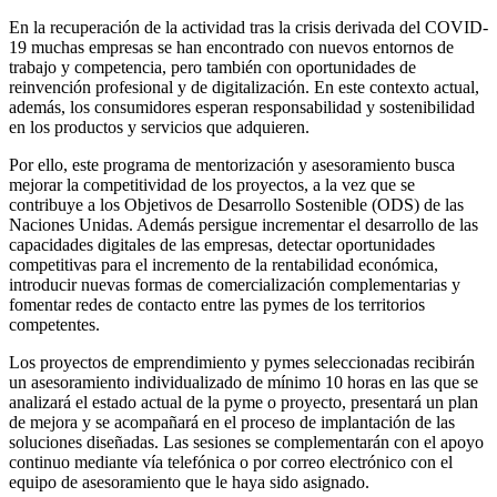
En la recuperación de la actividad tras la crisis derivada del COVID-
19 muchas empresas se han encontrado con nuevos entornos de
trabajo y competencia, pero también con oportunidades de
reinvención profesional y de digitalización. En este contexto actual,
además, los consumidores esperan responsabilidad y sostenibilidad
en los productos y servicios que adquieren.
Por ello, este programa de mentorización y asesoramiento busca
mejorar la competitividad de los proyectos, a la vez que se
contribuye a los Objetivos de Desarrollo Sostenible (ODS) de las
Naciones Unidas. Además persigue incrementar el desarrollo de las
capacidades digitales de las empresas, detectar oportunidades
competitivas para el incremento de la rentabilidad económica,
introducir nuevas formas de comercialización complementarias y
fomentar redes de contacto entre las pymes de los territorios
competentes.
Los proyectos de emprendimiento y pymes seleccionadas recibirán
un asesoramiento individualizado de mínimo 10 horas en las que se
analizará el estado actual de la pyme o proyecto, presentará un plan
de mejora y se acompañará en el proceso de implantación de las
soluciones diseñadas. Las sesiones se complementarán con el apoyo
continuo mediante vía telefónica o por correo electrónico con el
equipo de asesoramiento que le haya sido asignado.