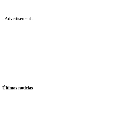
- Advertisement -
Últimas noticias