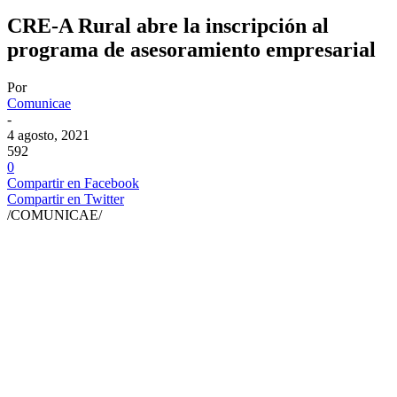
CRE-A Rural abre la inscripción al
programa de asesoramiento empresarial
Por
Comunicae
-
4 agosto, 2021
592
0
Compartir en Facebook
Compartir en Twitter
/COMUNICAE/