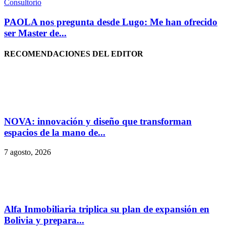
Consultorio
PAOLA nos pregunta desde Lugo: Me han ofrecido
ser Master de...
RECOMENDACIONES DEL EDITOR
NOVA: innovación y diseño que transforman
espacios de la mano de...
7 agosto, 2026
Alfa Inmobiliaria triplica su plan de expansión en
Bolivia y prepara...