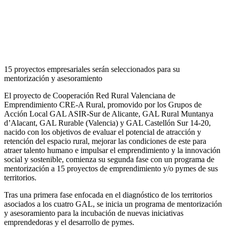
15 proyectos empresariales serán seleccionados para su
mentorización y asesoramiento
El proyecto de Cooperación Red Rural Valenciana de
Emprendimiento CRE-A Rural, promovido por los Grupos de
Acción Local GAL ASIR-Sur de Alicante, GAL Rural Muntanya
d’Alacant, GAL Rurable (Valencia) y GAL Castellón Sur 14-20,
nacido con los objetivos de evaluar el potencial de atracción y
retención del espacio rural, mejorar las condiciones de este para
atraer talento humano e impulsar el emprendimiento y la innovación
social y sostenible, comienza su segunda fase con un programa de
mentorización a 15 proyectos de emprendimiento y/o pymes de sus
territorios.
Tras una primera fase enfocada en el diagnóstico de los territorios
asociados a los cuatro GAL, se inicia un programa de mentorización
y asesoramiento para la incubación de nuevas iniciativas
emprendedoras y el desarrollo de pymes.