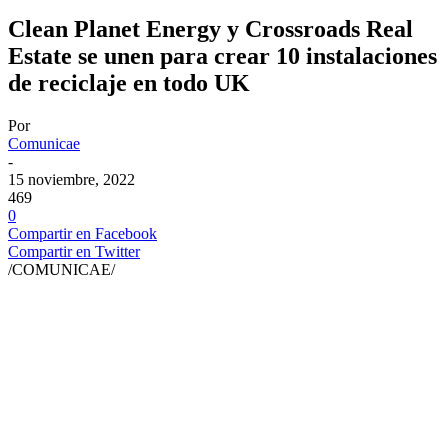
Clean Planet Energy y Crossroads Real
Estate se unen para crear 10 instalaciones
de reciclaje en todo UK
Por
Comunicae
-
15 noviembre, 2022
469
0
Compartir en Facebook
Compartir en Twitter
/COMUNICAE/