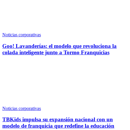
Noticias corporativas
Goo! Lavanderías: el modelo que revoluciona la
colada inteligente junto a Tormo Franquicias
Noticias corporativas
TBKids impulsa su expansión nacional con un
modelo de franquicia que redefine la educación