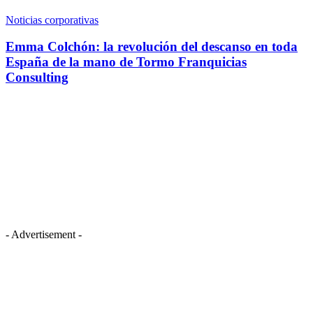
Noticias corporativas
Emma Colchón: la revolución del descanso en toda
España de la mano de Tormo Franquicias
Consulting
- Advertisement -