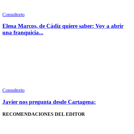
Consultorio
Elena Marcos, de Cádiz quiere saber: Voy a abrir
una franquicia...
Consultorio
Javier nos pregunta desde Cartagena:
RECOMENDACIONES DEL EDITOR