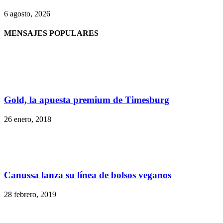
6 agosto, 2026
MENSAJES POPULARES
Gold, la apuesta premium de Timesburg
26 enero, 2018
Canussa lanza su línea de bolsos veganos
28 febrero, 2019