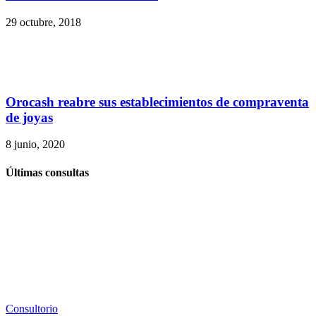
29 octubre, 2018
Orocash reabre sus establecimientos de compraventa
de joyas
8 junio, 2020
Últimas consultas
Consultorio