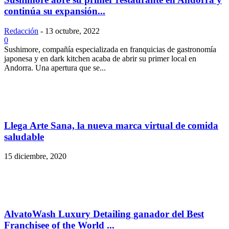
continúa su expansión...
Redacción
-
13 octubre, 2022
0
Sushimore, compañía especializada en franquicias de gastronomía
japonesa y en dark kitchen acaba de abrir su primer local en
Andorra. Una apertura que se...
Llega Arte Sana, la nueva marca virtual de comida
saludable
15 diciembre, 2020
AlvatoWash Luxury Detailing ganador del Best
Franchisee of the World ...