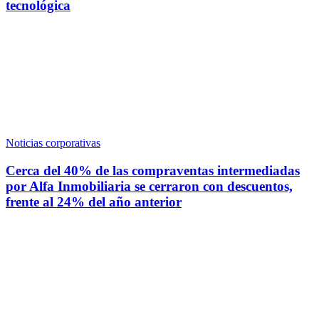
tecnológica
Noticias corporativas
Cerca del 40% de las compraventas intermediadas
por Alfa Inmobiliaria se cerraron con descuentos,
frente al 24% del año anterior