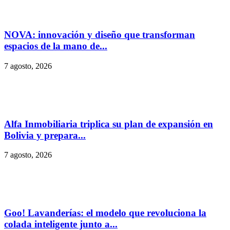
NOVA: innovación y diseño que transforman
espacios de la mano de...
7 agosto, 2026
Alfa Inmobiliaria triplica su plan de expansión en
Bolivia y prepara...
7 agosto, 2026
Goo! Lavanderías: el modelo que revoluciona la
colada inteligente junto a...