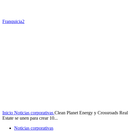
Franquicia2
Inicio
Noticias corporativas
Clean Planet Energy y Crossroads Real
Estate se unen para crear 10...
Noticias corporativas