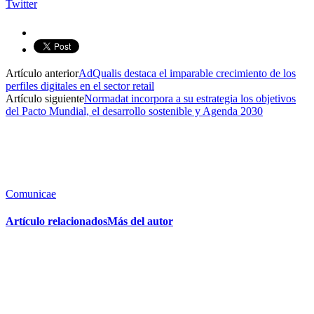
Twitter
Artículo anterior
AdQualis destaca el imparable crecimiento de los
perfiles digitales en el sector retail
Artículo siguiente
Normadat incorpora a su estrategia los objetivos
del Pacto Mundial, el desarrollo sostenible y Agenda 2030
Comunicae
Artículo relacionados
Más del autor