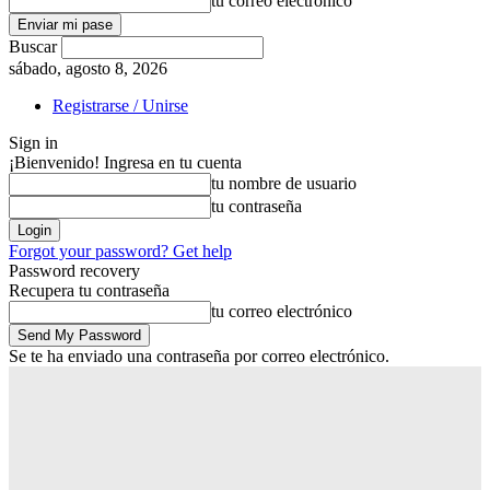
tu correo electrónico
Buscar
sábado, agosto 8, 2026
Registrarse / Unirse
Sign in
¡Bienvenido! Ingresa en tu cuenta
tu nombre de usuario
tu contraseña
Forgot your password? Get help
Password recovery
Recupera tu contraseña
tu correo electrónico
Se te ha enviado una contraseña por correo electrónico.