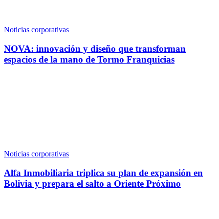
Noticias corporativas
NOVA: innovación y diseño que transforman
espacios de la mano de Tormo Franquicias
Noticias corporativas
Alfa Inmobiliaria triplica su plan de expansión en
Bolivia y prepara el salto a Oriente Próximo