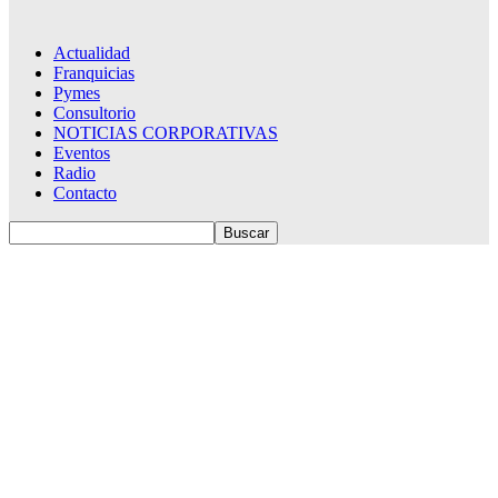
Actualidad
Franquicias
Pymes
Consultorio
NOTICIAS CORPORATIVAS
Eventos
Radio
Contacto