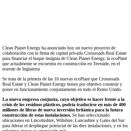
Clean Planet Energy ha anunciado hoy un nuevo proyecto de
colaboración con la firma de capital privado Crossroads Real Estate
para financiar el buque insignia de Clean Planet Energy, la ecoPlant
que actualmente se encuentra en construcción en Teesside, en el
noreste de Inglaterra
Se trata de la primera de las 10 nuevas ecoPlant que Crossroads
Real Estate y Clean Planet Energy tienen por objetivo construir y
poner en funcionamiento conjuntamente en todo el Reino Unido.
La nueva empresa conjunta, cuyo objetivo es hacer frente a la
crisis de los residuos plásticos, podría traducirse en más de 400
millones de libras de nueva inversión británica para la futura
construcción de estas instalaciones.
Se han seleccionado
ubicaciones en Lincolnshire, Wiltshire, Lancashire y Gales del Sur
para liderar el despliegue potencial de las diez instalaciones, y en los
próximos meses se anunciarán más.