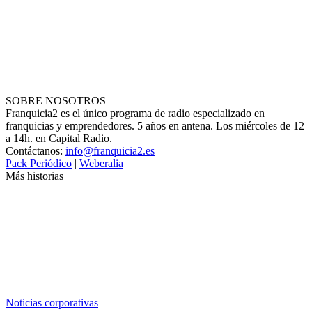
SOBRE NOSOTROS
Franquicia2 es el único programa de radio especializado en
franquicias y emprendedores. 5 años en antena. Los miércoles de 12
a 14h. en Capital Radio.
Contáctanos:
info@franquicia2.es
Pack Periódico
|
Weberalia
Más historias
Noticias corporativas