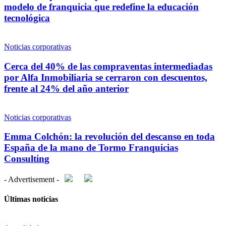
modelo de franquicia que redefine la educación
tecnológica
Noticias corporativas
Cerca del 40% de las compraventas intermediadas
por Alfa Inmobiliaria se cerraron con descuentos,
frente al 24% del año anterior
Noticias corporativas
Emma Colchón: la revolución del descanso en toda
España de la mano de Tormo Franquicias
Consulting
- Advertisement -
Últimas noticias