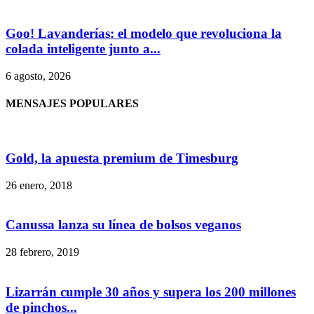
Goo! Lavanderías: el modelo que revoluciona la
colada inteligente junto a...
6 agosto, 2026
MENSAJES POPULARES
Gold, la apuesta premium de Timesburg
26 enero, 2018
Canussa lanza su línea de bolsos veganos
28 febrero, 2019
Lizarrán cumple 30 años y supera los 200 millones
de pinchos...