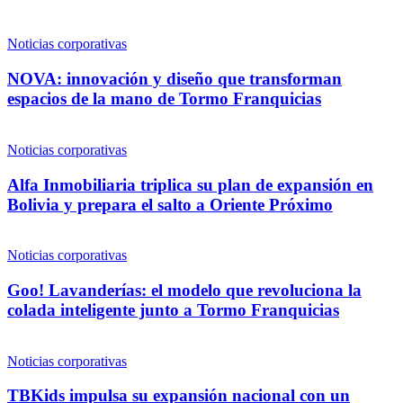
Noticias corporativas
NOVA: innovación y diseño que transforman
espacios de la mano de Tormo Franquicias
Noticias corporativas
Alfa Inmobiliaria triplica su plan de expansión en
Bolivia y prepara el salto a Oriente Próximo
Noticias corporativas
Goo! Lavanderías: el modelo que revoluciona la
colada inteligente junto a Tormo Franquicias
Noticias corporativas
TBKids impulsa su expansión nacional con un