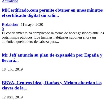
Actualidad
MiCertificado.com permite obtener en unos minutos
el certificado digital sin salir...
Redacción
-
11 mayo, 2020
0
El confinamiento ha complicado la forma de hacer gestiones ante los
organismos públicos. Los trámites habituales suponen ahora un
auténtico quebradero de cabeza para...
Mr Jeff anuncia su plan de expansión por España y
llevará...
18 julio, 2019
BBVA, Centros Ideal, D-uñas y Melom abordan las
claves de la...
12 abril, 2019