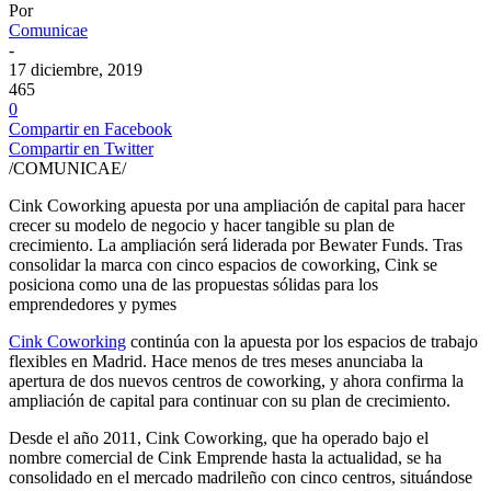
Por
Comunicae
-
17 diciembre, 2019
465
0
Compartir en Facebook
Compartir en Twitter
/COMUNICAE/
Cink Coworking apuesta por una ampliación de capital para hacer
crecer su modelo de negocio y hacer tangible su plan de
crecimiento. La ampliación será liderada por Bewater Funds. Tras
consolidar la marca con cinco espacios de coworking, Cink se
posiciona como una de las propuestas sólidas para los
emprendedores y pymes
Cink Coworking
continúa con la apuesta por los espacios de trabajo
flexibles en Madrid. Hace menos de tres meses anunciaba la
apertura de dos nuevos centros de coworking, y ahora confirma la
ampliación de capital para continuar con su plan de crecimiento.
Desde el año 2011, Cink Coworking, que ha operado bajo el
nombre comercial de Cink Emprende hasta la actualidad, se ha
consolidado en el mercado madrileño con cinco centros, situándose