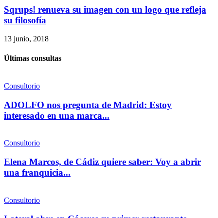
Sqrups! renueva su imagen con un logo que refleja
su filosofía
13 junio, 2018
Últimas consultas
Consultorio
ADOLFO nos pregunta de Madrid: Estoy
interesado en una marca...
Consultorio
Elena Marcos, de Cádiz quiere saber: Voy a abrir
una franquicia...
Consultorio