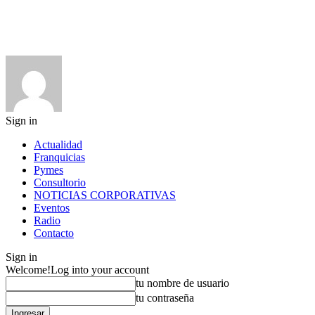
Sign in
Actualidad
Franquicias
Pymes
Consultorio
NOTICIAS CORPORATIVAS
Eventos
Radio
Contacto
Sign in
Welcome!
Log into your account
tu nombre de usuario
tu contraseña