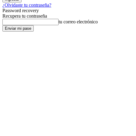
¿Olvidaste tu contraseña?
Password recovery
Recupera tu contraseña
tu correo electrónico