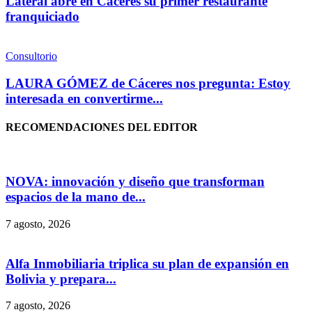
Lateral abre en Cáceres su primer restaurante
franquiciado
Consultorio
LAURA GÓMEZ de Cáceres nos pregunta: Estoy
interesada en convertirme...
RECOMENDACIONES DEL EDITOR
NOVA: innovación y diseño que transforman
espacios de la mano de...
7 agosto, 2026
Alfa Inmobiliaria triplica su plan de expansión en
Bolivia y prepara...
7 agosto, 2026