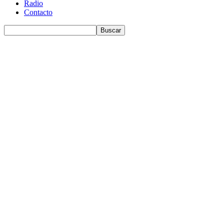
Radio
Contacto