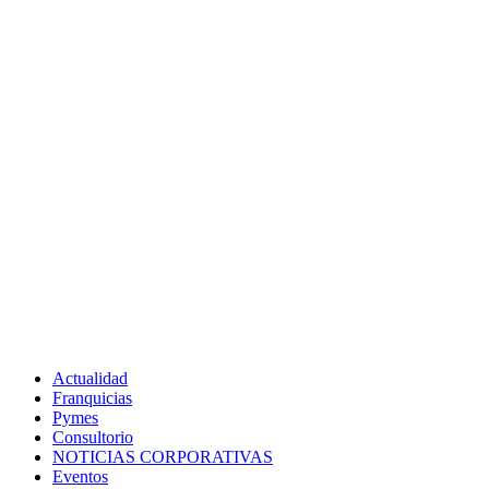
Actualidad
Franquicias
Pymes
Consultorio
NOTICIAS CORPORATIVAS
Eventos