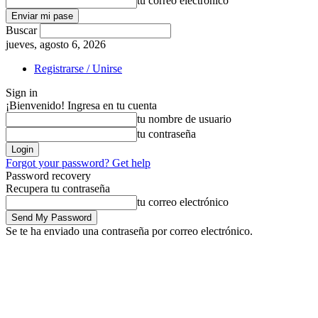
tu correo electrónico
Buscar
jueves, agosto 6, 2026
Registrarse / Unirse
Sign in
¡Bienvenido! Ingresa en tu cuenta
tu nombre de usuario
tu contraseña
Forgot your password? Get help
Password recovery
Recupera tu contraseña
tu correo electrónico
Se te ha enviado una contraseña por correo electrónico.