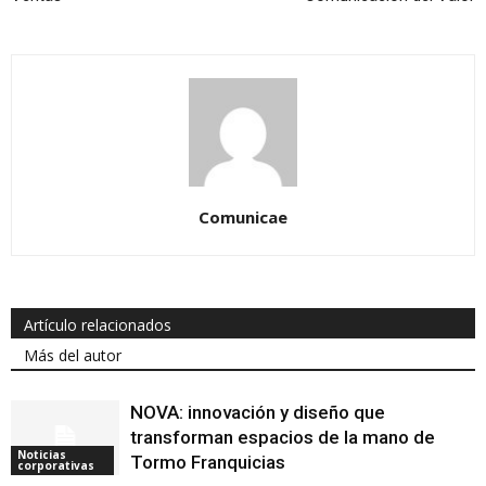
Comunicae
Artículo relacionados
Más del autor
NOVA: innovación y diseño que
transforman espacios de la mano de
Noticias
Tormo Franquicias
corporativas