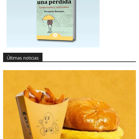
Últimas noticias