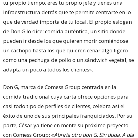
tu propio tiempo, eres tu propio jefe y tienes una
infraestructura detrás que te permite centrarte en lo
que de verdad importa de tu local. El propio eslogan
de Don G lo dice: comida auténtica, un sitio donde
pueden ir desde los que quieren morir comiéndose
un cachopo hasta los que quieren cenar algo ligero
como una pechuga de pollo o un sándwich vegetal, se
adapta un poco a todos los clientes».
Don G, marca de Comess Group centrada en la
comida tradicional cuya carta ofrece opciones para
casi todo tipo de perfiles de clientes, celebra así el
éxito de uno de sus principales franquiciados. Por su
parte, César ya tiene en mente su próximo proyecto
con Comess Group: «
Abriría otro don G. Sin duda. A día