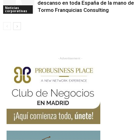
descanso en toda España de la mano de
Noticias
Tormo Franquicias Consulting
corporativas
- Advertisement -