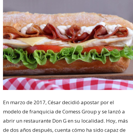
En marzo de 2017, César decidió apostar por el
modelo de franquicia de Comess Group y se lanzó a
abrir un restaurante Don G en su localidad. Hoy, más
de dos años después, cuenta cómo ha sido capaz de