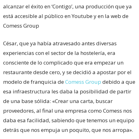
alcanzar el éxito en ‘Contigo’, una producción que ya
está accesible al público en Youtube y en la web de
Comess Group
César, que ya había atravesado antes diversas
experiencias con el sector de la hostelería, era
consciente de lo complicado que era empezar un
restaurante desde cero, y se decidió a apostar por el
modelo de franquicia de
Comess Group
debido a que
esa infraestructura les daba la posibilidad de partir
de una base sólida: «Crear una carta, buscar
proveedores, al final una empresa como Comess nos
daba esa facilidad, sabiendo que tenemos un equipo
detrás que nos empuja un poquito, que nos arropa».