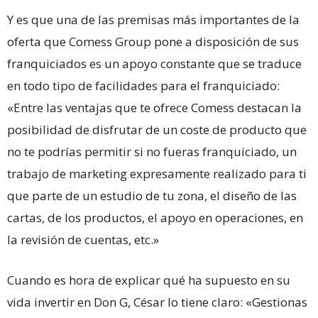
Y es que una de las premisas más importantes de la
oferta que Comess Group pone a disposición de sus
franquiciados es un apoyo constante que se traduce
en todo tipo de facilidades para el franquiciado:
«Entre las ventajas que te ofrece Comess destacan la
posibilidad de disfrutar de un coste de producto que
no te podrías permitir si no fueras franquiciado, un
trabajo de marketing expresamente realizado para ti
que parte de un estudio de tu zona, el diseño de las
cartas, de los productos, el apoyo en operaciones, en
la revisión de cuentas, etc.»
Cuando es hora de explicar qué ha supuesto en su
vida invertir en Don G, César lo tiene claro: «Gestionas