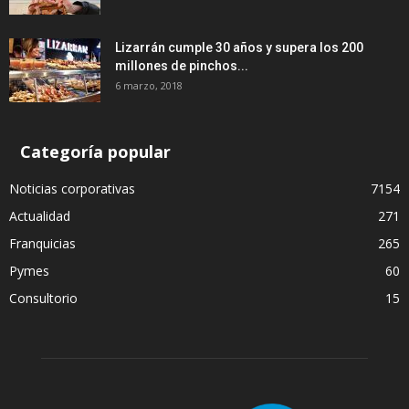
Lizarrán cumple 30 años y supera los 200
millones de pinchos...
6 marzo, 2018
Categoría popular
Noticias corporativas
7154
Actualidad
271
Franquicias
265
Pymes
60
Consultorio
15