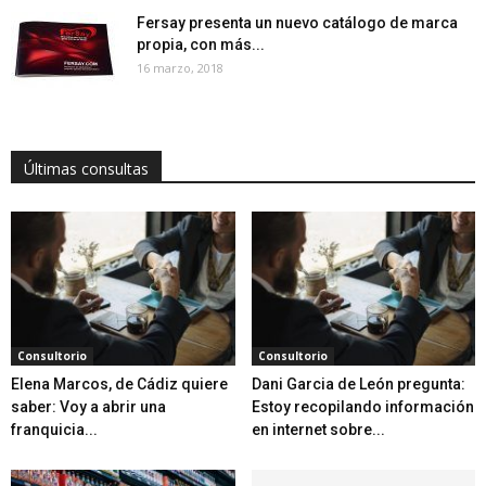
Fersay presenta un nuevo catálogo de marca
propia, con más...
16 marzo, 2018
Últimas consultas
Consultorio
Consultorio
Elena Marcos, de Cádiz quiere
Dani Garcia de León pregunta:
saber: Voy a abrir una
Estoy recopilando información
franquicia...
en internet sobre...