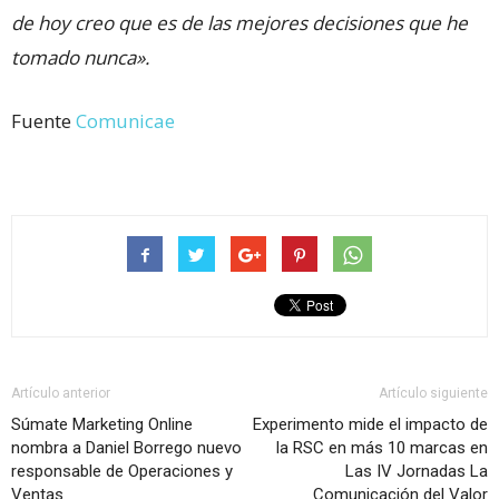
de hoy creo que es de las mejores decisiones que he
tomado nunca».
Fuente
Comunicae
Artículo anterior
Artículo siguiente
Súmate Marketing Online
Experimento mide el impacto de
nombra a Daniel Borrego nuevo
la RSC en más 10 marcas en
responsable de Operaciones y
Las IV Jornadas La
Ventas
Comunicación del Valor