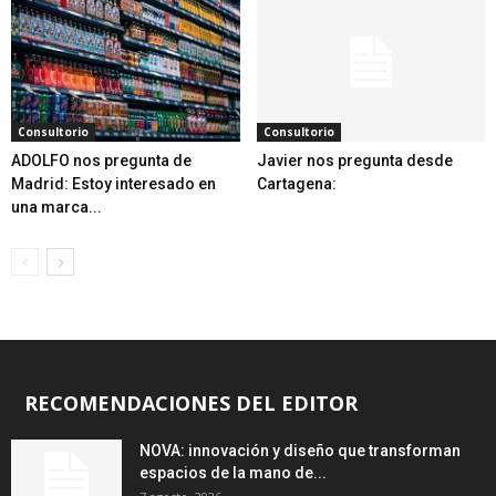
Consultorio
Consultorio
ADOLFO nos pregunta de
Javier nos pregunta desde
Madrid: Estoy interesado en
Cartagena:
una marca...
RECOMENDACIONES DEL EDITOR
NOVA: innovación y diseño que transforman
espacios de la mano de...