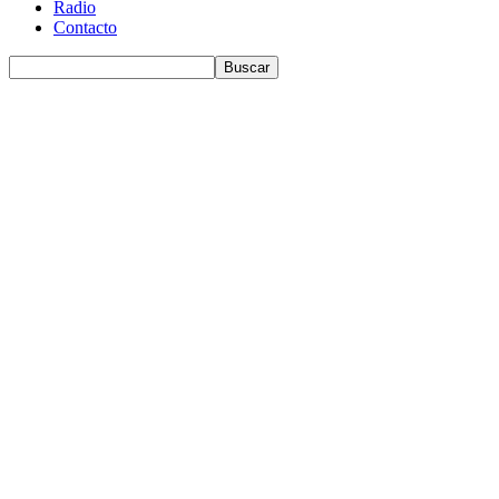
Radio
Contacto