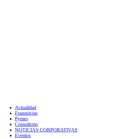
Actualidad
Franquicias
Pymes
Consultorio
NOTICIAS CORPORATIVAS
Eventos