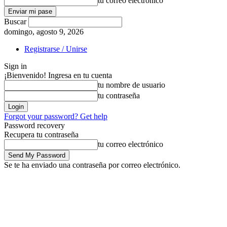
tu correo electrónico
Buscar
domingo, agosto 9, 2026
Registrarse / Unirse
Sign in
¡Bienvenido! Ingresa en tu cuenta
tu nombre de usuario
tu contraseña
Forgot your password? Get help
Password recovery
Recupera tu contraseña
tu correo electrónico
Se te ha enviado una contraseña por correo electrónico.