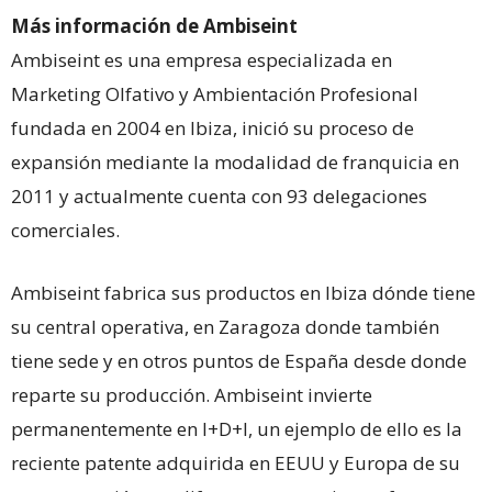
Más información de Ambiseint
Ambiseint es una empresa especializada en
Marketing Olfativo y Ambientación Profesional
fundada en 2004 en Ibiza, inició su proceso de
expansión mediante la modalidad de franquicia en
2011 y actualmente cuenta con 93 delegaciones
comerciales.
Ambiseint fabrica sus productos en Ibiza dónde tiene
su central operativa, en Zaragoza donde también
tiene sede y en otros puntos de España desde donde
reparte su producción. Ambiseint invierte
permanentemente en I+D+I, un ejemplo de ello es la
reciente patente adquirida en EEUU y Europa de su