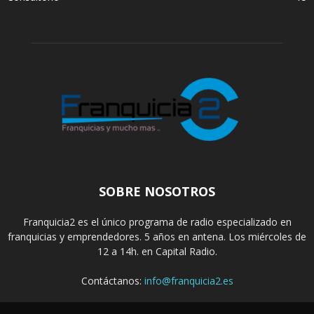
SOBRE NOSOTROS
Franquicia2 es el único programa de radio especializado en
franquicias y emprendedores. 5 años en antena. Los miércoles de
12 a 14h. en Capital Radio.
Contáctanos:
info@franquicia2.es