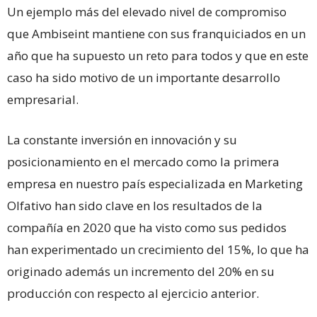
Un ejemplo más del elevado nivel de compromiso
que Ambiseint mantiene con sus franquiciados en un
año que ha supuesto un reto para todos y que en este
caso ha sido motivo de un importante desarrollo
empresarial.
La constante inversión en innovación y su
posicionamiento en el mercado como la primera
empresa en nuestro país especializada en Marketing
Olfativo han sido clave en los resultados de la
compañía en 2020 que ha visto como sus pedidos
han experimentado un crecimiento del 15%, lo que ha
originado además un incremento del 20% en su
producción con respecto al ejercicio anterior.