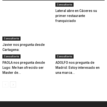
Consultorio
Lateral abre en Cáceres su
primer restaurante
franquiciado
Consultorio
Javier nos pregunta desde
Cartagena:
Consultorio
Consultorio
PAOLA nos pregunta desde
ADOLFO nos pregunta de
Lugo: Me han ofrecido ser
Madrid: Estoy interesado en
Master de...
una marca...