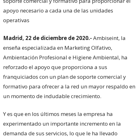
soporte comercial y formativo para proporcionar el
apoyo necesario a cada una de las unidades
operativas
Madrid, 22 de diciembre de 2020.-
Ambiseint, la
enseña especializada en Marketing Olfativo,
Ambientación Profesional e Higiene Ambiental, ha
reforzado el apoyo que proporciona a sus
franquiciados con un plan de soporte comercial y
formativo para ofrecer a la red un mayor respaldo en
un momento de indudable crecimiento.
Y es que en los últimos meses la empresa ha
experimentado un importante incremento en la
demanda de sus servicios, lo que le ha llevado