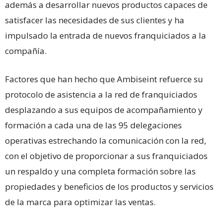
además a desarrollar nuevos productos capaces de
satisfacer las necesidades de sus clientes y ha
impulsado la entrada de nuevos franquiciados a la
compañía.
Factores que han hecho que Ambiseint refuerce su
protocolo de asistencia a la red de franquiciados
desplazando a sus equipos de acompañamiento y
formación a cada una de las 95 delegaciones
operativas estrechando la comunicación con la red,
con el objetivo de proporcionar a sus franquiciados
un respaldo y una completa formación sobre las
propiedades y beneficios de los productos y servicios
de la marca para optimizar las ventas.