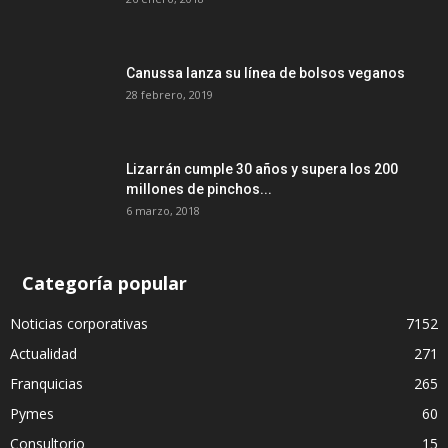
Canussa lanza su línea de bolsos veganos
28 febrero, 2019
Lizarrán cumple 30 años y supera los 200
millones de pinchos...
6 marzo, 2018
Categoría popular
Noticias corporativas
7152
Actualidad
271
Franquicias
265
Pymes
60
Consultorio
15