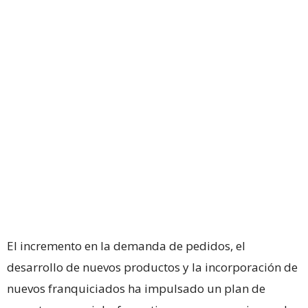
El incremento en la demanda de pedidos, el
desarrollo de nuevos productos y la incorporación de
nuevos franquiciados ha impulsado un plan de