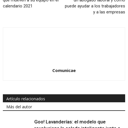
calendario 2021
puede ayudar a los trabajadores
y a las empresas
Comunicae
Artículo relacionados
Más del autor
Goo! Lavanderías: el modelo que