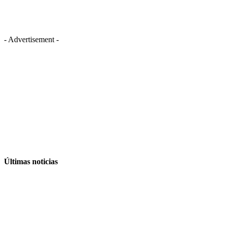
- Advertisement -
Últimas noticias