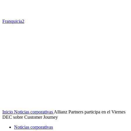
Franquicia2
Inicio
Noticias corporativas
Allianz Partners participa en el Viernes
DEC sobre Customer Journey
Noticias corporativas