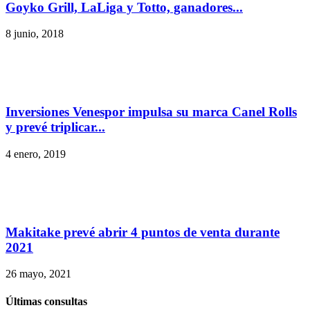
Goyko Grill, LaLiga y Totto, ganadores...
8 junio, 2018
Inversiones Venespor impulsa su marca Canel Rolls
y prevé triplicar...
4 enero, 2019
Makitake prevé abrir 4 puntos de venta durante
2021
26 mayo, 2021
Últimas consultas