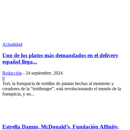
Actualidad
Uno de los platos más demandados en el delivery
español llega...
Redacción
-
24 septiembre, 2024
0
Tort, la franquicia de tortillas de patatas hechas al momento y
creadores de la “tortiburger”, está revolucionando el mundo de la
franquicia, y no...
Estrella Damm, McDonald’s, Fundación Affinity,