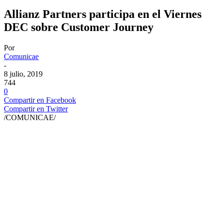
Allianz Partners participa en el Viernes
DEC sobre Customer Journey
Por
Comunicae
-
8 julio, 2019
744
0
Compartir en Facebook
Compartir en Twitter
/COMUNICAE/