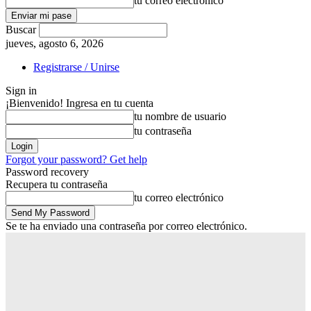
tu correo electrónico
Buscar
jueves, agosto 6, 2026
Registrarse / Unirse
Sign in
¡Bienvenido! Ingresa en tu cuenta
tu nombre de usuario
tu contraseña
Forgot your password? Get help
Password recovery
Recupera tu contraseña
tu correo electrónico
Se te ha enviado una contraseña por correo electrónico.