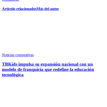
Artículo relacionados
Más del autor
Noticias corporativas
TBKids impulsa su expansión nacional con un
modelo de franquicia que redefine la educación
tecnológica