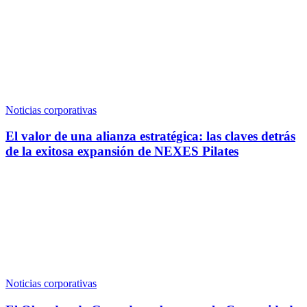
Noticias corporativas
El valor de una alianza estratégica: las claves detrás
de la exitosa expansión de NEXES Pilates
Noticias corporativas