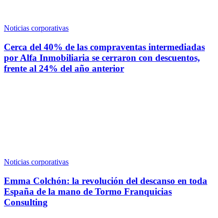
Noticias corporativas
Cerca del 40% de las compraventas intermediadas
por Alfa Inmobiliaria se cerraron con descuentos,
frente al 24% del año anterior
Noticias corporativas
Emma Colchón: la revolución del descanso en toda
España de la mano de Tormo Franquicias
Consulting