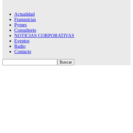
Actualidad
Franquicias
Pymes
Consultorio
NOTICIAS CORPORATIVAS
Eventos
Radio
Contacto