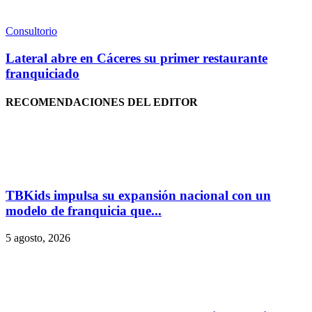
Consultorio
Lateral abre en Cáceres su primer restaurante
franquiciado
RECOMENDACIONES DEL EDITOR
TBKids impulsa su expansión nacional con un
modelo de franquicia que...
5 agosto, 2026