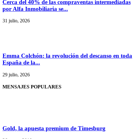
Cerca del 40% de las compraventas intermediadas
por Alfa Inmobiliaria se...
31 julio, 2026
Emma Colchón: la revolución del descanso en toda
España de la...
29 julio, 2026
MENSAJES POPULARES
Gold, la apuesta premium de Timesburg