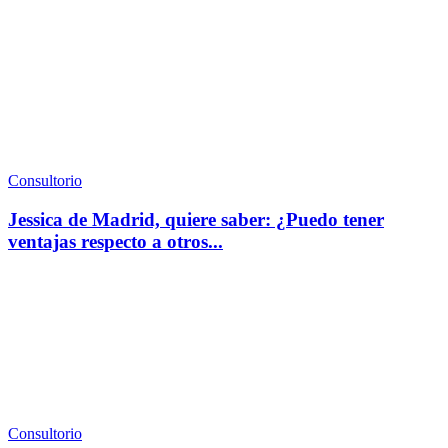
Consultorio
Jessica de Madrid, quiere saber: ¿Puedo tener
ventajas respecto a otros...
Consultorio