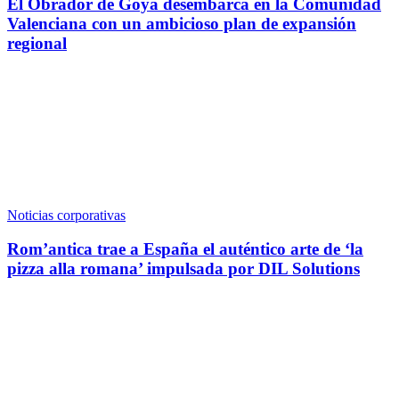
El Obrador de Goya desembarca en la Comunidad
Valenciana con un ambicioso plan de expansión
regional
Noticias corporativas
Rom’antica trae a España el auténtico arte de ‘la
pizza alla romana’ impulsada por DIL Solutions