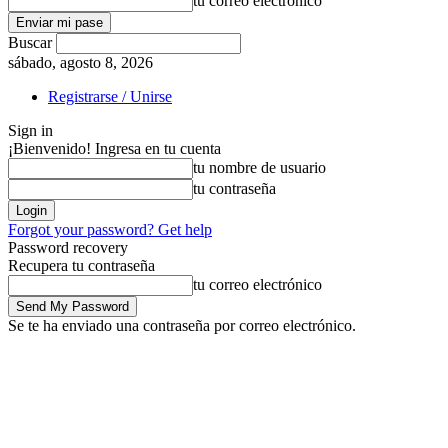
tu correo electrónico
Buscar
sábado, agosto 8, 2026
Registrarse / Unirse
Sign in
¡Bienvenido! Ingresa en tu cuenta
tu nombre de usuario
tu contraseña
Forgot your password? Get help
Password recovery
Recupera tu contraseña
tu correo electrónico
Se te ha enviado una contraseña por correo electrónico.