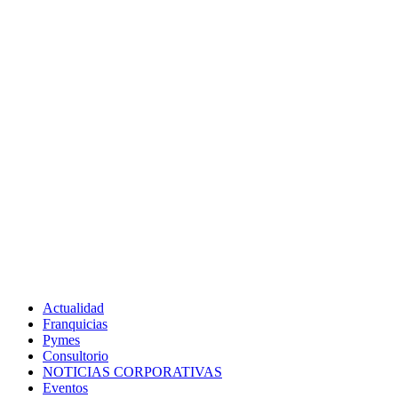
Actualidad
Franquicias
Pymes
Consultorio
NOTICIAS CORPORATIVAS
Eventos