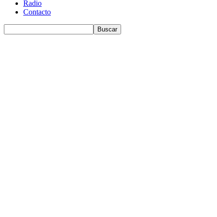
Radio
Contacto