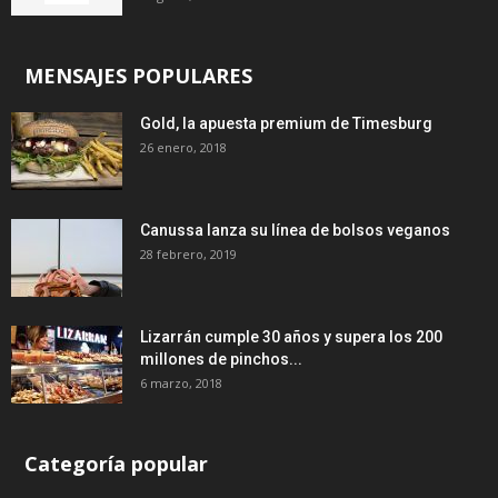
MENSAJES POPULARES
Gold, la apuesta premium de Timesburg
26 enero, 2018
Canussa lanza su línea de bolsos veganos
28 febrero, 2019
Lizarrán cumple 30 años y supera los 200
millones de pinchos...
6 marzo, 2018
Categoría popular