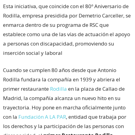
Esta iniciativa, que coincide con el 80º Aniversario de
Rodilla, empresa presidida por Demetrio Carceller, se
enmarca dentro de su programa de RSC que
establece como una de las vías de actuación el apoyo
a personas con discapacidad, promoviendo su
inserción social y laboral
Cuando se cumplen 80 años desde que Antonio
Rodilla fundara la compañía en 1939 y abriera el
primer restaurante
Rodilla
en la plaza de Callao de
Madrid, la compañía alcanza un nuevo hito en su
trayectoria. Hoy pone en marcha oficialmente junto
con la
Fundación A LA PAR
, entidad que trabaja por
los derechos y la participación de las personas con