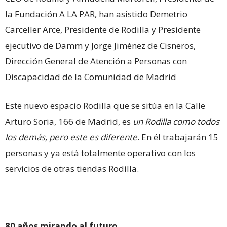
la Fundación A LA PAR, han asistido Demetrio
Carceller Arce, Presidente de Rodilla y Presidente
ejecutivo de Damm y Jorge Jiménez de Cisneros,
Dirección General de Atención a Personas con
Discapacidad de la Comunidad de Madrid
Este nuevo espacio Rodilla que se sitúa en la Calle
Arturo Soria, 166 de Madrid, es
un Rodilla como todos
los demás, pero este es diferente
. En él trabajarán 15
personas y ya está totalmente operativo con los
servicios de otras tiendas Rodilla.
80 años mirando al futuro