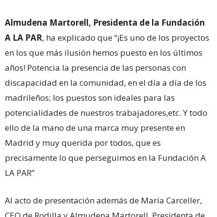
Almudena Martorell, Presidenta de la Fundación
A LA PAR
, ha explicado que “¡Es uno de los proyectos
en los que más ilusión hemos puesto en los últimos
años! Potencia la presencia de las personas con
discapacidad en la comunidad, en el día a día de los
madrileños; los puestos son ideales para las
potencialidades de nuestros trabajadores,etc. Y todo
ello de la mano de una marca muy presente en
Madrid y muy querida por todos, que es
precisamente lo que perseguimos en la Fundación A
LA PAR”
Al acto de presentación además de María Carceller,
CEO de Rodilla y Almudena Martorell, Presidenta de