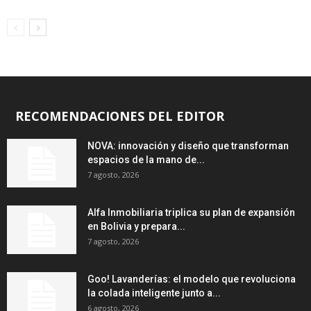
RECOMENDACIONES DEL EDITOR
NOVA: innovación y diseño que transforman
espacios de la mano de...
7 agosto, 2026
Alfa Inmobiliaria triplica su plan de expansión
en Bolivia y prepara...
7 agosto, 2026
Goo! Lavanderías: el modelo que revoluciona
la colada inteligente junto a...
6 agosto, 2026