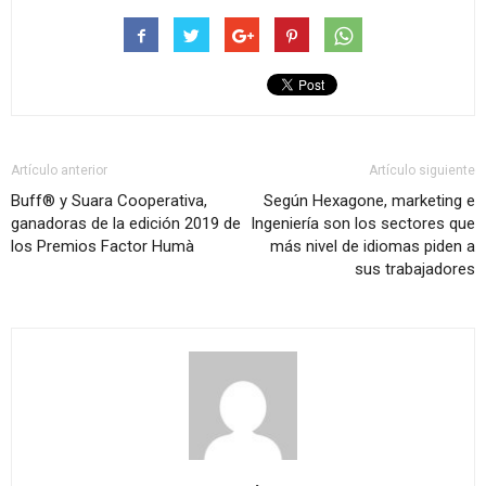
Artículo anterior
Artículo siguiente
Buff® y Suara Cooperativa,
Según Hexagone, marketing e
ganadoras de la edición 2019 de
Ingeniería son los sectores que
los Premios Factor Humà
más nivel de idiomas piden a
sus trabajadores