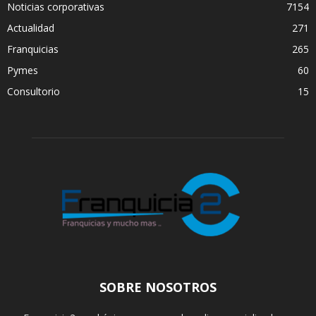
Noticias corporativas
7154
Actualidad
271
Franquicias
265
Pymes
60
Consultorio
15
SOBRE NOSOTROS