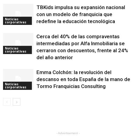
TBKids impulsa su expansión nacional
con un modelo de franquicia que
Noticias
redefine la educación tecnológica
corporativas
Cerca del 40% de las compraventas
intermediadas por Alfa Inmobiliaria se
Noticias
cerraron con descuentos, frente al 24%
corporativas
del año anterior
Emma Colchón: la revolución del
descanso en toda España de la mano de
Noticias
Tormo Franquicias Consulting
corporativas
- Advertisement -