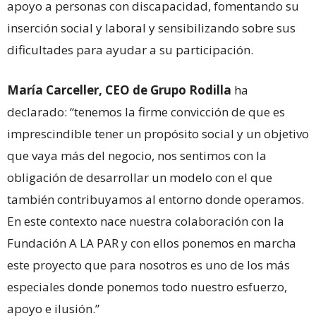
apoyo a personas con discapacidad, fomentando su
inserción social y laboral y sensibilizando sobre sus
dificultades para ayudar a su participación.
María Carceller, CEO de Grupo Rodilla
ha
declarado: “tenemos la firme convicción de que es
imprescindible tener un propósito social y un objetivo
que vaya más del negocio, nos sentimos con la
obligación de desarrollar un modelo con el que
también contribuyamos al entorno donde operamos.
En este contexto nace nuestra colaboración con la
Fundación A LA PAR y con ellos ponemos en marcha
este proyecto que para nosotros es uno de los más
especiales donde ponemos todo nuestro esfuerzo,
apoyo e ilusión.”