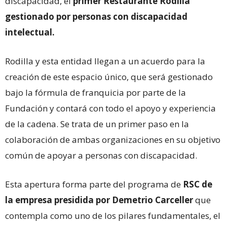
discapacidad, el
primer Restaurante Rodilla
gestionado por personas con discapacidad
intelectual.
Rodilla y esta entidad llegan a un acuerdo para la
creación de este espacio único, que será gestionado
bajo la fórmula de franquicia por parte de la
Fundación y contará con todo el apoyo y experiencia
de la cadena. Se trata de un primer paso en la
colaboración de ambas organizaciones en su objetivo
común de apoyar a personas con discapacidad.
Esta apertura forma parte del programa de
RSC de
la empresa presidida por Demetrio Carceller
que
contempla como uno de los pilares fundamentales, el