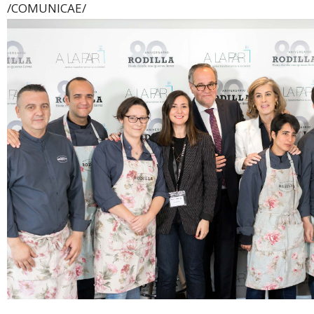
/COMUNICAE/