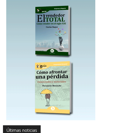
Últimas noticias