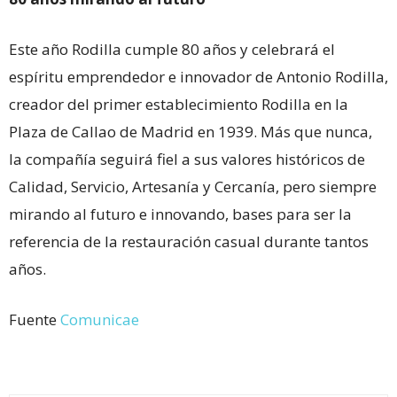
Este año Rodilla cumple 80 años y celebrará el
espíritu emprendedor e innovador de Antonio Rodilla,
creador del primer establecimiento Rodilla en la
Plaza de Callao de Madrid en 1939. Más que nunca,
la compañía seguirá fiel a sus valores históricos de
Calidad, Servicio, Artesanía y Cercanía, pero siempre
mirando al futuro e innovando, bases para ser la
referencia de la restauración casual durante tantos
años.
Fuente
Comunicae