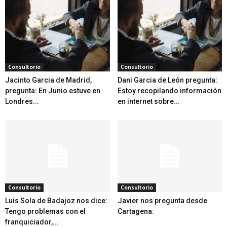
Consultorio
Consultorio
Jacinto Garcia de Madrid,
Dani Garcia de León pregunta:
pregunta: En Junio estuve en
Estoy recopilando información
Londres...
en internet sobre...
Consultorio
Consultorio
Luis Sola de Badajoz nos dice:
Javier nos pregunta desde
Tengo problemas con el
Cartagena:
franquiciador,...