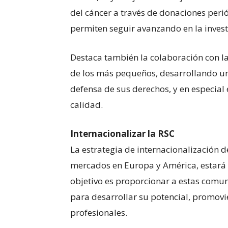
del cáncer a través de donaciones per
permiten seguir avanzando en la investi
Destaca también la colaboración con 
de los más pequeños, desarrollando una 
defensa de sus derechos, y en especial
calidad.
Internacionalizar la RSC
La estrategia de internacionalización d
mercados en Europa y América, estará
objetivo es proporcionar a estas comun
para desarrollar su potencial, promovi
profesionales.