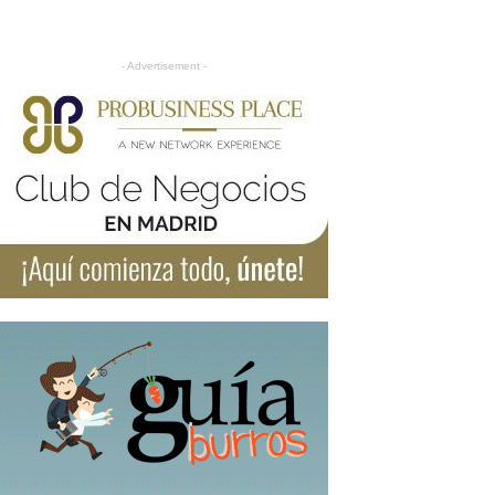
- Advertisement -