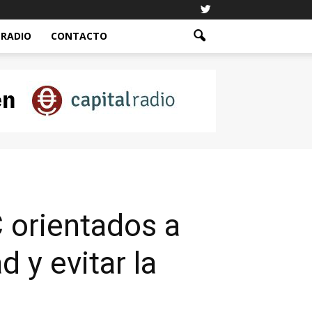
RADIO
CONTACTO
 orientados a
d y evitar la