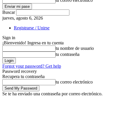
tu correo electrónico
Buscar
jueves, agosto 6, 2026
Registrarse / Unirse
Sign in
¡Bienvenido! Ingresa en tu cuenta
tu nombre de usuario
tu contraseña
Forgot your password? Get help
Password recovery
Recupera tu contraseña
tu correo electrónico
Se te ha enviado una contraseña por correo electrónico.