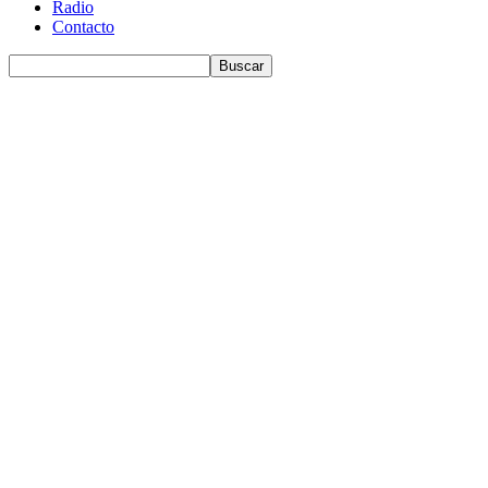
Radio
Contacto