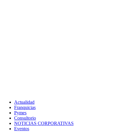
Actualidad
Franquicias
Pymes
Consultorio
NOTICIAS CORPORATIVAS
Eventos