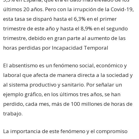
últimos 20 años. Pero con la irrupción de la Covid-19,
esta tasa se disparó hasta el 6,3% en el primer
trimestre de este año y hasta el 8,9% en el segundo
trimestre, debido en gran parte al aumento de las
horas perdidas por Incapacidad Temporal
El absentismo es un fenómeno social, económico y
laboral que afecta de manera directa a la sociedad y
al sistema productivo y sanitario. Por señalar un
ejemplo gráfico, en los últimos tres años, se han
perdido, cada mes, más de 100 millones de horas de
trabajo.
La importancia de este fenómeno y el compromiso