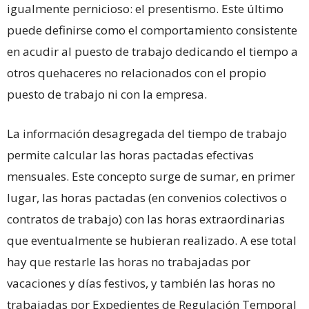
igualmente pernicioso: el presentismo. Este último
puede definirse como el comportamiento consistente
en acudir al puesto de trabajo dedicando el tiempo a
otros quehaceres no relacionados con el propio
puesto de trabajo ni con la empresa.
La información desagregada del tiempo de trabajo
permite calcular las horas pactadas efectivas
mensuales. Este concepto surge de sumar, en primer
lugar, las horas pactadas (en convenios colectivos o
contratos de trabajo) con las horas extraordinarias
que eventualmente se hubieran realizado. A ese total
hay que restarle las horas no trabajadas por
vacaciones y días festivos, y también las horas no
trabajadas por Expedientes de Regulación Temporal