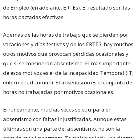
de Empleo (en adelante, ERTEs). El resultado son las
horas pactadas efectivas.
Además de las horas de trabajo que se pierden por
vacaciones y días festivos y de los ERTES, hay muchos
otros motivos que provocan pérdidas ocasionales y
que sí se consideran absentismo. El más importante
de esos motivos es el de la Incapacidad Temporal (IT;
enfermedad común). El absentismo es el conjunto de
horas no trabajadas por motivos ocasionales.
Erróneamente, muchas veces se equipara el
absentismo con faltas injustificadas. Aunque estas
últimas son una parte del absentismo, no son la