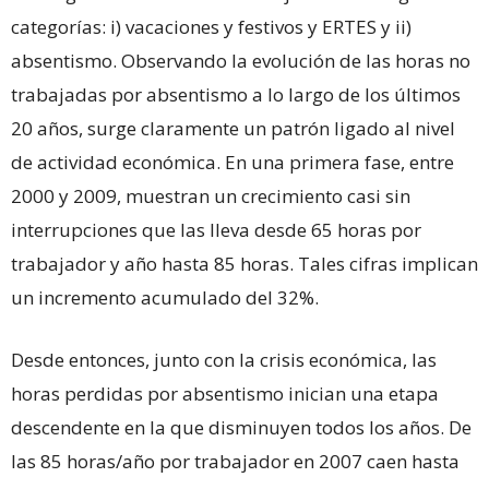
categorías: i) vacaciones y festivos y ERTES y ii)
absentismo. Observando la evolución de las horas no
trabajadas por absentismo a lo largo de los últimos
20 años, surge claramente un patrón ligado al nivel
de actividad económica. En una primera fase, entre
2000 y 2009, muestran un crecimiento casi sin
interrupciones que las lleva desde 65 horas por
trabajador y año hasta 85 horas. Tales cifras implican
un incremento acumulado del 32%.
Desde entonces, junto con la crisis económica, las
horas perdidas por absentismo inician una etapa
descendente en la que disminuyen todos los años. De
las 85 horas/año por trabajador en 2007 caen hasta