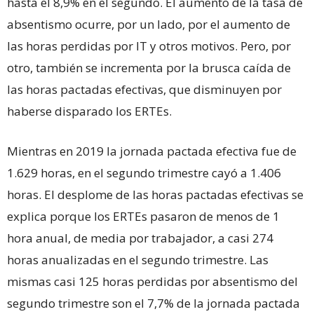
hasta el 8,9% en el segundo. El aumento de la tasa de
absentismo ocurre, por un lado, por el aumento de
las horas perdidas por IT y otros motivos. Pero, por
otro, también se incrementa por la brusca caída de
las horas pactadas efectivas, que disminuyen por
haberse disparado los ERTEs.
Mientras en 2019 la jornada pactada efectiva fue de
1.629 horas, en el segundo trimestre cayó a 1.406
horas. El desplome de las horas pactadas efectivas se
explica porque los ERTEs pasaron de menos de 1
hora anual, de media por trabajador, a casi 274
horas anualizadas en el segundo trimestre. Las
mismas casi 125 horas perdidas por absentismo del
segundo trimestre son el 7,7% de la jornada pactada