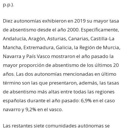
p.p.).
Diez autonomías exhibieron en 2019 su mayor tasa
de absentismo desde el año 2000. Específicamente,
Andalucía, Aragón, Asturias, Canarias, Castilla-La
Mancha, Extremadura, Galicia, la Región de Murcia,
Navarra y País Vasco mostraron el año pasado la
mayor proporción de absentismo de los últimos 20
años. Las dos autonomías mencionadas en último
término son las que presentaron, además, las tasas
de absentismo más altas entre todas las regiones
españolas durante el año pasado: 6,9% en el caso
navarro y 9,2% en el vasco.
Las restantes siete comunidades autónomas se