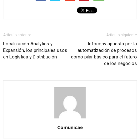
Artículo anterior
Artículo siguiente
Localización Analytics y
Infocopy apuesta por la
Expansión, los principales usos
automatización de procesos
en Logística y Distribución
como pilar básico para el futuro
de los negocios
Comunicae