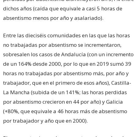
dichos años (caída que equivale a casi 5 horas de
absentismo menos por año y asalariado).
Entre las dieciséis comunidades en las que las horas
no trabajadas por absentismo se incrementaron,
sobresalen los casos de Andalucía (con un incremento
de un 164% desde 2000, por lo que en 2019 sumó 39
horas no trabajadas por absentismo más, por año y
trabajador, que en el primero de esos años), Castilla-
La Mancha (subida de un 141%; las horas perdidas
por absentismo crecieron en 44 por año) y Galicia
(+80%, que equivale a 46 horas más de absentismo
por trabajador y año que en 2000).