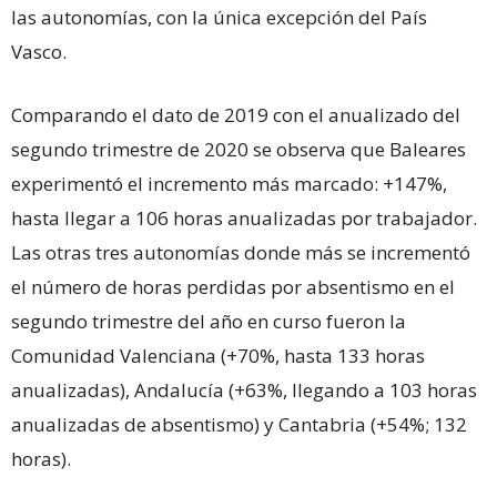
las autonomías, con la única excepción del País
Vasco.
Comparando el dato de 2019 con el anualizado del
segundo trimestre de 2020 se observa que Baleares
experimentó el incremento más marcado: +147%,
hasta llegar a 106 horas anualizadas por trabajador.
Las otras tres autonomías donde más se incrementó
el número de horas perdidas por absentismo en el
segundo trimestre del año en curso fueron la
Comunidad Valenciana (+70%, hasta 133 horas
anualizadas), Andalucía (+63%, llegando a 103 horas
anualizadas de absentismo) y Cantabria (+54%; 132
horas).