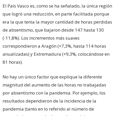
El País Vasco es, como se ha señalado, la única región
que logró una reducción, en parte facilitada porque
era la que tenía la mayor cantidad de horas perdidas
de absentismo, que bajaron desde 147 hasta 130
(-11,8%). Los incrementos más suaves
correspondieron a Aragón (+7,3%, hasta 114 horas
anualizadas) y Extremadura (+9,3%, colocándose en
81 horas).
No hay un único factor que explique la diferente
magnitud del aumento de las horas no trabajadas
por absentismo con la pandemia. Por ejemplo, los
resultados dependieron de la incidencia de la
pandemia (tanto en lo referido al número de