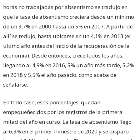
horas no trabajadas por absentismo se tradujo en
que la tasa de absentismo creciera desde un mínimo
de un 3,7% en 2000 hasta un 5% en 2007. A partir de
allí se redujo, hasta ubicarse en un 4,1% en 2013 (el
último año antes del inicio de la recuperación de la
economía). Desde entonces, crece todos los años,
llegando al 4,9% en 2016, 5% un año más tarde, 5,2%
en 2018 y 5,5% el año pasado, como acaba de
señalarse.
En todo caso, esos porcentajes, quedan
empequeñecidos por los registros de la primera
mitad del año en curso. La tasa de absentismo llegó
al 6,3% en el primer trimestre de 2020 y se disparó