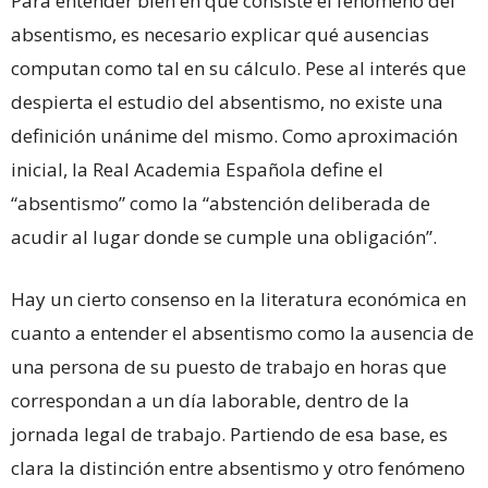
Para entender bien en qué consiste el fenómeno del
absentismo, es necesario explicar qué ausencias
computan como tal en su cálculo. Pese al interés que
despierta el estudio del absentismo, no existe una
definición unánime del mismo. Como aproximación
inicial, la Real Academia Española define el
“absentismo” como la “abstención deliberada de
acudir al lugar donde se cumple una obligación”.
Hay un cierto consenso en la literatura económica en
cuanto a entender el absentismo como la ausencia de
una persona de su puesto de trabajo en horas que
correspondan a un día laborable, dentro de la
jornada legal de trabajo. Partiendo de esa base, es
clara la distinción entre absentismo y otro fenómeno