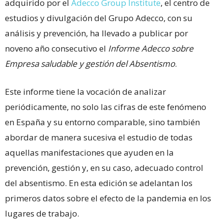
adquirido por el
Adecco Group Institute
, el centro de
estudios y divulgación del Grupo Adecco, con su
análisis y prevención, ha llevado a publicar por
noveno año consecutivo el
Informe Adecco sobre
Empresa saludable y gestión del Absentismo
.
Este informe tiene la vocación de analizar
periódicamente, no solo las cifras de este fenómeno
en España y su entorno comparable, sino también
abordar de manera sucesiva el estudio de todas
aquellas manifestaciones que ayuden en la
prevención, gestión y, en su caso, adecuado control
del absentismo. En esta edición se adelantan los
primeros datos sobre el efecto de la pandemia en los
lugares de trabajo.