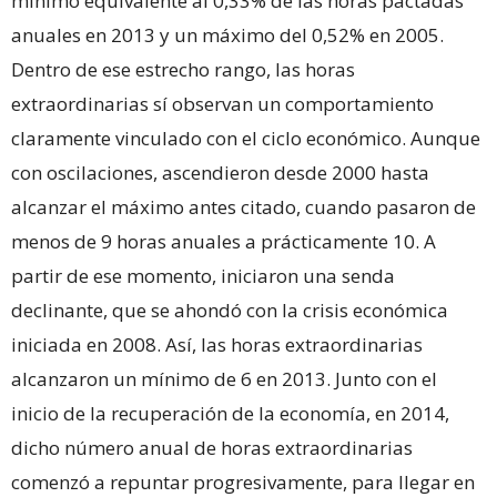
mínimo equivalente al 0,33% de las horas pactadas
anuales en 2013 y un máximo del 0,52% en 2005.
Dentro de ese estrecho rango, las horas
extraordinarias sí observan un comportamiento
claramente vinculado con el ciclo económico. Aunque
con oscilaciones, ascendieron desde 2000 hasta
alcanzar el máximo antes citado, cuando pasaron de
menos de 9 horas anuales a prácticamente 10. A
partir de ese momento, iniciaron una senda
declinante, que se ahondó con la crisis económica
iniciada en 2008. Así, las horas extraordinarias
alcanzaron un mínimo de 6 en 2013. Junto con el
inicio de la recuperación de la economía, en 2014,
dicho número anual de horas extraordinarias
comenzó a repuntar progresivamente, para llegar en