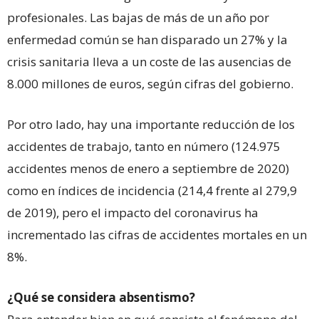
profesionales. Las bajas de más de un año por
enfermedad común se han disparado un 27% y la
crisis sanitaria lleva a un coste de las ausencias de
8.000 millones de euros, según cifras del gobierno.
Por otro lado, hay una importante reducción de los
accidentes de trabajo, tanto en número (124.975
accidentes menos de enero a septiembre de 2020)
como en índices de incidencia (214,4 frente al 279,9
de 2019), pero el impacto del coronavirus ha
incrementado las cifras de accidentes mortales en un
8%.
¿Qué se considera absentismo?