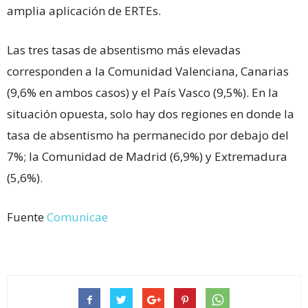
amplia aplicación de ERTEs.
Las tres tasas de absentismo más elevadas
corresponden a la Comunidad Valenciana, Canarias
(9,6% en ambos casos) y el País Vasco (9,5%). En la
situación opuesta, solo hay dos regiones en donde la
tasa de absentismo ha permanecido por debajo del
7%; la Comunidad de Madrid (6,9%) y Extremadura
(5,6%).
Fuente
Comunicae