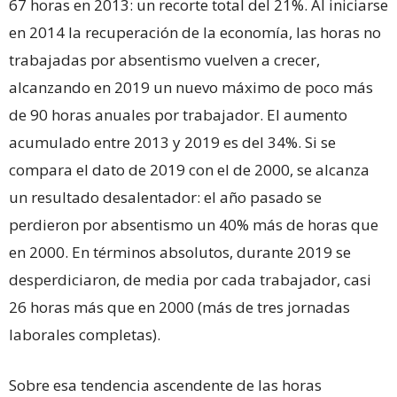
67 horas en 2013: un recorte total del 21%. Al iniciarse
en 2014 la recuperación de la economía, las horas no
trabajadas por absentismo vuelven a crecer,
alcanzando en 2019 un nuevo máximo de poco más
de 90 horas anuales por trabajador. El aumento
acumulado entre 2013 y 2019 es del 34%. Si se
compara el dato de 2019 con el de 2000, se alcanza
un resultado desalentador: el año pasado se
perdieron por absentismo un 40% más de horas que
en 2000. En términos absolutos, durante 2019 se
desperdiciaron, de media por cada trabajador, casi
26 horas más que en 2000 (más de tres jornadas
laborales completas).
Sobre esa tendencia ascendente de las horas