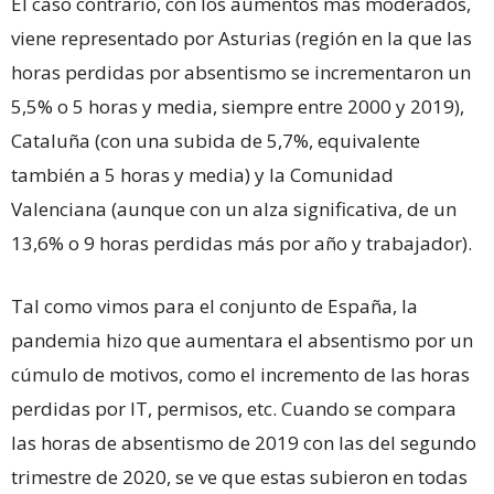
El caso contrario, con los aumentos más moderados,
viene representado por Asturias (región en la que las
horas perdidas por absentismo se incrementaron un
5,5% o 5 horas y media, siempre entre 2000 y 2019),
Cataluña (con una subida de 5,7%, equivalente
también a 5 horas y media) y la Comunidad
Valenciana (aunque con un alza significativa, de un
13,6% o 9 horas perdidas más por año y trabajador).
Tal como vimos para el conjunto de España, la
pandemia hizo que aumentara el absentismo por un
cúmulo de motivos, como el incremento de las horas
perdidas por IT, permisos, etc. Cuando se compara
las horas de absentismo de 2019 con las del segundo
trimestre de 2020, se ve que estas subieron en todas