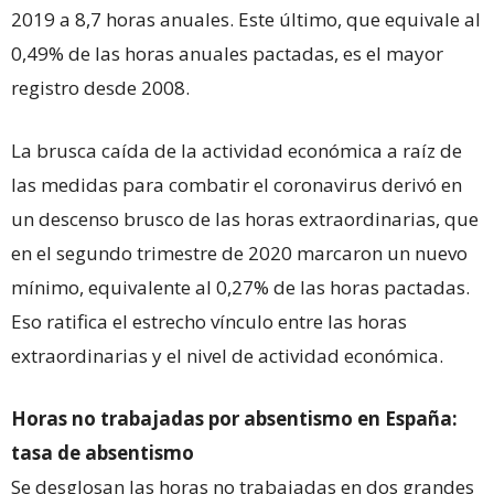
2019 a 8,7 horas anuales. Este último, que equivale al
0,49% de las horas anuales pactadas, es el mayor
registro desde 2008.
La brusca caída de la actividad económica a raíz de
las medidas para combatir el coronavirus derivó en
un descenso brusco de las horas extraordinarias, que
en el segundo trimestre de 2020 marcaron un nuevo
mínimo, equivalente al 0,27% de las horas pactadas.
Eso ratifica el estrecho vínculo entre las horas
extraordinarias y el nivel de actividad económica.
Horas no trabajadas por absentismo en España:
tasa de absentismo
Se desglosan las horas no trabajadas en dos grandes