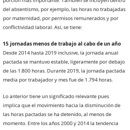
porción más importante. También se incluyen dentro
del absentismo, por ejemplo, las horas no trabajadas
por maternidad, por permisos remunerados y por
conflictividad laboral. Así, se tiene:
15 jornadas menos de trabajo al cabo de un año
Desde 2014 hasta 2019 inclusive, la jornada anual
pactada se mantuvo estable, ligeramente por debajo
de las 1.800 horas. Durante 2019, la jornada pactada
media por trabajador y mes fue de 1.794 horas.
Lo anterior tiene un significado relevante pues
implica que el movimiento hacia la disminución de
las horas pactadas se ha detenido, al menos de
momento. Entre los años 2000 y 2014 la tendencia