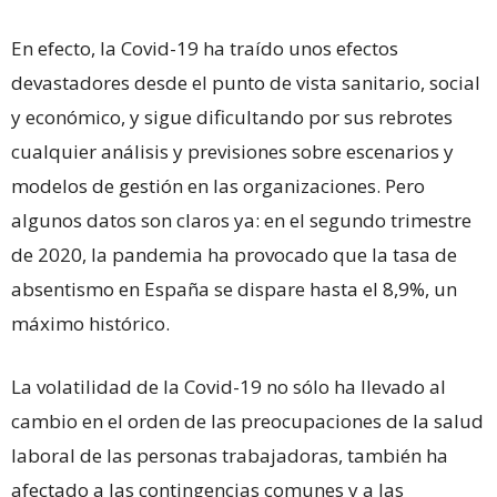
En efecto, la Covid-19 ha traído unos efectos
devastadores desde el punto de vista sanitario, social
y económico, y sigue dificultando por sus rebrotes
cualquier análisis y previsiones sobre escenarios y
modelos de gestión en las organizaciones. Pero
algunos datos son claros ya: en el segundo trimestre
de 2020, la pandemia ha provocado que la tasa de
absentismo en España se dispare hasta el 8,9%, un
máximo histórico.
La volatilidad de la Covid-19 no sólo ha llevado al
cambio en el orden de las preocupaciones de la salud
laboral de las personas trabajadoras, también ha
afectado a las contingencias comunes y a las