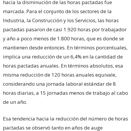
hacia la disminución de las horas pactadas fue
marcada. Para el conjunto de los sectores de la
Industria, la Construcción y los Servicios, las horas
pactadas pasaron de casi 1.920 horas por trabajador
y año a poco menos de 1.800 horas, que es donde se
mantienen desde entonces. En términos porcentuales,
implica una reducción de un 6,4% en la cantidad de
horas pactadas anuales. En términos absolutos, esa
misma reducción de 120 horas anuales equivale,
considerando una jornada laboral estándar de 8
horas diarias, a 15 jornadas menos de trabajo al cabo
de un año.
Esa tendencia hacia la reducción del número de horas
pactadas se observó tanto en años de auge