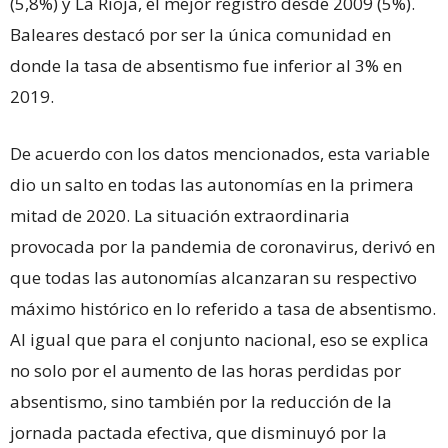
(5,8%) y La Rioja, el mejor registro desde 2009 (5%).
Baleares destacó por ser la única comunidad en
donde la tasa de absentismo fue inferior al 3% en
2019.
De acuerdo con los datos mencionados, esta variable
dio un salto en todas las autonomías en la primera
mitad de 2020. La situación extraordinaria
provocada por la pandemia de coronavirus, derivó en
que todas las autonomías alcanzaran su respectivo
máximo histórico en lo referido a tasa de absentismo.
Al igual que para el conjunto nacional, eso se explica
no solo por el aumento de las horas perdidas por
absentismo, sino también por la reducción de la
jornada pactada efectiva, que disminuyó por la