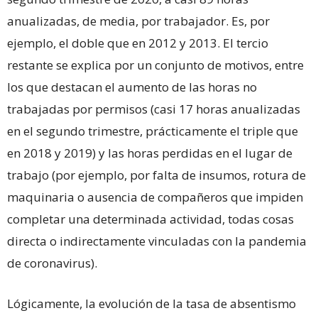
anualizadas, de media, por trabajador. Es, por
ejemplo, el doble que en 2012 y 2013. El tercio
restante se explica por un conjunto de motivos, entre
los que destacan el aumento de las horas no
trabajadas por permisos (casi 17 horas anualizadas
en el segundo trimestre, prácticamente el triple que
en 2018 y 2019) y las horas perdidas en el lugar de
trabajo (por ejemplo, por falta de insumos, rotura de
maquinaria o ausencia de compañeros que impiden
completar una determinada actividad, todas cosas
directa o indirectamente vinculadas con la pandemia
de coronavirus).
Lógicamente, la evolución de la tasa de absentismo