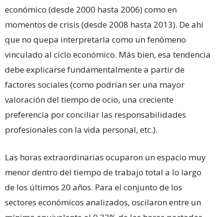
económico (desde 2000 hasta 2006) como en
momentos de crisis (desde 2008 hasta 2013). De ahí
que no quepa interpretarla como un fenómeno
vinculado al ciclo económico. Más bien, esa tendencia
debe explicarse fundamentalmente a partir de
factores sociales (como podrían ser una mayor
valoración del tiempo de ocio, una creciente
preferencia por conciliar las responsabilidades
profesionales con la vida personal, etc.).
Las horas extraordinarias ocuparon un espacio muy
menor dentro del tiempo de trabajo total a lo largo
de los últimos 20 años. Para el conjunto de los
sectores económicos analizados, oscilaron entre un