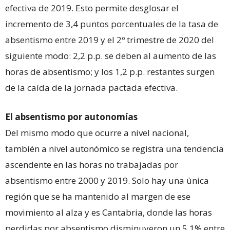
efectiva de 2019. Esto permite desglosar el
incremento de 3,4 puntos porcentuales de la tasa de
absentismo entre 2019 y el 2º trimestre de 2020 del
siguiente modo: 2,2 p.p. se deben al aumento de las
horas de absentismo; y los 1,2 p.p. restantes surgen
de la caída de la jornada pactada efectiva.
El absentismo por autonomías
Del mismo modo que ocurre a nivel nacional,
también a nivel autonómico se registra una tendencia
ascendente en las horas no trabajadas por
absentismo entre 2000 y 2019. Solo hay una única
región que se ha mantenido al margen de ese
movimiento al alza y es Cantabria, donde las horas
perdidas por absentismo disminuyeron un 5,1% entre