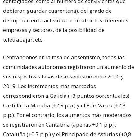
contagiados, como al número de convivientes que
debieron guardar cuarentena), del grado de
disrupción en la actividad normal de los diferentes
empresas y sectores, de la posibilidad de
teletrabajar, etc.
Centrándonos en la tasa de absentismo, todas las
comunidades autónomas registraron un aumento de
sus respectivas tasas de absentismo entre 2000 y
2019. Los incrementos más marcados
correspondieron a Galicia (+3 puntos porcentuales),
Castilla-La Mancha (+2,9 p.p.) y el País Vasco (+2,8
p.p.). Por el contrario, los aumentos más moderados
se registraron en Cantabria (apenas +0,1 p.p.),
Cataluña (+0,7 p.p.) y el Principado de Asturias (+0,8