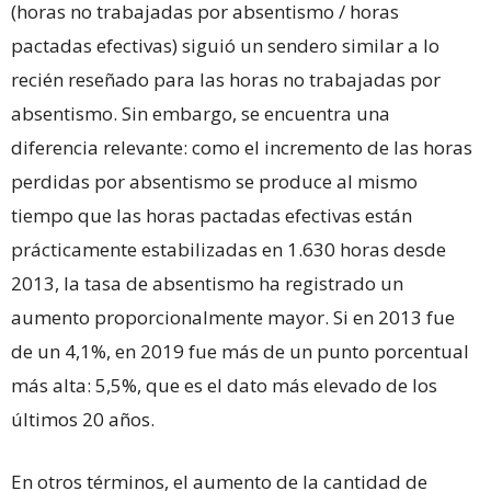
(horas no trabajadas por absentismo / horas
pactadas efectivas) siguió un sendero similar a lo
recién reseñado para las horas no trabajadas por
absentismo. Sin embargo, se encuentra una
diferencia relevante: como el incremento de las horas
perdidas por absentismo se produce al mismo
tiempo que las horas pactadas efectivas están
prácticamente estabilizadas en 1.630 horas desde
2013, la tasa de absentismo ha registrado un
aumento proporcionalmente mayor. Si en 2013 fue
de un 4,1%, en 2019 fue más de un punto porcentual
más alta: 5,5%, que es el dato más elevado de los
últimos 20 años.
En otros términos, el aumento de la cantidad de