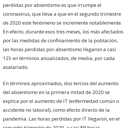
perdidas por absentismo es que irrumpe el
coronavirus, que lleva a que en el segundo trimestre
de 2020 este fenómeno se incremente notablemente.
En efecto, durante esos tres meses, los más afectados
por las medidas de confinamiento de la población,
las horas perdidas por absentismo llegaron a casi
125 en términos anualizados, de media, por cada
asalariado.
En términos aproximados, dos tercios del aumento
del absentismo en la primera mitad de 2020 se
explica por el aumento de IT (enfermedad común o
accidente no laboral), como efecto directo de la
pandemia. Las horas perdidas por IT llegaron, en el
segundo trimestre de 2020, a casi 89 horas