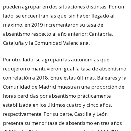
pueden agrupar en dos situaciones distintas. Por un
lado, se encuentran las que, sin haber llegado al
máximo, en 2019 incrementaron su tasa de
absentismo respecto al año anterior: Cantabria,
Cataluña y la Comunidad Valenciana.
Por otro lado, se agrupan las autonomías que
redujeron o mantuvieron igual la tasa de absentismo
con relación a 2018. Entre estas últimas, Baleares y la
Comunidad de Madrid muestran una proporción de
horas perdidas por absentismo prácticamente
estabilizada en los últimos cuatro y cinco años,
respectivamente. Por su parte, Castilla y León
presenta su menor tasa de absentismo en tres años