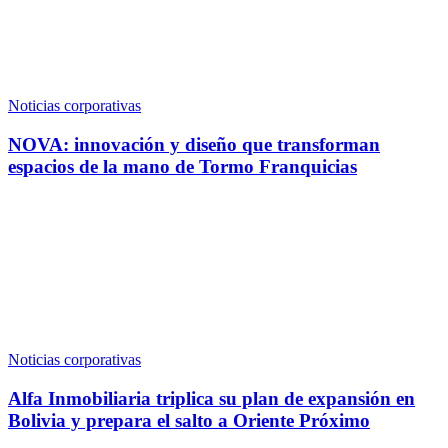
Noticias corporativas
NOVA: innovación y diseño que transforman
espacios de la mano de Tormo Franquicias
Noticias corporativas
Alfa Inmobiliaria triplica su plan de expansión en
Bolivia y prepara el salto a Oriente Próximo