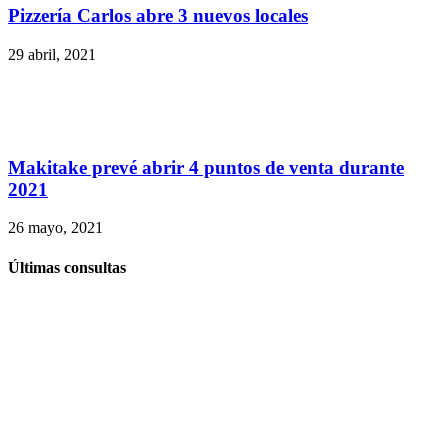
Pizzería Carlos abre 3 nuevos locales
29 abril, 2021
Makitake prevé abrir 4 puntos de venta durante
2021
26 mayo, 2021
Últimas consultas