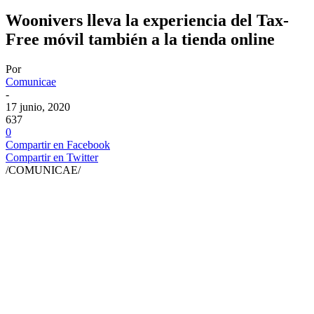
Woonivers lleva la experiencia del Tax-
Free móvil también a la tienda online
Por
Comunicae
-
17 junio, 2020
637
0
Compartir en Facebook
Compartir en Twitter
/COMUNICAE/