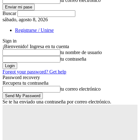
tu correo electrónico
Buscar
sábado, agosto 8, 2026
Registrarse / Unirse
Sign in
¡Bienvenido! Ingresa en tu cuenta
tu nombre de usuario
tu contraseña
Forgot your password? Get help
Password recovery
Recupera tu contraseña
tu correo electrónico
Se te ha enviado una contraseña por correo electrónico.