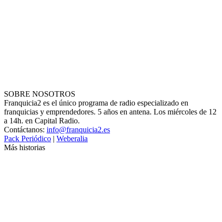
SOBRE NOSOTROS
Franquicia2 es el único programa de radio especializado en
franquicias y emprendedores. 5 años en antena. Los miércoles de 12
a 14h. en Capital Radio.
Contáctanos:
info@franquicia2.es
Pack Periódico
|
Weberalia
Más historias