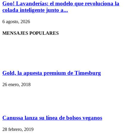
Goo! Lavanderías: el modelo que revoluciona la
colada inteligente junto a...
6 agosto, 2026
MENSAJES POPULARES
Gold, la apuesta premium de Timesburg
26 enero, 2018
Canussa lanza su línea de bolsos veganos
28 febrero, 2019