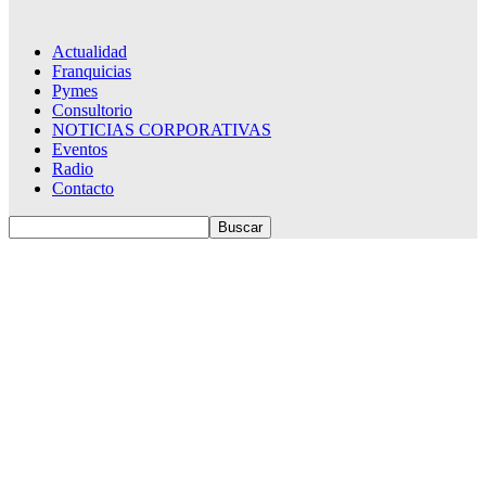
Actualidad
Franquicias
Pymes
Consultorio
NOTICIAS CORPORATIVAS
Eventos
Radio
Contacto