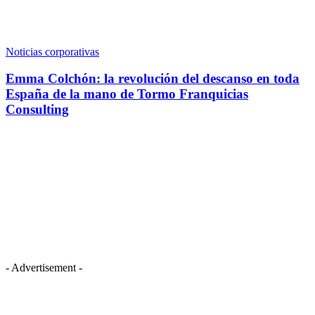
Noticias corporativas
Emma Colchón: la revolución del descanso en toda
España de la mano de Tormo Franquicias
Consulting
- Advertisement -