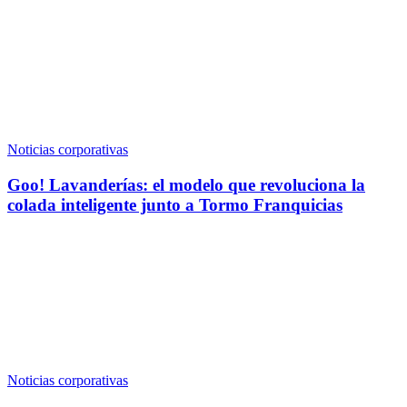
Noticias corporativas
Goo! Lavanderías: el modelo que revoluciona la
colada inteligente junto a Tormo Franquicias
Noticias corporativas