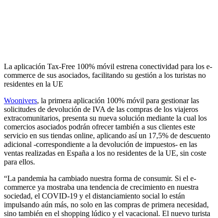
La aplicación Tax-Free 100% móvil estrena conectividad para los e-
commerce de sus asociados, facilitando su gestión a los turistas no
residentes en la UE
Woonivers
, la primera aplicación 100% móvil para gestionar las
solicitudes de devolución de IVA de las compras de los viajeros
extracomunitarios, presenta su nueva solución mediante la cual los
comercios asociados podrán ofrecer también a sus clientes este
servicio en sus tiendas online, aplicando así un 17,5% de descuento
adicional -correspondiente a la devolución de impuestos- en las
ventas realizadas en España a los no residentes de la UE, sin coste
para ellos.
“La pandemia ha cambiado nuestra forma de consumir. Si el e-
commerce ya mostraba una tendencia de crecimiento en nuestra
sociedad, el COVID-19 y el distanciamiento social lo están
impulsando aún más, no solo en las compras de primera necesidad,
sino también en el shopping lúdico y el vacacional. El nuevo turista