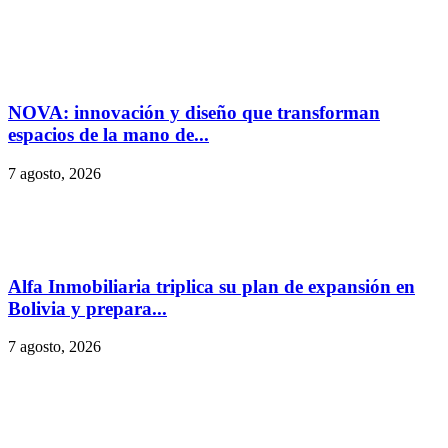
NOVA: innovación y diseño que transforman
espacios de la mano de...
7 agosto, 2026
Alfa Inmobiliaria triplica su plan de expansión en
Bolivia y prepara...
7 agosto, 2026