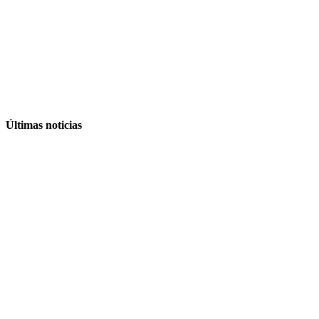
Últimas noticias