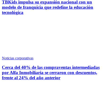
TBKids impulsa su expansión nacional con un
modelo de franquicia que redefine la educación
tecnológica
Noticias corporativas
Cerca del 40% de las compraventas intermediadas
por Alfa Inmobiliaria se cerraron con descuentos,
frente al 24% del año anterior