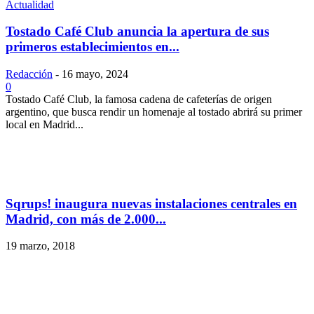
Actualidad
Tostado Café Club anuncia la apertura de sus
primeros establecimientos en...
Redacción
-
16 mayo, 2024
0
Tostado Café Club, la famosa cadena de cafeterías de origen
argentino, que busca rendir un homenaje al tostado abrirá su primer
local en Madrid...
Sqrups! inaugura nuevas instalaciones centrales en
Madrid, con más de 2.000...
19 marzo, 2018