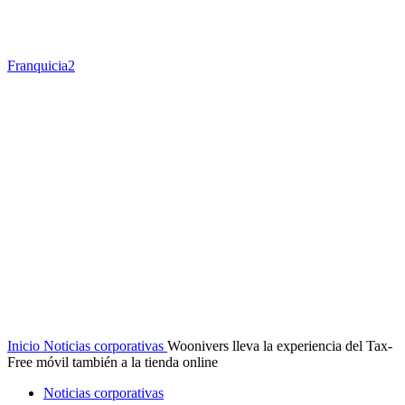
Franquicia2
Inicio
Noticias corporativas
Woonivers lleva la experiencia del Tax-
Free móvil también a la tienda online
Noticias corporativas