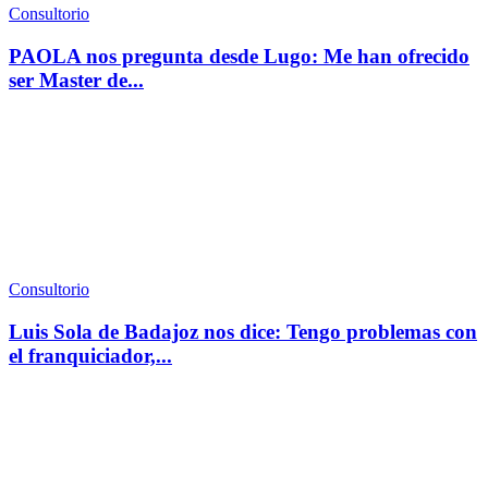
Consultorio
PAOLA nos pregunta desde Lugo: Me han ofrecido
ser Master de...
Consultorio
Luis Sola de Badajoz nos dice: Tengo problemas con
el franquiciador,...