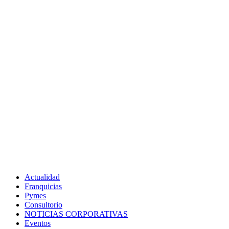
Actualidad
Franquicias
Pymes
Consultorio
NOTICIAS CORPORATIVAS
Eventos