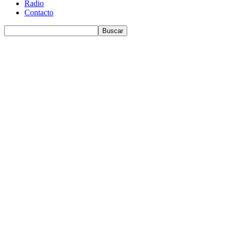
Radio
Contacto