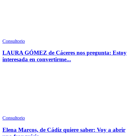
Consultorio
LAURA GÓMEZ de Cáceres nos pregunta: Estoy
interesada en convertirme...
Consultorio
Elena Marcos, de Cádiz quiere saber: Voy a abrir