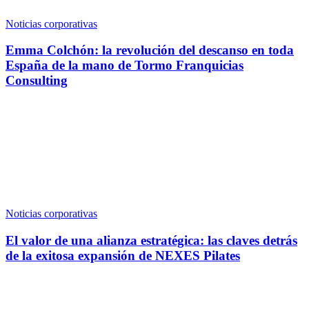
Noticias corporativas
Emma Colchón: la revolución del descanso en toda
España de la mano de Tormo Franquicias
Consulting
Noticias corporativas
El valor de una alianza estratégica: las claves detrás
de la exitosa expansión de NEXES Pilates