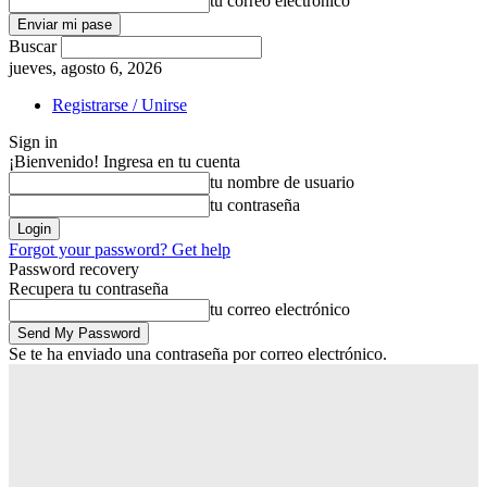
tu correo electrónico
Buscar
jueves, agosto 6, 2026
Registrarse / Unirse
Sign in
¡Bienvenido! Ingresa en tu cuenta
tu nombre de usuario
tu contraseña
Forgot your password? Get help
Password recovery
Recupera tu contraseña
tu correo electrónico
Se te ha enviado una contraseña por correo electrónico.