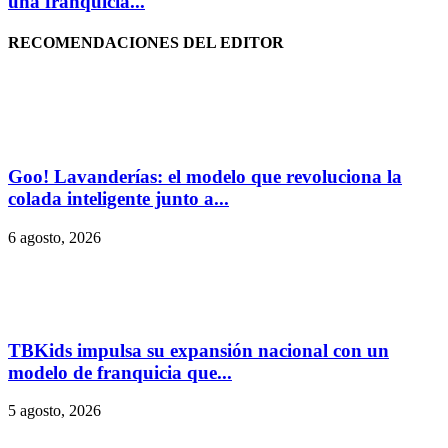
una franquicia...
RECOMENDACIONES DEL EDITOR
Goo! Lavanderías: el modelo que revoluciona la
colada inteligente junto a...
6 agosto, 2026
TBKids impulsa su expansión nacional con un
modelo de franquicia que...
5 agosto, 2026