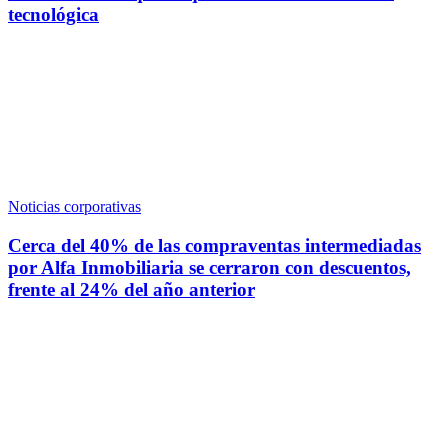
tecnológica
Noticias corporativas
Cerca del 40% de las compraventas intermediadas
por Alfa Inmobiliaria se cerraron con descuentos,
frente al 24% del año anterior