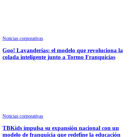
Noticias corporativas
Goo! Lavanderías: el modelo que revoluciona la
colada inteligente junto a Tormo Franquicias
Noticias corporativas
TBKids impulsa su expansión nacional con un
modelo de franquicia que redefine la educación