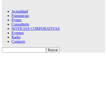
Actualidad
Franquicias
Pymes
Consultorio
NOTICIAS CORPORATIVAS
Eventos
Radio
Contacto