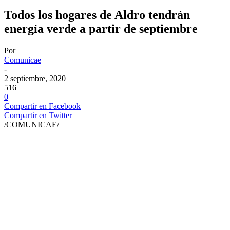
Todos los hogares de Aldro tendrán
energía verde a partir de septiembre
Por
Comunicae
-
2 septiembre, 2020
516
0
Compartir en Facebook
Compartir en Twitter
/COMUNICAE/