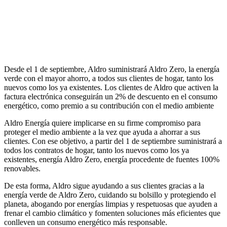
Desde el 1 de septiembre, Aldro suministrará Aldro Zero, la energía
verde con el mayor ahorro, a todos sus clientes de hogar, tanto los
nuevos como los ya existentes. Los clientes de Aldro que activen la
factura electrónica conseguirán un 2% de descuento en el consumo
energético, como premio a su contribución con el medio ambiente
Aldro Energía quiere implicarse en su firme compromiso para
proteger el medio ambiente a la vez que ayuda a ahorrar a sus
clientes. Con ese objetivo, a partir del 1 de septiembre suministrará a
todos los contratos de hogar, tanto los nuevos como los ya
existentes, energía Aldro Zero, energía procedente de fuentes 100%
renovables.
De esta forma, Aldro sigue ayudando a sus clientes gracias a la
energía verde de Aldro Zero, cuidando su bolsillo y protegiendo el
planeta, abogando por energías limpias y respetuosas que ayuden a
frenar el cambio climático y fomenten soluciones más eficientes que
conlleven un consumo energético más responsable.