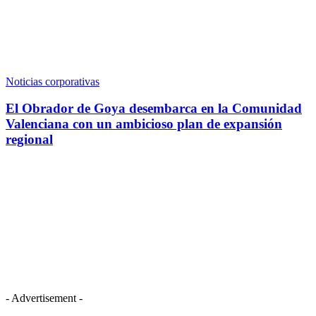
Noticias corporativas
El Obrador de Goya desembarca en la Comunidad
Valenciana con un ambicioso plan de expansión
regional
- Advertisement -