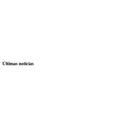
Últimas noticias