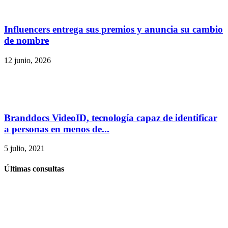
Influencers entrega sus premios y anuncia su cambio
de nombre
12 junio, 2026
Branddocs VideoID, tecnología capaz de identificar
a personas en menos de...
5 julio, 2021
Últimas consultas