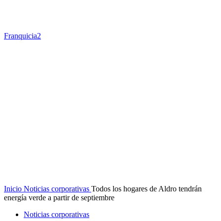
Franquicia2
Inicio
Noticias corporativas
Todos los hogares de Aldro tendrán
energía verde a partir de septiembre
Noticias corporativas