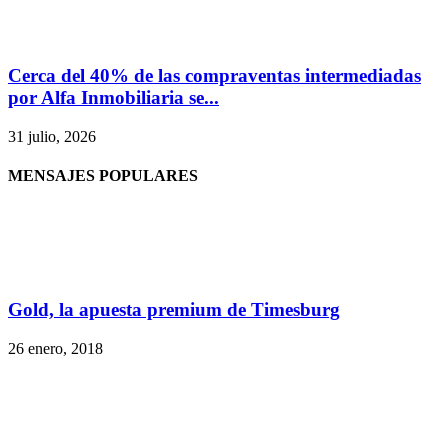
Cerca del 40% de las compraventas intermediadas
por Alfa Inmobiliaria se...
31 julio, 2026
MENSAJES POPULARES
Gold, la apuesta premium de Timesburg
26 enero, 2018