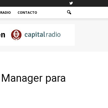
RADIO
CONTACTO
 Manager para