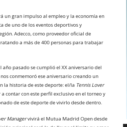
á un gran impulso al empleo y la economía en
a de uno de los eventos deportivos y
egión. Adecco, como proveedor oficial de
tratando a más de 400 personas para trabajar
l año pasado se cumplió el XX aniversario del
anos conmemoró ese aniversario creando un
 la historia de este deporte: el/la
Tennis Lover
a contar con este perfil exclusivo en el torneo y
nado de este deporte de vivirlo desde dentro.
ver Manager
vivirá el Mutua Madrid Open desde