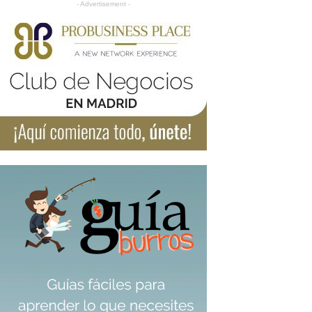
- Advertisement -