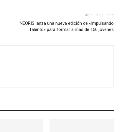
Artículo siguiente
NEORIS lanza una nueva edición de «Impulsando
Talento» para formar a más de 150 jóvenes