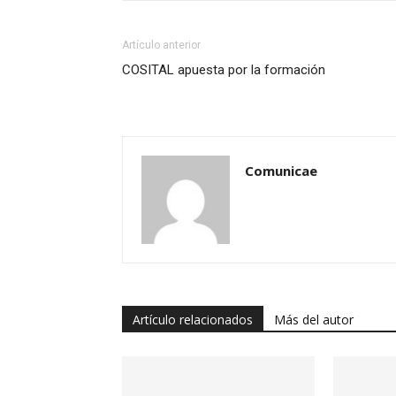
Artículo anterior
COSITAL apuesta por la formación
Comunicae
Artículo relacionados
Más del autor