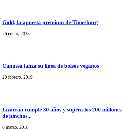
Gold, la apuesta premium de Timesburg
26 enero, 2018
Canussa lanza su línea de bolsos veganos
28 febrero, 2019
Lizarrán cumple 30 años y supera los 200 millones
de pinchos...
6 marzo, 2018