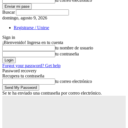
tu correo electrónico
Buscar
domingo, agosto 9, 2026
Registrarse / Unirse
Sign in
¡Bienvenido! Ingresa en tu cuenta
tu nombre de usuario
tu contraseña
Forgot your password? Get help
Password recovery
Recupera tu contraseña
tu correo electrónico
Se te ha enviado una contraseña por correo electrónico.