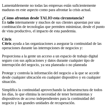
Lamentablemente no todas las empresas están suficientemente
maduras en este aspecto como para afrontar la crisis actual.
¿Cómo afrontan desde TALIO esta circunstancia?
En
talio
internamente y muchos de sus clientes apuestan por una
combinación de tecnologías que permiten minimizar, desde el punto
de vista productivo, el impacto de esta pandemia.
Citrix
Citrix
ayuda a las organizaciones a asegurar la continuidad de las
operaciones durante las interrupciones de negocios y:
Proporciona a la gente un acceso a un espacio de trabajo digital
seguro con sus aplicaciones y datos durante cualquier tipo de
interrupción del negocio, ya sea planeada o no planeada
Protege y controla la información del negocio a la que se accede
desde cualquier ubicación en cualquier dispositivo y en cualquier
situación.
Simplifica la continuidad aprovechando la infraestructura de todos
los días, lo que elimina la necesidad de tener herramientas y
dispositivos de acceso independientes para la continuidad del
negocio y las grandes unidades de recuperación.