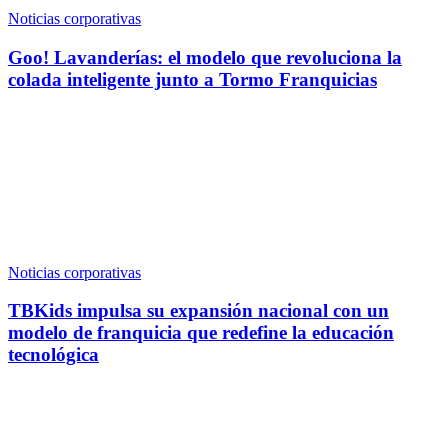
Noticias corporativas
Goo! Lavanderías: el modelo que revoluciona la
colada inteligente junto a Tormo Franquicias
Noticias corporativas
TBKids impulsa su expansión nacional con un
modelo de franquicia que redefine la educación
tecnológica