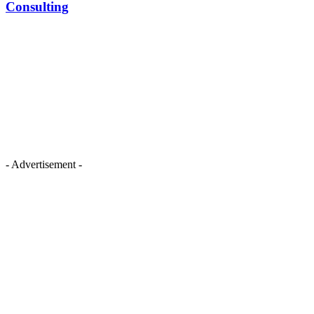
Consulting
- Advertisement -