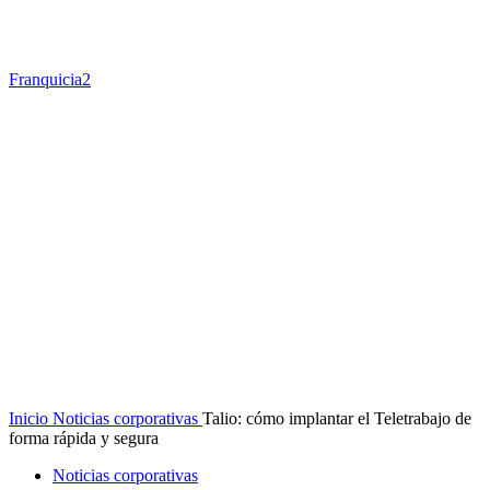
Franquicia2
Inicio
Noticias corporativas
Talio: cómo implantar el Teletrabajo de
forma rápida y segura
Noticias corporativas