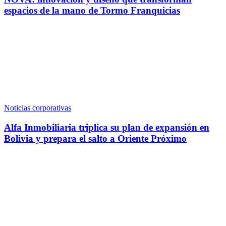
espacios de la mano de Tormo Franquicias
Noticias corporativas
Alfa Inmobiliaria triplica su plan de expansión en
Bolivia y prepara el salto a Oriente Próximo