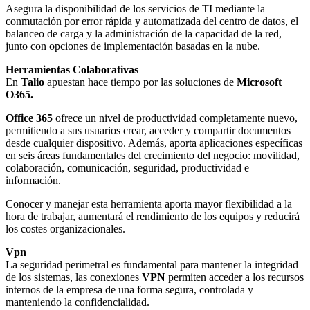
Asegura la disponibilidad de los servicios de TI mediante la
conmutación por error rápida y automatizada del centro de datos, el
balanceo de carga y la administración de la capacidad de la red,
junto con opciones de implementación basadas en la nube.
Herramientas Colaborativas
En
Talio
apuestan hace tiempo por las soluciones de
Microsoft
O365.
Office 365
ofrece un nivel de productividad completamente nuevo,
permitiendo a sus usuarios crear, acceder y compartir documentos
desde cualquier dispositivo. Además, aporta aplicaciones específicas
en seis áreas fundamentales del crecimiento del negocio: movilidad,
colaboración, comunicación, seguridad, productividad e
información.
Conocer y manejar esta herramienta aporta mayor flexibilidad a la
hora de trabajar, aumentará el rendimiento de los equipos y reducirá
los costes organizacionales.
Vpn
La seguridad perimetral es fundamental para mantener la integridad
de los sistemas, las conexiones
VPN
permiten acceder a los recursos
internos de la empresa de una forma segura, controlada y
manteniendo la confidencialidad.