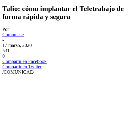
Talio: cómo implantar el Teletrabajo de
forma rápida y segura
Por
Comunicae
-
17 marzo, 2020
531
0
Compartir en Facebook
Compartir en Twitter
/COMUNICAE/