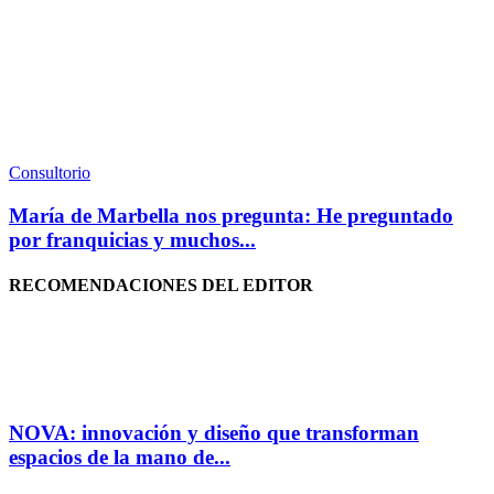
Consultorio
María de Marbella nos pregunta: He preguntado
por franquicias y muchos...
RECOMENDACIONES DEL EDITOR
NOVA: innovación y diseño que transforman
espacios de la mano de...