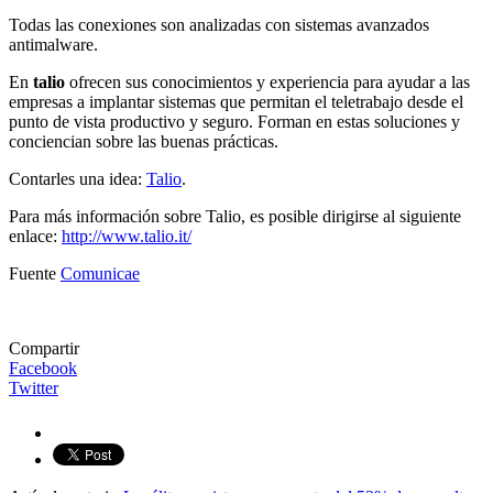
Todas las conexiones son analizadas con sistemas avanzados
antimalware.
En
talio
ofrecen sus conocimientos y experiencia para ayudar a las
empresas a implantar sistemas que permitan el teletrabajo desde el
punto de vista productivo y seguro. Forman en estas soluciones y
conciencian sobre las buenas prácticas.
Contarles una idea:
Talio
.
Para más información sobre Talio, es posible dirigirse al siguiente
enlace:
http://www.talio.it/
Fuente
Comunicae
Compartir
Facebook
Twitter