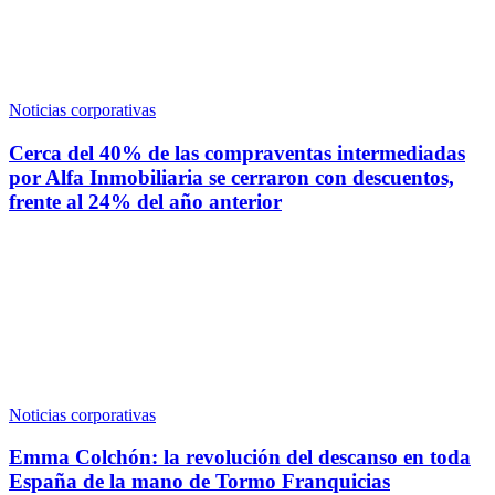
Noticias corporativas
Cerca del 40% de las compraventas intermediadas
por Alfa Inmobiliaria se cerraron con descuentos,
frente al 24% del año anterior
Noticias corporativas
Emma Colchón: la revolución del descanso en toda
España de la mano de Tormo Franquicias