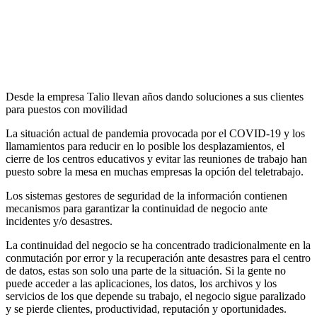
Desde la empresa Talio llevan años dando soluciones a sus clientes
para puestos con movilidad
La situación actual de pandemia provocada por el COVID-19 y los
llamamientos para reducir en lo posible los desplazamientos, el
cierre de los centros educativos y evitar las reuniones de trabajo han
puesto sobre la mesa en muchas empresas la opción del teletrabajo.
Los sistemas gestores de seguridad de la información contienen
mecanismos para garantizar la continuidad de negocio ante
incidentes y/o desastres.
La continuidad del negocio se ha concentrado tradicionalmente en la
conmutación por error y la recuperación ante desastres para el centro
de datos, estas son solo una parte de la situación. Si la gente no
puede acceder a las aplicaciones, los datos, los archivos y los
servicios de los que depende su trabajo, el negocio sigue paralizado
y se pierde clientes, productividad, reputación y oportunidades.