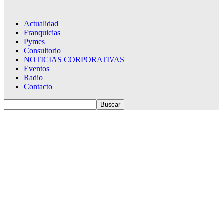
Actualidad
Franquicias
Pymes
Consultorio
NOTICIAS CORPORATIVAS
Eventos
Radio
Contacto