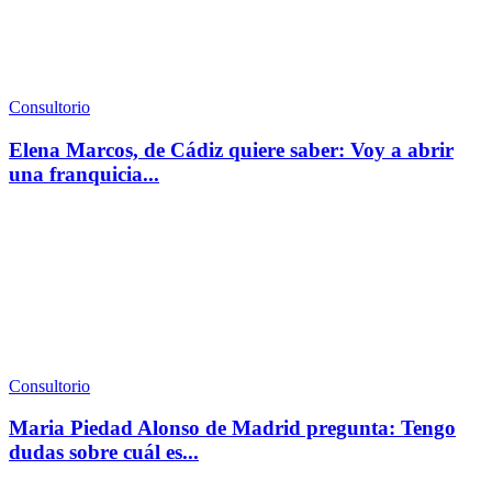
Consultorio
Elena Marcos, de Cádiz quiere saber: Voy a abrir
una franquicia...
Consultorio
Maria Piedad Alonso de Madrid pregunta: Tengo
dudas sobre cuál es...