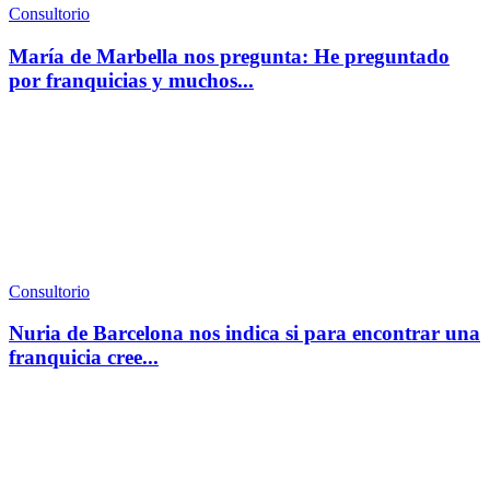
Consultorio
María de Marbella nos pregunta: He preguntado
por franquicias y muchos...
Consultorio
Nuria de Barcelona nos indica si para encontrar una
franquicia cree...