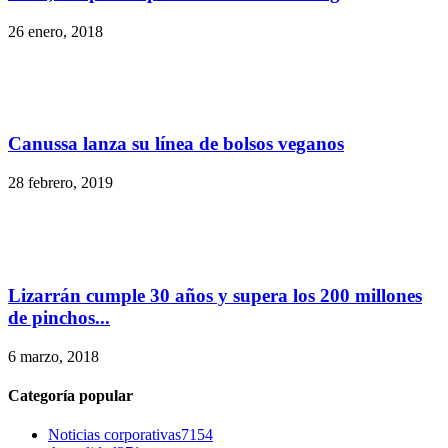
26 enero, 2018
Canussa lanza su línea de bolsos veganos
28 febrero, 2019
Lizarrán cumple 30 años y supera los 200 millones
de pinchos...
6 marzo, 2018
Categoría popular
Noticias corporativas
7154