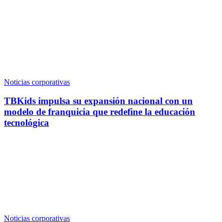
Noticias corporativas
TBKids impulsa su expansión nacional con un
modelo de franquicia que redefine la educación
tecnológica
Noticias corporativas