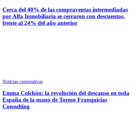
Cerca del 40% de las compraventas intermediadas
por Alfa Inmobiliaria se cerraron con descuentos,
frente al 24% del año anterior
Noticias corporativas
Emma Colchón: la revolución del descanso en toda
España de la mano de Tormo Franquicias
Consulting