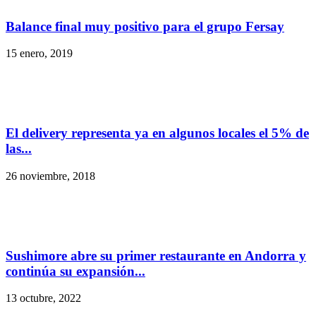
Balance final muy positivo para el grupo Fersay
15 enero, 2019
El delivery representa ya en algunos locales el 5% de
las...
26 noviembre, 2018
Sushimore abre su primer restaurante en Andorra y
continúa su expansión...
13 octubre, 2022