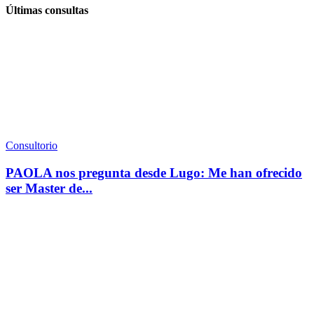
Últimas consultas
Consultorio
PAOLA nos pregunta desde Lugo: Me han ofrecido
ser Master de...