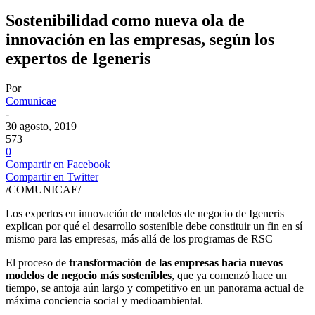
Sostenibilidad como nueva ola de
innovación en las empresas, según los
expertos de Igeneris
Por
Comunicae
-
30 agosto, 2019
573
0
Compartir en Facebook
Compartir en Twitter
/COMUNICAE/
Los expertos en innovación de modelos de negocio de Igeneris
explican por qué el desarrollo sostenible debe constituir un fin en sí
mismo para las empresas, más allá de los programas de RSC
El proceso de
transformación de las empresas hacia nuevos
modelos de negocio más sostenibles
, que ya comenzó hace un
tiempo, se antoja aún largo y competitivo en un panorama actual de
máxima conciencia social y medioambiental.