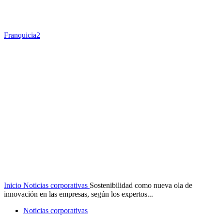
Franquicia2
Inicio
Noticias corporativas
Sostenibilidad como nueva ola de
innovación en las empresas, según los expertos...
Noticias corporativas