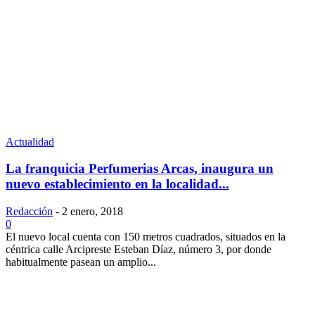
Actualidad
La franquicia Perfumerias Arcas, inaugura un
nuevo establecimiento en la localidad...
Redacción
-
2 enero, 2018
0
El nuevo local cuenta con 150 metros cuadrados, situados en la
céntrica calle Arcipreste Esteban Díaz, número 3, por donde
habitualmente pasean un amplio...