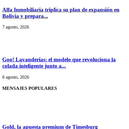
Alfa Inmobiliaria triplica su plan de expansión en
Bolivia y prepara...
7 agosto, 2026
Goo! Lavanderías: el modelo que revoluciona la
colada inteligente junto a...
6 agosto, 2026
MENSAJES POPULARES
Gold, la apuesta premium de Timesburg