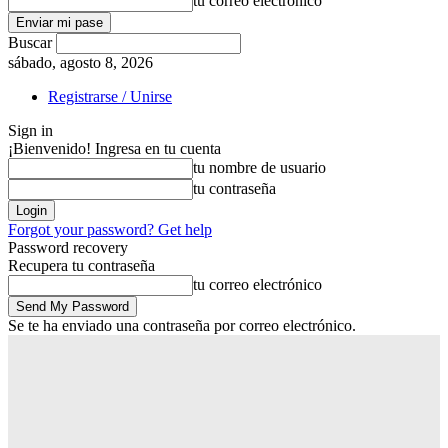
tu correo electrónico
Buscar
sábado, agosto 8, 2026
Registrarse / Unirse
Sign in
¡Bienvenido! Ingresa en tu cuenta
tu nombre de usuario
tu contraseña
Forgot your password? Get help
Password recovery
Recupera tu contraseña
tu correo electrónico
Se te ha enviado una contraseña por correo electrónico.