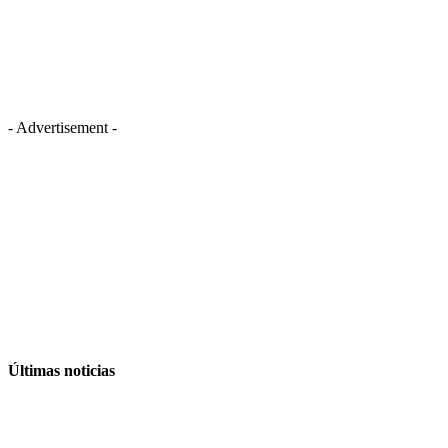
- Advertisement -
Últimas noticias