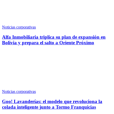
Noticias corporativas
Alfa Inmobiliaria triplica su plan de expansión en
Bolivia y prepara el salto a Oriente Próximo
Noticias corporativas
Goo! Lavanderías: el modelo que revoluciona la
colada inteligente junto a Tormo Franquicias