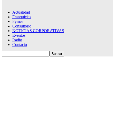
Actualidad
Franquicias
Pymes
Consultorio
NOTICIAS CORPORATIVAS
Eventos
Radio
Contacto