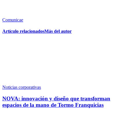
Comunicae
Artículo relacionados
Más del autor
Noticias corporativas
NOVA: innovación y diseño que transforman
espacios de la mano de Tormo Franquicias