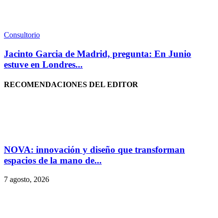
Consultorio
Jacinto Garcia de Madrid, pregunta: En Junio
estuve en Londres...
RECOMENDACIONES DEL EDITOR
NOVA: innovación y diseño que transforman
espacios de la mano de...
7 agosto, 2026