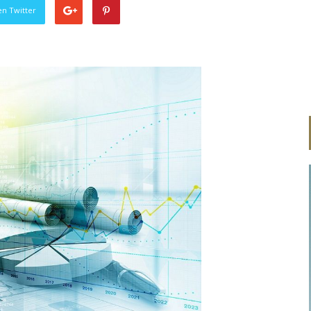
en Twitter