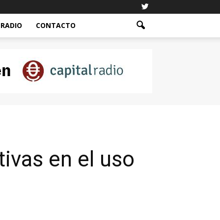
RADIO
CONTACTO
ivas en el uso