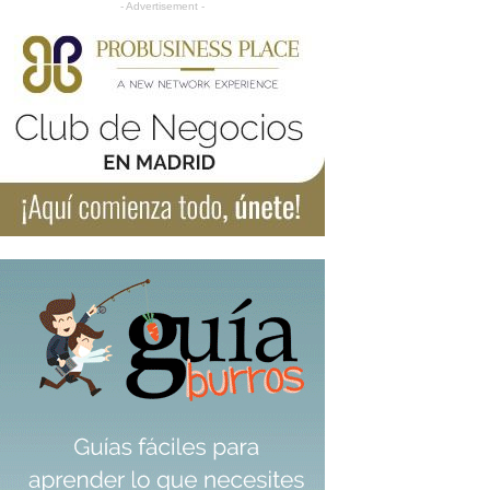
- Advertisement -