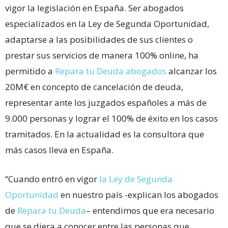
vigor la legislación en España. Ser abogados
especializados en la Ley de Segunda Oportunidad,
adaptarse a las posibilidades de sus clientes o
prestar sus servicios de manera 100% online, ha
permitido a
Repara tu Deuda abogados
alcanzar los
20M€ en concepto de cancelación de deuda,
representar ante los juzgados españoles a más de
9.000 personas y lograr el 100% de éxito en los casos
tramitados. En la actualidad es la consultora que
más casos lleva en España.
“Cuando entró en vigor
la Ley de Segunda
Oportunidad
en nuestro país -explican los abogados
de
Repara tu Deuda
– entendimos que era necesario
que se diera a conocer entre las personas que