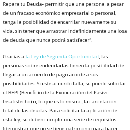
Repara tu Deuda- permitir que una persona, a pesar
de un fracaso económico empresarial o personal,
tenga la posibilidad de encarrilar nuevamente su
vida, sin tener que arrastrar indefinidamente una losa
de deuda que nunca podrá satisfacer”.
Gracias a
la Ley de Segunda Oportunidad
, las
personas sobre endeudadas tienen la posibilidad de
llegar a un acuerdo de pago acorde a sus
posibilidades. Si este acuerdo falla, se puede solicitar
el BEPI (Beneficio de la Exoneración del Pasivo
Insatisfecho) o, lo que es lo mismo, la cancelación
total de las deudas. Para solicitar la aplicación de
esta ley, se deben cumplir una serie de requisitos
(demostrar que no se tiene patrimonio para hacer