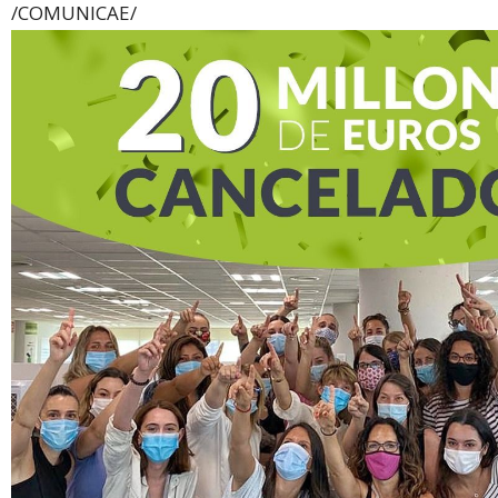
/COMUNICAE/