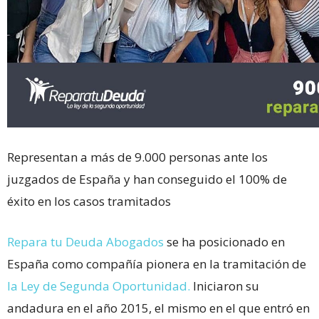
Representan a más de 9.000 personas ante los
juzgados de España y han conseguido el 100% de
éxito en los casos tramitados
Repara tu Deuda
Abogados
se ha posicionado en
España como compañía pionera en la tramitación de
la Ley de Segunda Oportunidad.
Iniciaron su
andadura en el año 2015, el mismo en el que entró en