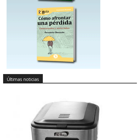
Últimas noticias