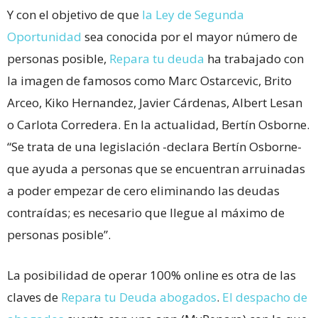
Y con el objetivo de que
la Ley de Segunda
Oportunidad
sea conocida por el mayor número de
personas posible,
Repara tu deuda
ha trabajado con
la imagen de famosos como Marc Ostarcevic, Brito
Arceo, Kiko Hernandez, Javier Cárdenas, Albert Lesan
o Carlota Corredera. En la actualidad, Bertín Osborne.
“Se trata de una legislación -declara Bertín Osborne-
que ayuda a personas que se encuentran arruinadas
a poder empezar de cero eliminando las deudas
contraídas; es necesario que llegue al máximo de
personas posible”.
La posibilidad de operar 100% online es otra de las
claves de
Repara tu Deuda abogados
.
El despacho de