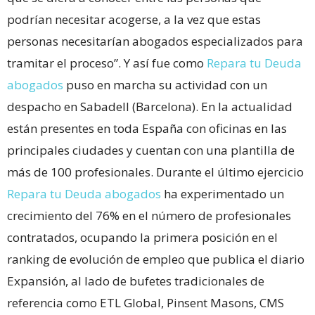
podrían necesitar acogerse, a la vez que estas
personas necesitarían abogados especializados para
tramitar el proceso”. Y así fue como
Repara tu Deuda
abogados
puso en marcha su actividad con un
despacho en Sabadell (Barcelona). En la actualidad
están presentes en toda España con oficinas en las
principales ciudades y cuentan con una plantilla de
más de 100 profesionales. Durante el último ejercicio
Repara tu Deuda abogados
ha experimentado un
crecimiento del 76% en el número de profesionales
contratados, ocupando la primera posición en el
ranking de evolución de empleo que publica el diario
Expansión, al lado de bufetes tradicionales de
referencia como ETL Global, Pinsent Masons, CMS