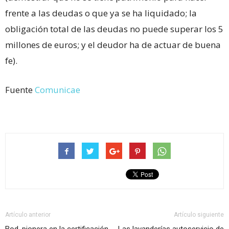
frente a las deudas o que ya se ha liquidado; la
obligación total de las deudas no puede superar los 5
millones de euros; y el deudor ha de actuar de buena
fe).
Fuente
Comunicae
Artículo anterior
Artículo siguiente