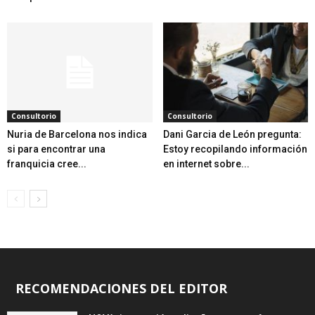
Consultorio
Consultorio
Nuria de Barcelona nos indica
Dani Garcia de León pregunta:
si para encontrar una
Estoy recopilando información
franquicia cree...
en internet sobre...
RECOMENDACIONES DEL EDITOR