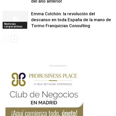
del año anterior
Emma Colchón: la revolución del
descanso en toda España de la mano de
Noticias
Tormo Franquicias Consulting
corporativas
- Advertisement -