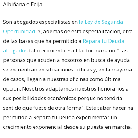
Albiñana o Ecija.
Son abogados especialistas en
la Ley de Segunda
Oportunidad
. Y, además de esta especialización, otra
de las bazas que ha permitido a
Repara tu Deuda
abogados
tal crecimiento es el factor humano: “Las
personas que acuden a nosotros en busca de ayuda
se encuentran en situaciones críticas y, en la mayoría
de casos, llegan a nuestras oficinas como última
opción. Nosotros adaptamos nuestros honorarios a
sus posibilidades económicas porque no tendría
sentido que fuese de otra forma”. Este saber hacer ha
permitido a Repara tu Deuda experimentar un
crecimiento exponencial desde su puesta en marcha.