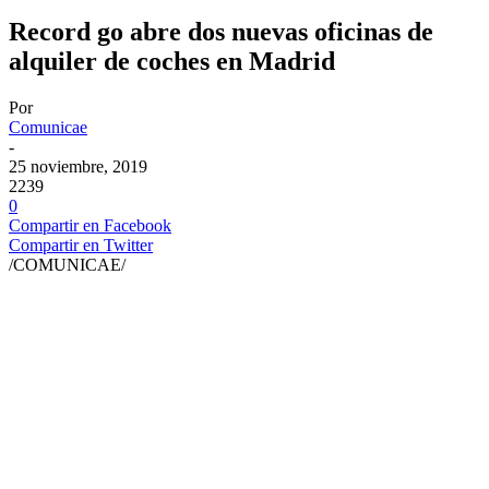
Record go abre dos nuevas oficinas de
alquiler de coches en Madrid
Por
Comunicae
-
25 noviembre, 2019
2239
0
Compartir en Facebook
Compartir en Twitter
/COMUNICAE/