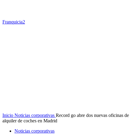
Franquicia2
Inicio
Noticias corporativas
Record go abre dos nuevas oficinas de
alquiler de coches en Madrid
Noticias corporativas