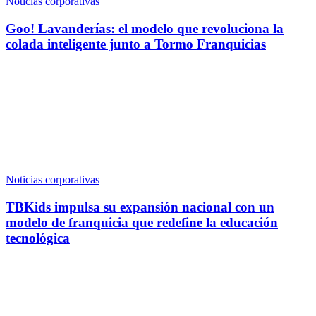
Noticias corporativas
Goo! Lavanderías: el modelo que revoluciona la
colada inteligente junto a Tormo Franquicias
Noticias corporativas
TBKids impulsa su expansión nacional con un
modelo de franquicia que redefine la educación
tecnológica