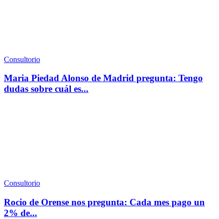
Consultorio
Maria Piedad Alonso de Madrid pregunta: Tengo
dudas sobre cuál es...
Consultorio
Rocio de Orense nos pregunta: Cada mes pago un
2% de...