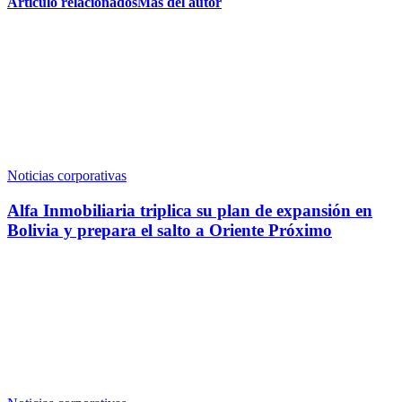
Artículo relacionados
Más del autor
Noticias corporativas
Alfa Inmobiliaria triplica su plan de expansión en
Bolivia y prepara el salto a Oriente Próximo