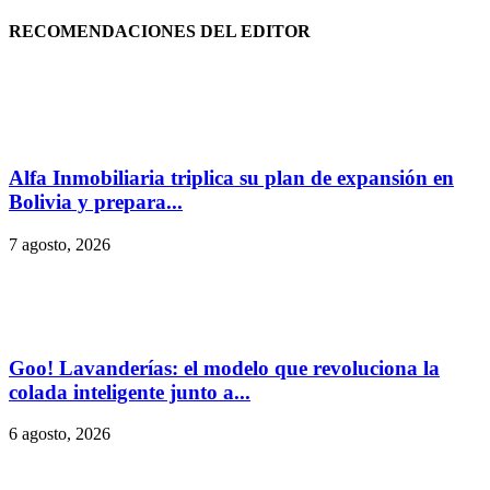
RECOMENDACIONES DEL EDITOR
Alfa Inmobiliaria triplica su plan de expansión en
Bolivia y prepara...
7 agosto, 2026
Goo! Lavanderías: el modelo que revoluciona la
colada inteligente junto a...
6 agosto, 2026