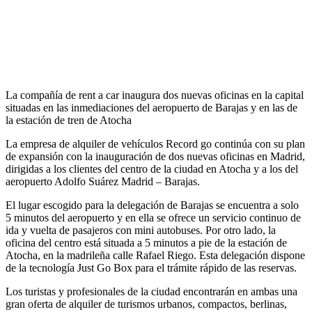
La compañía de rent a car inaugura dos nuevas oficinas en la capital
situadas en las inmediaciones del aeropuerto de Barajas y en las de
la estación de tren de Atocha
La empresa de alquiler de vehículos Record go continúa con su plan
de expansión con la inauguración de dos nuevas oficinas en Madrid,
dirigidas a los clientes del centro de la ciudad en Atocha y a los del
aeropuerto Adolfo Suárez Madrid – Barajas.
El lugar escogido para la delegación de Barajas se encuentra a solo
5 minutos del aeropuerto y en ella se ofrece un servicio continuo de
ida y vuelta de pasajeros con mini autobuses. Por otro lado, la
oficina del centro está situada a 5 minutos a pie de la estación de
Atocha, en la madrileña calle Rafael Riego. Esta delegación dispone
de la tecnología Just Go Box para el trámite rápido de las reservas.
Los turistas y profesionales de la ciudad encontrarán en ambas una
gran oferta de alquiler de turismos urbanos, compactos, berlinas,