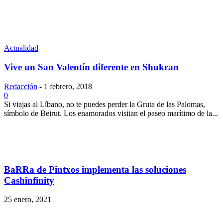
Actualidad
Vive un San Valentín diferente en Shukran
Redacción
-
1 febrero, 2018
0
Si viajas al Líbano, no te puedes perder la Gruta de las Palomas,
símbolo de Beirut. Los enamorados visitan el paseo marítimo de la...
BaRRa de Pintxos implementa las soluciones
Cashinfinity
25 enero, 2021