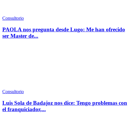
Consultorio
PAOLA nos pregunta desde Lugo: Me han ofrecido
ser Master de...
Consultorio
Luis Sola de Badajoz nos dice: Tengo problemas con
el franquiciador,...