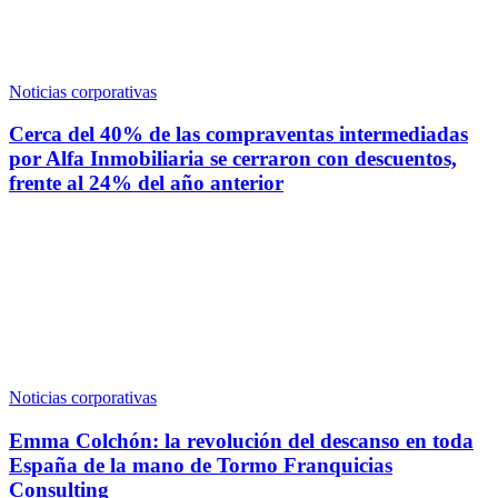
Noticias corporativas
Cerca del 40% de las compraventas intermediadas
por Alfa Inmobiliaria se cerraron con descuentos,
frente al 24% del año anterior
Noticias corporativas
Emma Colchón: la revolución del descanso en toda
España de la mano de Tormo Franquicias
Consulting