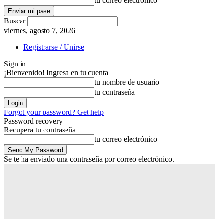
tu correo electrónico
Buscar
viernes, agosto 7, 2026
Registrarse / Unirse
Sign in
¡Bienvenido! Ingresa en tu cuenta
tu nombre de usuario
tu contraseña
Forgot your password? Get help
Password recovery
Recupera tu contraseña
tu correo electrónico
Se te ha enviado una contraseña por correo electrónico.