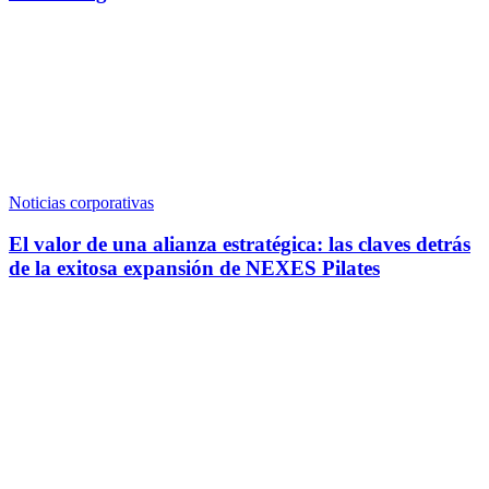
Noticias corporativas
El valor de una alianza estratégica: las claves detrás
de la exitosa expansión de NEXES Pilates