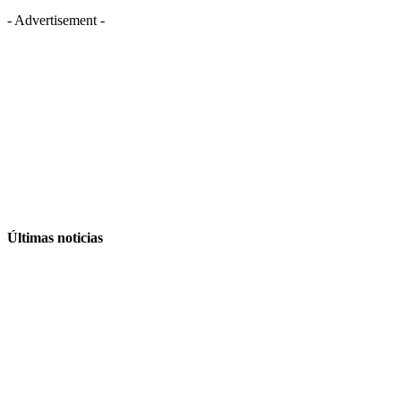
- Advertisement -
Últimas noticias