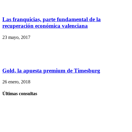
Las franquicias, parte fundamental de la
recuperación económica valenciana
23 mayo, 2017
Gold, la apuesta premium de Timesburg
26 enero, 2018
Últimas consultas