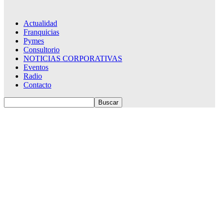
Actualidad
Franquicias
Pymes
Consultorio
NOTICIAS CORPORATIVAS
Eventos
Radio
Contacto