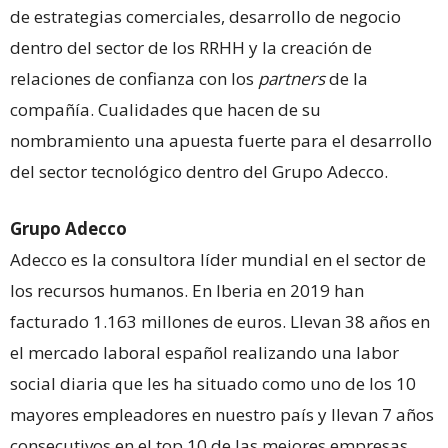
de estrategias comerciales, desarrollo de negocio
dentro del sector de los RRHH y la creación de
relaciones de confianza con los
partners
de la
compañía. Cualidades que hacen de su
nombramiento una apuesta fuerte para el desarrollo
del sector tecnológico dentro del Grupo Adecco.
Grupo Adecco
Adecco es la consultora líder mundial en el sector de
los recursos humanos. En Iberia en 2019 han
facturado 1.163 millones de euros. Llevan 38 años en
el mercado laboral español realizando una labor
social diaria que les ha situado como uno de los 10
mayores empleadores en nuestro país y llevan 7 años
consecutivos en el top 10 de las mejores empresas