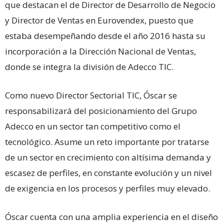
que destacan el de Director de Desarrollo de Negocio
y Director de Ventas en Eurovendex, puesto que
estaba desempeñando desde el año 2016 hasta su
incorporación a la Dirección Nacional de Ventas,
donde se integra la división de Adecco TIC.
Como nuevo Director Sectorial TIC, Óscar se
responsabilizará del posicionamiento del Grupo
Adecco en un sector tan competitivo como el
tecnológico. Asume un reto importante por tratarse
de un sector en crecimiento con altísima demanda y
escasez de perfiles, en constante evolución y un nivel
de exigencia en los procesos y perfiles muy elevado.
Óscar cuenta con una amplia experiencia en el diseño