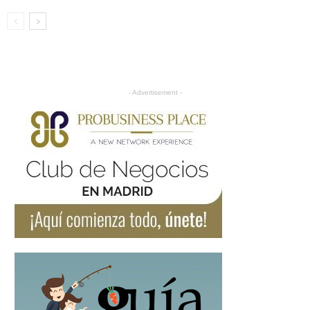
- Advertisement -