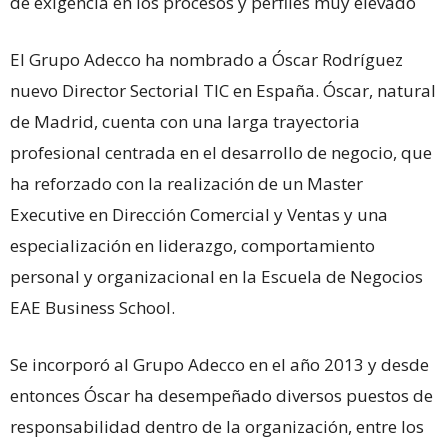
de exigencia en los procesos y perfiles muy elevado
El Grupo Adecco ha nombrado a Óscar Rodríguez
nuevo Director Sectorial TIC en España. Óscar, natural
de Madrid, cuenta con una larga trayectoria
profesional centrada en el desarrollo de negocio, que
ha reforzado con la realización de un Master
Executive en Dirección Comercial y Ventas y una
especialización en liderazgo, comportamiento
personal y organizacional en la Escuela de Negocios
EAE Business School.
Se incorporó al Grupo Adecco en el año 2013 y desde
entonces Óscar ha desempeñado diversos puestos de
responsabilidad dentro de la organización, entre los