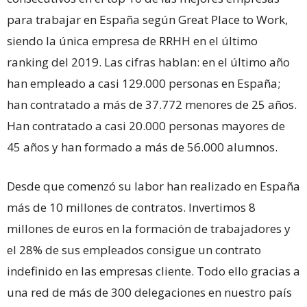
para trabajar en España según Great Place to Work,
siendo la única empresa de RRHH en el último
ranking del 2019. Las cifras hablan: en el último año
han empleado a casi 129.000 personas en España;
han contratado a más de 37.772 menores de 25 años.
Han contratado a casi 20.000 personas mayores de
45 años y han formado a más de 56.000 alumnos.
Desde que comenzó su labor han realizado en España
más de 10 millones de contratos. Invertimos 8
millones de euros en la formación de trabajadores y
el 28% de sus empleados consigue un contrato
indefinido en las empresas cliente. Todo ello gracias a
una red de más de 300 delegaciones en nuestro país