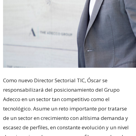
Como nuevo Director Sectorial TIC, Óscar se
responsabilizará del posicionamiento del Grupo
Adecco en un sector tan competitivo como el
tecnológico. Asume un reto importante por tratarse
de un sector en crecimiento con altísima demanda y
escasez de perfiles, en constante evolución y un nivel