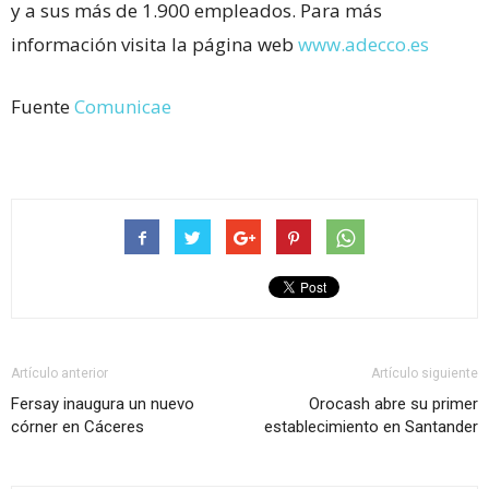
y a sus más de 1.900 empleados. Para más
información visita la página web
www.adecco.es
Fuente
Comunicae
Artículo anterior
Artículo siguiente
Fersay inaugura un nuevo
Orocash abre su primer
córner en Cáceres
establecimiento en Santander