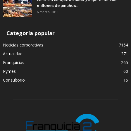
millones de pinchos...
6 marzo, 2018
Categoría popular
Noticias corporativas
7154
Actualidad
271
Franquicias
265
Pymes
60
Consultorio
15