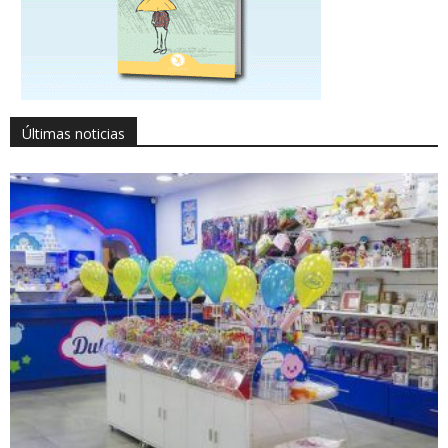
Últimas noticias