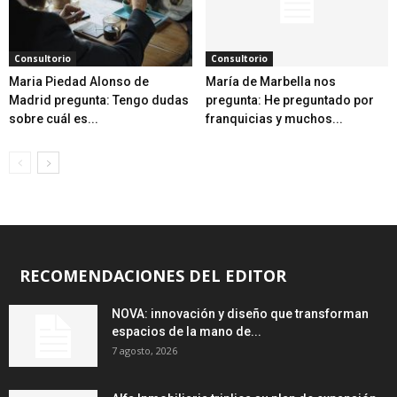
Consultorio
Consultorio
Maria Piedad Alonso de
María de Marbella nos
Madrid pregunta: Tengo dudas
pregunta: He preguntado por
sobre cuál es...
franquicias y muchos...
RECOMENDACIONES DEL EDITOR
NOVA: innovación y diseño que transforman
espacios de la mano de...
7 agosto, 2026