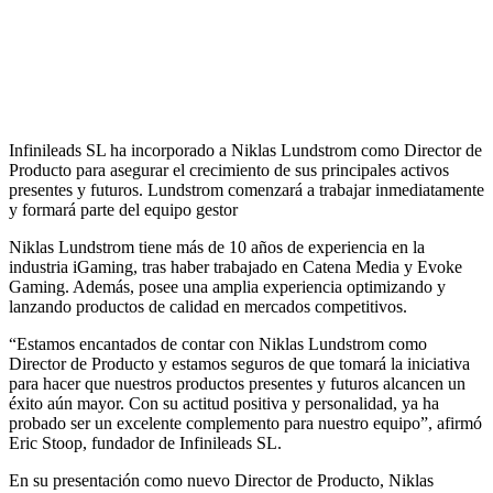
Infinileads SL ha incorporado a Niklas Lundstrom como Director de
Producto para asegurar el crecimiento de sus principales activos
presentes y futuros. Lundstrom comenzará a trabajar inmediatamente
y formará parte del equipo gestor
Niklas Lundstrom tiene más de 10 años de experiencia en la
industria iGaming, tras haber trabajado en Catena Media y Evoke
Gaming. Además, posee una amplia experiencia optimizando y
lanzando productos de calidad en mercados competitivos.
“Estamos encantados de contar con Niklas Lundstrom como
Director de Producto y estamos seguros de que tomará la iniciativa
para hacer que nuestros productos presentes y futuros alcancen un
éxito aún mayor. Con su actitud positiva y personalidad, ya ha
probado ser un excelente complemento para nuestro equipo”, afirmó
Eric Stoop, fundador de Infinileads SL.
En su presentación como nuevo Director de Producto, Niklas