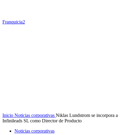
Franquicia2
Inicio
Noticias corporativas
Niklas Lundstrom se incorpora a
Infinileads SL como Director de Producto
Noticias corporativas