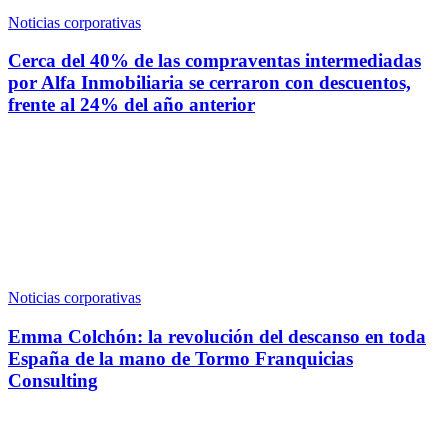
Noticias corporativas
Cerca del 40% de las compraventas intermediadas
por Alfa Inmobiliaria se cerraron con descuentos,
frente al 24% del año anterior
Noticias corporativas
Emma Colchón: la revolución del descanso en toda
España de la mano de Tormo Franquicias
Consulting