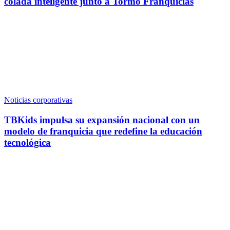
colada inteligente junto a Tormo Franquicias
Noticias corporativas
TBKids impulsa su expansión nacional con un
modelo de franquicia que redefine la educación
tecnológica