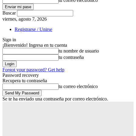
tu correo electrónico
Buscar
viernes, agosto 7, 2026
Registrarse / Unirse
Sign in
¡Bienvenido! Ingresa en tu cuenta
tu nombre de usuario
tu contraseña
Forgot your password? Get help
Password recovery
Recupera tu contraseña
tu correo electrónico
Se te ha enviado una contraseña por correo electrónico.