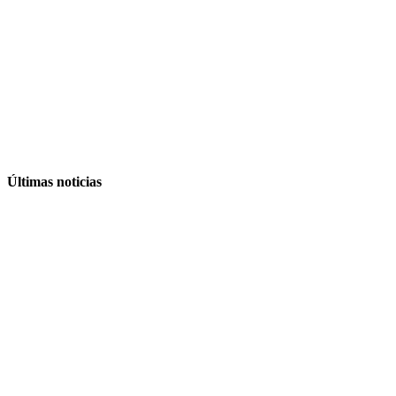
Últimas noticias