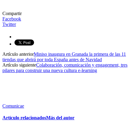
Compartir
Facebook
Twitter
Artículo anterior
Miniso inaugura en Granada la primera de las 11
tiendas que abrirá por toda España antes de Navidad
Artículo siguiente
Colaboración, comunicación y engagement, tres
pilares para construir una nueva cultura e-learning
Comunicae
Artículo relacionados
Más del autor