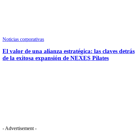
Noticias corporativas
El valor de una alianza estratégica: las claves detrás
de la exitosa expansión de NEXES Pilates
- Advertisement -