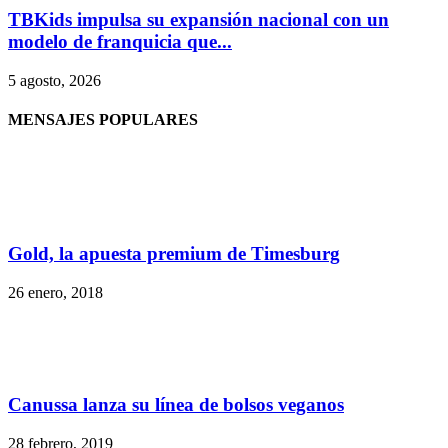
TBKids impulsa su expansión nacional con un
modelo de franquicia que...
5 agosto, 2026
MENSAJES POPULARES
Gold, la apuesta premium de Timesburg
26 enero, 2018
Canussa lanza su línea de bolsos veganos
28 febrero, 2019