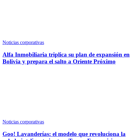
Noticias corporativas
Alfa Inmobiliaria triplica su plan de expansión en
Bolivia y prepara el salto a Oriente Próximo
Noticias corporativas
Goo! Lavanderías: el modelo que revoluciona la