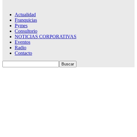
Actualidad
Franquicias
Pymes
Consultorio
NOTICIAS CORPORATIVAS
Eventos
Radio
Contacto