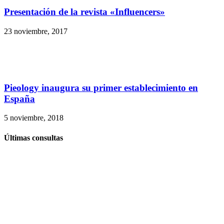
Presentación de la revista «Influencers»
23 noviembre, 2017
Pieology inaugura su primer establecimiento en
España
5 noviembre, 2018
Últimas consultas