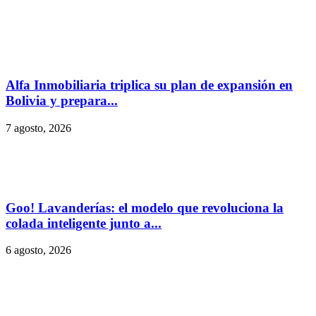
Alfa Inmobiliaria triplica su plan de expansión en
Bolivia y prepara...
7 agosto, 2026
Goo! Lavanderías: el modelo que revoluciona la
colada inteligente junto a...
6 agosto, 2026