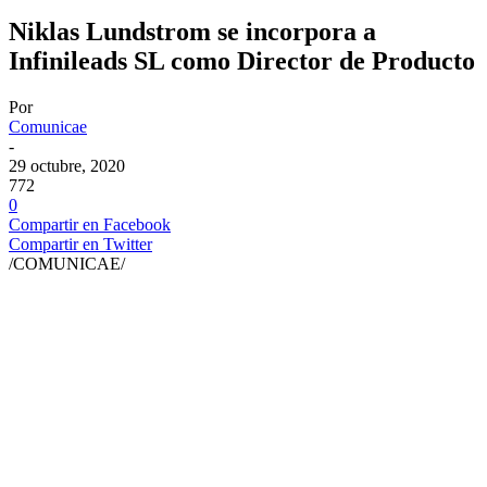
Niklas Lundstrom se incorpora a
Infinileads SL como Director de Producto
Por
Comunicae
-
29 octubre, 2020
772
0
Compartir en Facebook
Compartir en Twitter
/COMUNICAE/