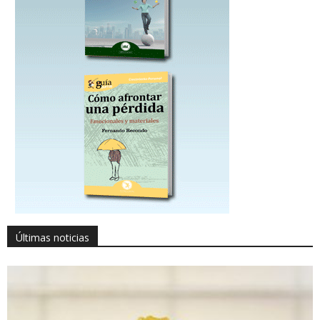
Últimas noticias