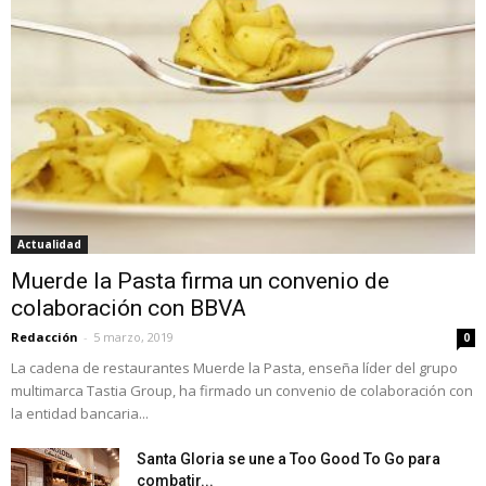
Actualidad
Muerde la Pasta firma un convenio de
colaboración con BBVA
Redacción
-
5 marzo, 2019
0
La cadena de restaurantes Muerde la Pasta, enseña líder del grupo
multimarca Tastia Group, ha firmado un convenio de colaboración con
la entidad bancaria...
Santa Gloria se une a Too Good To Go para
combatir...