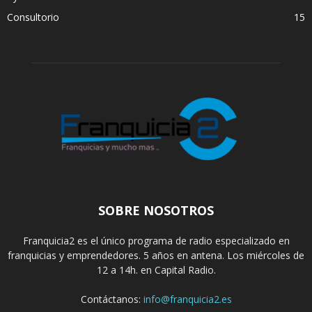
Consultorio
15
SOBRE NOSOTROS
Franquicia2 es el único programa de radio especializado en
franquicias y emprendedores. 5 años en antena. Los miércoles de
12 a 14h. en Capital Radio.
Contáctanos:
info@franquicia2.es