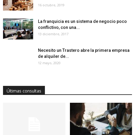
16 octubre, 2019
La franquicia es un sistema de negocio poco
conflictivo, con una...
13 diciembre, 2017
Necesito un Trastero abre la primera empresa
de alquiler de...
12 mayo, 2020
Últimas consultas