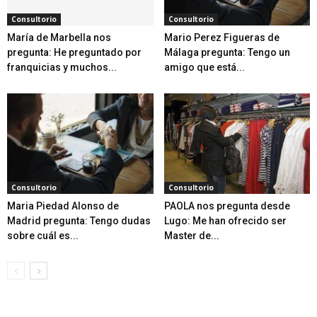
Consultorio
Consultorio
María de Marbella nos
Mario Perez Figueras de
pregunta: He preguntado por
Málaga pregunta: Tengo un
franquicias y muchos...
amigo que está...
Consultorio
Consultorio
Maria Piedad Alonso de
PAOLA nos pregunta desde
Madrid pregunta: Tengo dudas
Lugo: Me han ofrecido ser
sobre cuál es...
Master de...