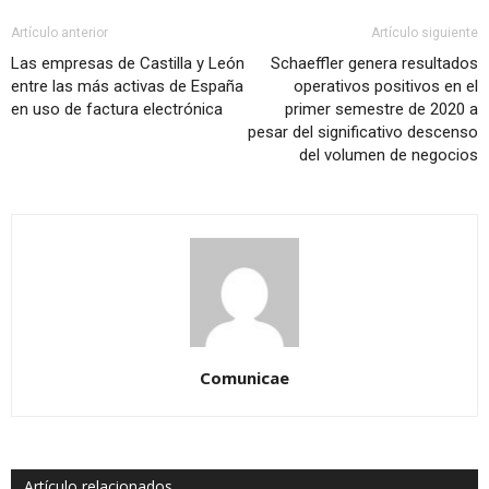
Artículo anterior
Artículo siguiente
Las empresas de Castilla y León
Schaeffler genera resultados
entre las más activas de España
operativos positivos en el
en uso de factura electrónica
primer semestre de 2020 a
pesar del significativo descenso
del volumen de negocios
Comunicae
Artículo relacionados