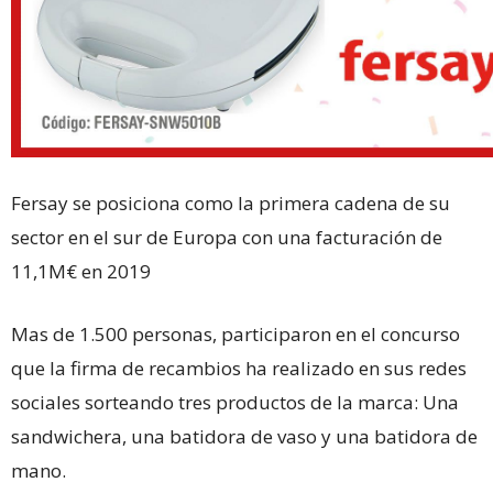
Fersay se posiciona como la primera cadena de su
sector en el sur de Europa con una facturación de
11,1M€ en 2019
Mas de 1.500 personas, participaron en el concurso
que la firma de recambios ha realizado en sus redes
sociales sorteando tres productos de la marca: Una
sandwichera, una batidora de vaso y una batidora de
mano.