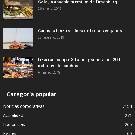
Gold, la apuesta premium de Timesburg
26 enero, 2018
Canussa lanza su línea de bolsos veganos
28 febrero, 2019
Lizarrán cumple 30 años y supera los 200
millones de pinchos...
6 marzo, 2018
Categoría popular
Noticias corporativas
7154
Actualidad
271
Franquicias
265
Pymes
60