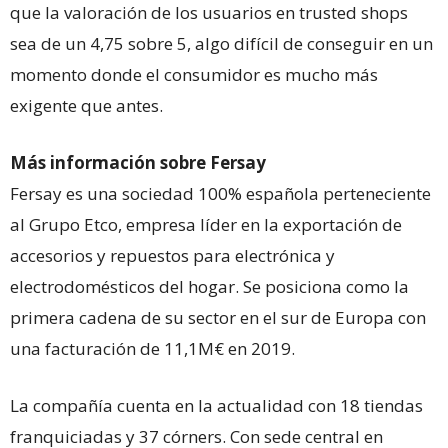
que la valoración de los usuarios en trusted shops
sea de un 4,75 sobre 5, algo difícil de conseguir en un
momento donde el consumidor es mucho más
exigente que antes.
Más información sobre Fersay
Fersay es una sociedad 100% española perteneciente
al Grupo Etco, empresa líder en la exportación de
accesorios y repuestos para electrónica y
electrodomésticos del hogar. Se posiciona como la
primera cadena de su sector en el sur de Europa con
una facturación de 11,1M€ en 2019.
La compañía cuenta en la actualidad con 18 tiendas
franquiciadas y 37 córners. Con sede central en