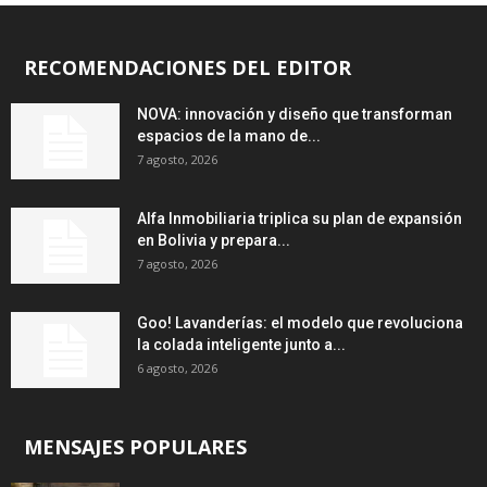
RECOMENDACIONES DEL EDITOR
NOVA: innovación y diseño que transforman
espacios de la mano de...
7 agosto, 2026
Alfa Inmobiliaria triplica su plan de expansión
en Bolivia y prepara...
7 agosto, 2026
Goo! Lavanderías: el modelo que revoluciona
la colada inteligente junto a...
6 agosto, 2026
MENSAJES POPULARES