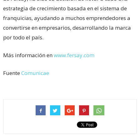
estrategia de crecimiento basada en el sistema de
franquicias, ayudando a muchos emprendedores a
convertirse en empresarios, desarrollando la marca
por todo el país.
Más información en
www.fersay.com
Fuente
Comunicae