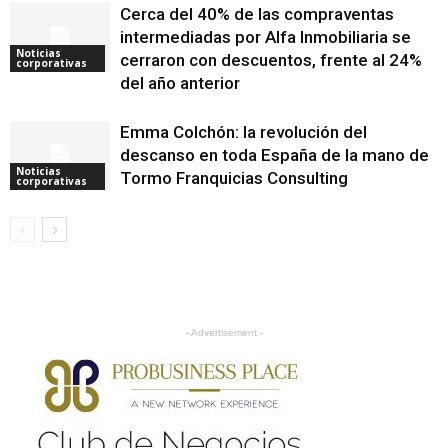
Cerca del 40% de las compraventas
intermediadas por Alfa Inmobiliaria se
Noticias
cerraron con descuentos, frente al 24%
corporativas
del año anterior
Emma Colchón: la revolución del
descanso en toda España de la mano de
Noticias
Tormo Franquicias Consulting
corporativas
- Advertisement -