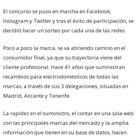
El concurso se puso en marcha en Facebook,
Instagram y Twitter y tras el éxito de participación, se
decidió hacer un sorteo por cada una de las redes.
Poco a poco la marca, se va abriendo camino en el
consumidor final, ya que su trayectoria viene del
cliente profesional. Hace 41 años que suministran
recambios para electrodomésticos de todas las
marcas, a través de sus 3 delegaciones, situadas en
Madrid, Alicante y Tenerife.
La rapidez en el suministro, el contar en una sola web
con las principales marcas del mercado y la amplia
información que tienen en su base de datos, hacen