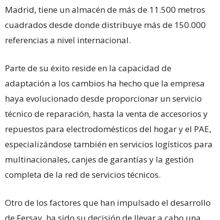
Madrid, tiene un almacén de más de 11.500 metros
cuadrados desde donde distribuye más de 150.000
referencias a nivel internacional.
Parte de su éxito reside en la capacidad de
adaptación a los cambios ha hecho que la empresa
haya evolucionado desde proporcionar un servicio
técnico de reparación, hasta la venta de accesorios y
repuestos para electrodomésticos del hogar y el PAE,
especializándose también en servicios logísticos para
multinacionales, canjes de garantías y la gestión
completa de la red de servicios técnicos.
Otro de los factores que han impulsado el desarrollo
de Fersay, ha sido su decisión de llevar a cabo una