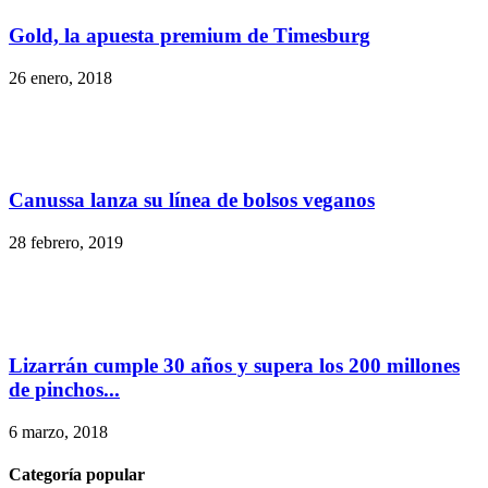
Gold, la apuesta premium de Timesburg
26 enero, 2018
Canussa lanza su línea de bolsos veganos
28 febrero, 2019
Lizarrán cumple 30 años y supera los 200 millones
de pinchos...
6 marzo, 2018
Categoría popular