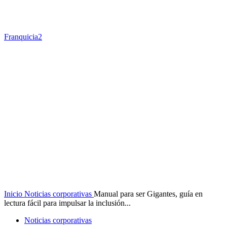
Franquicia2
Inicio
Noticias corporativas
Manual para ser Gigantes, guía en
lectura fácil para impulsar la inclusión...
Noticias corporativas