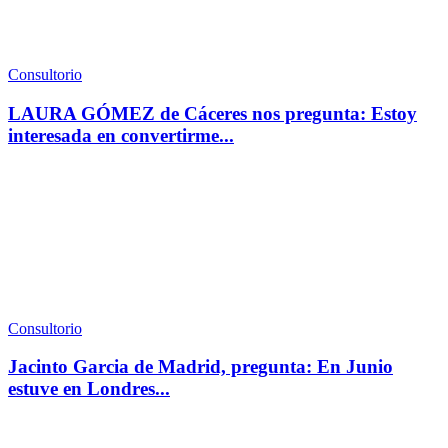
Consultorio
LAURA GÓMEZ de Cáceres nos pregunta: Estoy
interesada en convertirme...
Consultorio
Jacinto Garcia de Madrid, pregunta: En Junio
estuve en Londres...