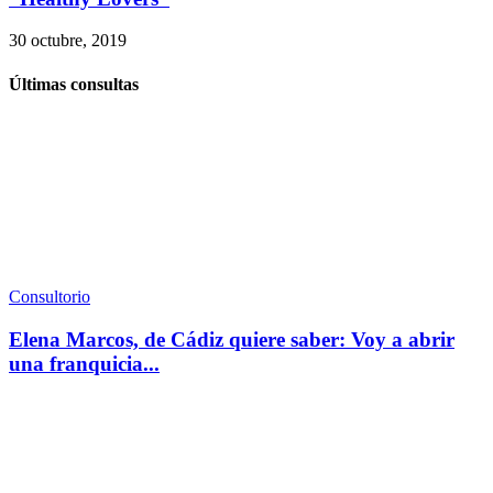
30 octubre, 2019
Últimas consultas
Consultorio
Elena Marcos, de Cádiz quiere saber: Voy a abrir
una franquicia...