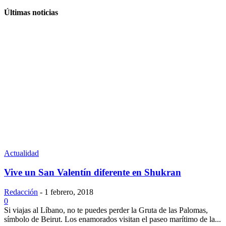
Últimas noticias
Actualidad
Vive un San Valentín diferente en Shukran
Redacción
-
1 febrero, 2018
0
Si viajas al Líbano, no te puedes perder la Gruta de las Palomas,
símbolo de Beirut. Los enamorados visitan el paseo marítimo de la...