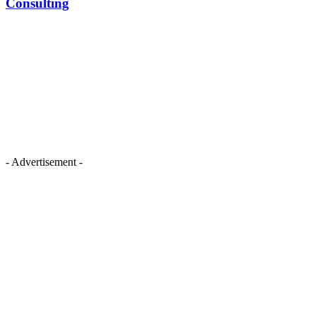
Consulting
- Advertisement -