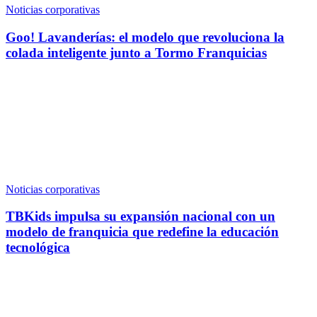
Noticias corporativas
Goo! Lavanderías: el modelo que revoluciona la
colada inteligente junto a Tormo Franquicias
Noticias corporativas
TBKids impulsa su expansión nacional con un
modelo de franquicia que redefine la educación
tecnológica