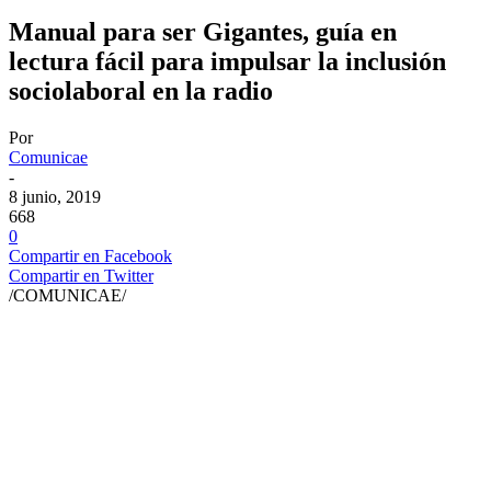
Manual para ser Gigantes, guía en
lectura fácil para impulsar la inclusión
sociolaboral en la radio
Por
Comunicae
-
8 junio, 2019
668
0
Compartir en Facebook
Compartir en Twitter
/COMUNICAE/