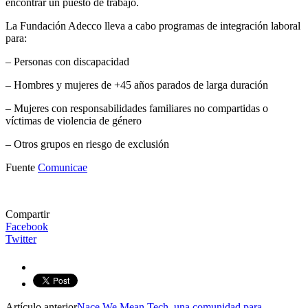
encontrar un puesto de trabajo.
La Fundación Adecco lleva a cabo programas de integración laboral
para:
– Personas con discapacidad
– Hombres y mujeres de +45 años parados de larga duración
– Mujeres con responsabilidades familiares no compartidas o
víctimas de violencia de género
– Otros grupos en riesgo de exclusión
Fuente
Comunicae
Compartir
Facebook
Twitter
Artículo anterior
Nace We Mean Tech, una comunidad para