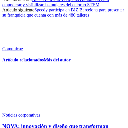
empoderar y visibilizar las mujeres del entorno STEM
Artículo siguiente
Speedy participa en BIZ Barcelona para presentar
su franquicia que cuenta con más de 480 talleres
Comunicae
Artículo relacionados
Más del autor
Noticias corporativas
NOVA: innovación y diseño que transforman