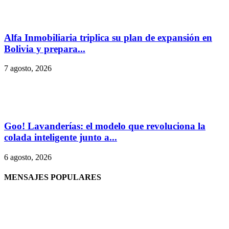
Alfa Inmobiliaria triplica su plan de expansión en
Bolivia y prepara...
7 agosto, 2026
Goo! Lavanderías: el modelo que revoluciona la
colada inteligente junto a...
6 agosto, 2026
MENSAJES POPULARES