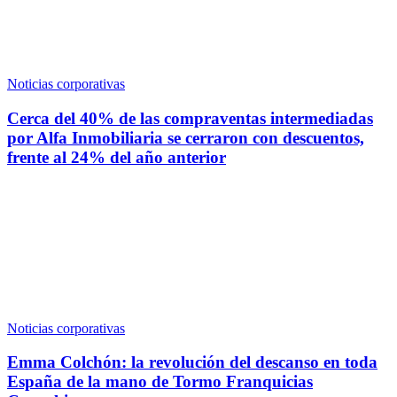
Noticias corporativas
Cerca del 40% de las compraventas intermediadas
por Alfa Inmobiliaria se cerraron con descuentos,
frente al 24% del año anterior
Noticias corporativas
Emma Colchón: la revolución del descanso en toda
España de la mano de Tormo Franquicias