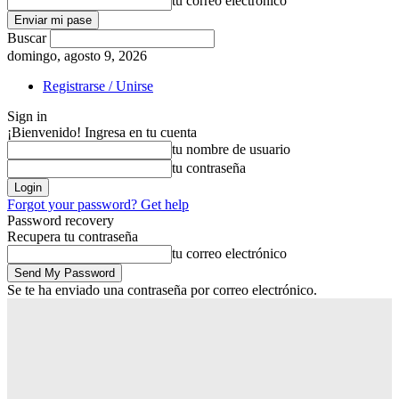
tu correo electrónico
Buscar
domingo, agosto 9, 2026
Registrarse / Unirse
Sign in
¡Bienvenido! Ingresa en tu cuenta
tu nombre de usuario
tu contraseña
Forgot your password? Get help
Password recovery
Recupera tu contraseña
tu correo electrónico
Se te ha enviado una contraseña por correo electrónico.