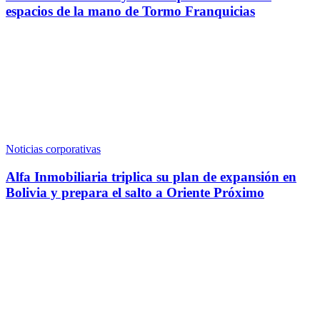
espacios de la mano de Tormo Franquicias
Noticias corporativas
Alfa Inmobiliaria triplica su plan de expansión en
Bolivia y prepara el salto a Oriente Próximo