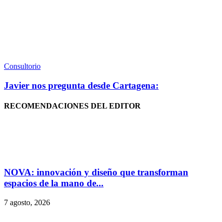
Consultorio
Javier nos pregunta desde Cartagena:
RECOMENDACIONES DEL EDITOR
NOVA: innovación y diseño que transforman
espacios de la mano de...
7 agosto, 2026