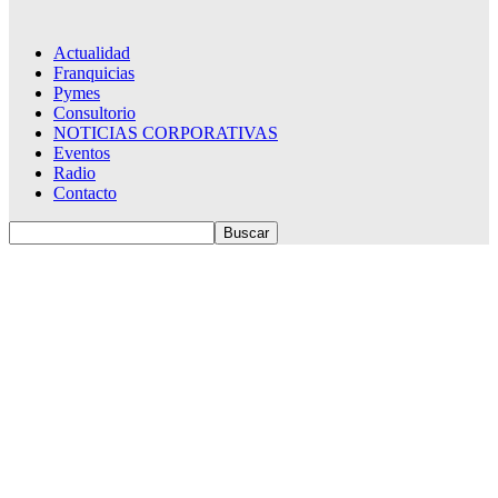
Actualidad
Franquicias
Pymes
Consultorio
NOTICIAS CORPORATIVAS
Eventos
Radio
Contacto