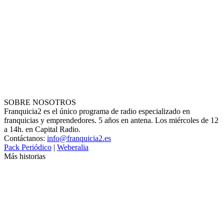
SOBRE NOSOTROS
Franquicia2 es el único programa de radio especializado en
franquicias y emprendedores. 5 años en antena. Los miércoles de 12
a 14h. en Capital Radio.
Contáctanos:
info@franquicia2.es
Pack Periódico
|
Weberalia
Más historias