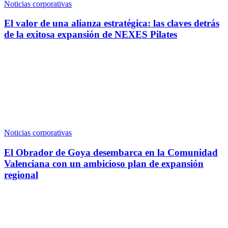
Noticias corporativas
El valor de una alianza estratégica: las claves detrás
de la exitosa expansión de NEXES Pilates
Noticias corporativas
El Obrador de Goya desembarca en la Comunidad
Valenciana con un ambicioso plan de expansión
regional