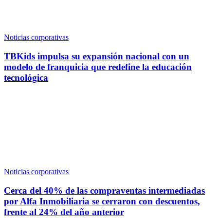
Noticias corporativas
TBKids impulsa su expansión nacional con un
modelo de franquicia que redefine la educación
tecnológica
Noticias corporativas
Cerca del 40% de las compraventas intermediadas
por Alfa Inmobiliaria se cerraron con descuentos,
frente al 24% del año anterior