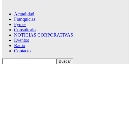
Actualidad
Franquicias
Pymes
Consultorio
NOTICIAS CORPORATIVAS
Eventos
Radio
Contacto