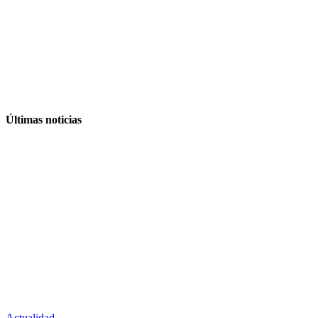
Últimas noticias
Actualidad