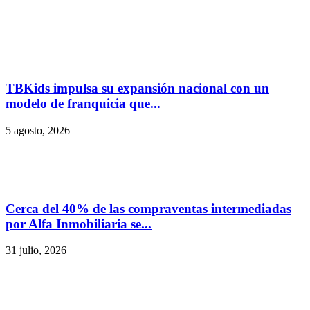
TBKids impulsa su expansión nacional con un
modelo de franquicia que...
5 agosto, 2026
Cerca del 40% de las compraventas intermediadas
por Alfa Inmobiliaria se...
31 julio, 2026