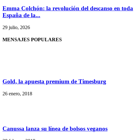
Emma Colchón: la revolución del descanso en toda
España de la...
29 julio, 2026
MENSAJES POPULARES
Gold, la apuesta premium de Timesburg
26 enero, 2018
Canussa lanza su línea de bolsos veganos