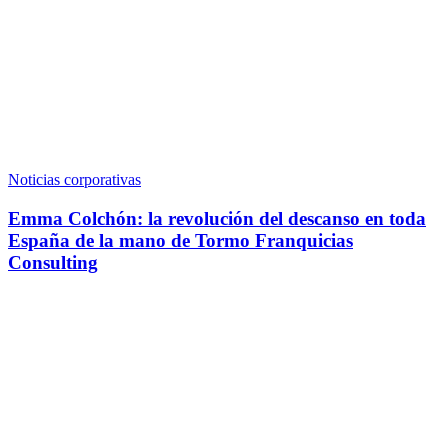
Noticias corporativas
Emma Colchón: la revolución del descanso en toda
España de la mano de Tormo Franquicias
Consulting