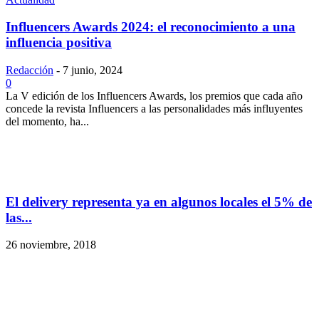
Influencers Awards 2024: el reconocimiento a una
influencia positiva
Redacción
-
7 junio, 2024
0
La V edición de los Influencers Awards, los premios que cada año
concede la revista Influencers a las personalidades más influyentes
del momento, ha...
El delivery representa ya en algunos locales el 5% de
las...
26 noviembre, 2018