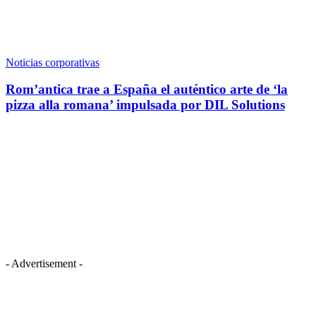
Noticias corporativas
Rom’antica trae a España el auténtico arte de ‘la
pizza alla romana’ impulsada por DIL Solutions
- Advertisement -