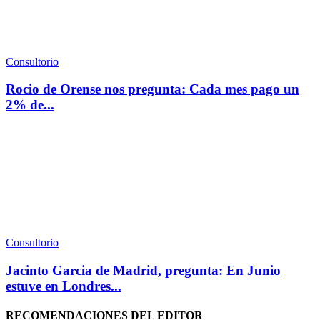
Consultorio
Rocio de Orense nos pregunta: Cada mes pago un
2% de...
Consultorio
Jacinto Garcia de Madrid, pregunta: En Junio
estuve en Londres...
RECOMENDACIONES DEL EDITOR