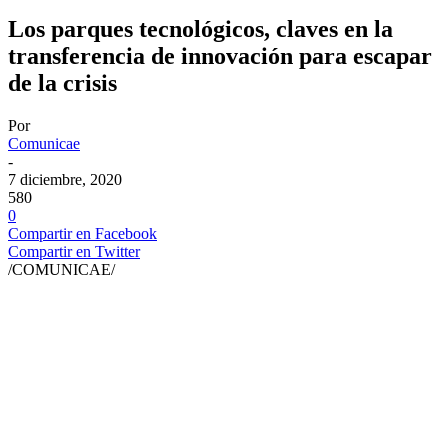
Los parques tecnológicos, claves en la
transferencia de innovación para escapar
de la crisis
Por
Comunicae
-
7 diciembre, 2020
580
0
Compartir en Facebook
Compartir en Twitter
/COMUNICAE/