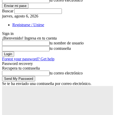
tu correo electrónico
Buscar
jueves, agosto 6, 2026
Registrarse / Unirse
Sign in
¡Bienvenido! Ingresa en tu cuenta
tu nombre de usuario
tu contraseña
Forgot your password? Get help
Password recovery
Recupera tu contraseña
tu correo electrónico
Se te ha enviado una contraseña por correo electrónico.