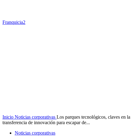
Franquicia2
Inicio
Noticias corporativas
Los parques tecnológicos, claves en la
transferencia de innovación para escapar de...
Noticias corporativas