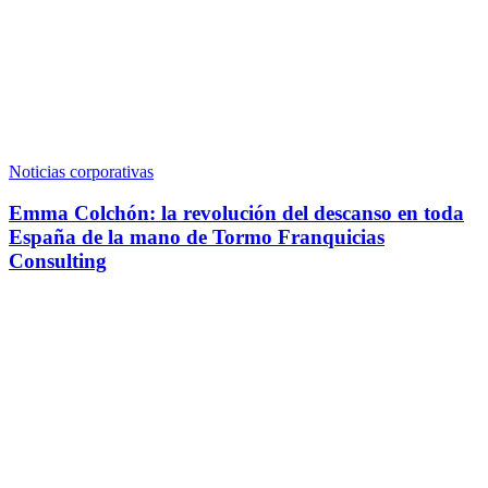
Noticias corporativas
Emma Colchón: la revolución del descanso en toda
España de la mano de Tormo Franquicias
Consulting