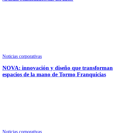
Noticias corporativas
NOVA: innovación y diseño que transforman
espacios de la mano de Tormo Franquicias
Noticias corporativas