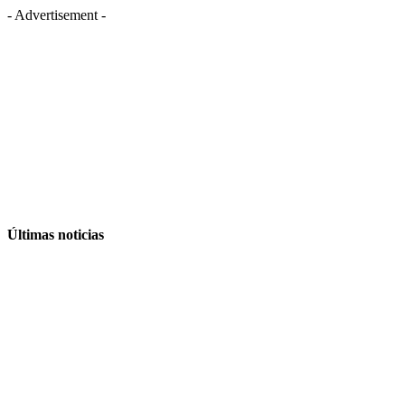
- Advertisement -
Últimas noticias