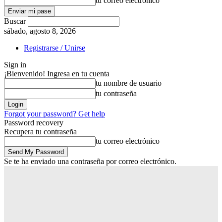
tu correo electrónico
Buscar
sábado, agosto 8, 2026
Registrarse / Unirse
Sign in
¡Bienvenido! Ingresa en tu cuenta
tu nombre de usuario
tu contraseña
Forgot your password? Get help
Password recovery
Recupera tu contraseña
tu correo electrónico
Se te ha enviado una contraseña por correo electrónico.