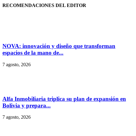
RECOMENDACIONES DEL EDITOR
NOVA: innovación y diseño que transforman
espacios de la mano de...
7 agosto, 2026
Alfa Inmobiliaria triplica su plan de expansión en
Bolivia y prepara...
7 agosto, 2026