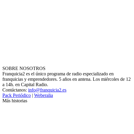
SOBRE NOSOTROS
Franquicia2 es el único programa de radio especializado en
franquicias y emprendedores. 5 años en antena. Los miércoles de 12
a 14h. en Capital Radio.
Contáctanos:
info@franquicia2.es
Pack Periódico
|
Weberalia
Más historias