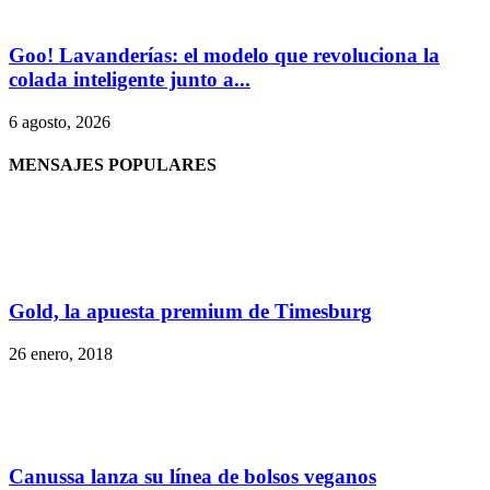
Goo! Lavanderías: el modelo que revoluciona la
colada inteligente junto a...
6 agosto, 2026
MENSAJES POPULARES
Gold, la apuesta premium de Timesburg
26 enero, 2018
Canussa lanza su línea de bolsos veganos