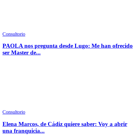
Consultorio
PAOLA nos pregunta desde Lugo: Me han ofrecido
ser Master de...
Consultorio
Elena Marcos, de Cádiz quiere saber: Voy a abrir
una franquicia...