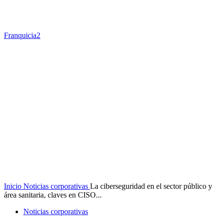
Franquicia2
Inicio
Noticias corporativas
La ciberseguridad en el sector público y
área sanitaria, claves en CISO...
Noticias corporativas