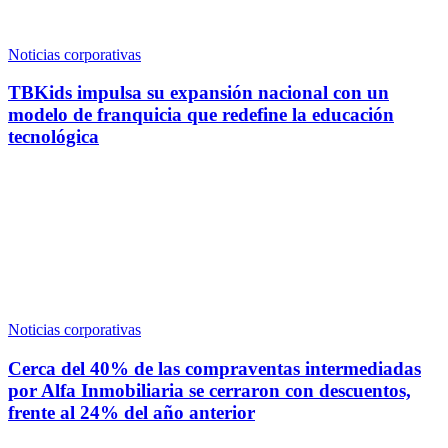
Noticias corporativas
TBKids impulsa su expansión nacional con un
modelo de franquicia que redefine la educación
tecnológica
Noticias corporativas
Cerca del 40% de las compraventas intermediadas
por Alfa Inmobiliaria se cerraron con descuentos,
frente al 24% del año anterior