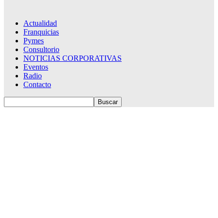
Actualidad
Franquicias
Pymes
Consultorio
NOTICIAS CORPORATIVAS
Eventos
Radio
Contacto