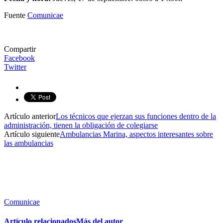
Fuente
Comunicae
Compartir
Facebook
Twitter
Artículo anterior
Los técnicos que ejerzan sus funciones dentro de la
administración, tienen la obligación de colegiarse
Artículo siguiente
Ambulancias Marina, aspectos interesantes sobre
las ambulancias
Comunicae
Artículo relacionados
Más del autor