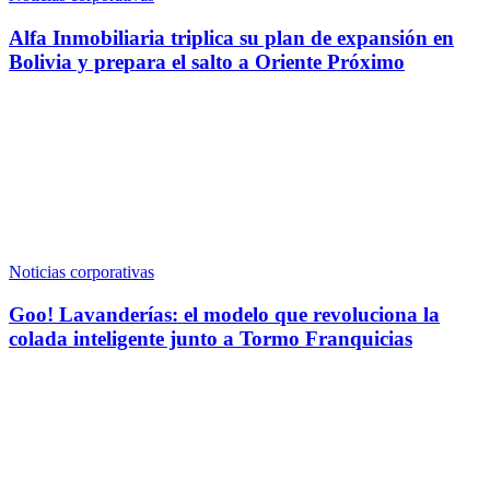
Alfa Inmobiliaria triplica su plan de expansión en
Bolivia y prepara el salto a Oriente Próximo
Noticias corporativas
Goo! Lavanderías: el modelo que revoluciona la
colada inteligente junto a Tormo Franquicias