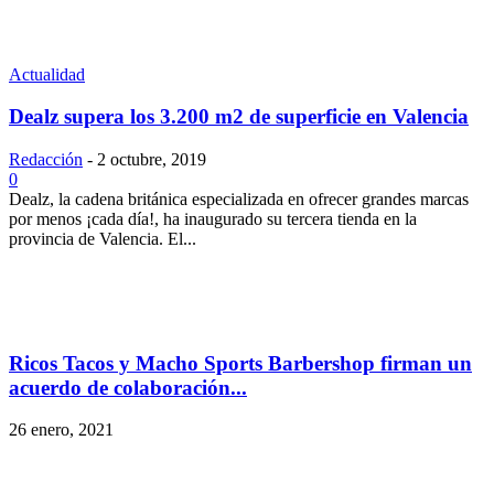
Actualidad
Dealz supera los 3.200 m2 de superficie en Valencia
Redacción
-
2 octubre, 2019
0
Dealz, la cadena británica especializada en ofrecer grandes marcas
por menos ¡cada día!, ha inaugurado su tercera tienda en la
provincia de Valencia. El...
Ricos Tacos y Macho Sports Barbershop firman un
acuerdo de colaboración...
26 enero, 2021