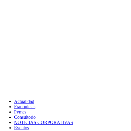
Actualidad
Franquicias
Pymes
Consultorio
NOTICIAS CORPORATIVAS
Eventos