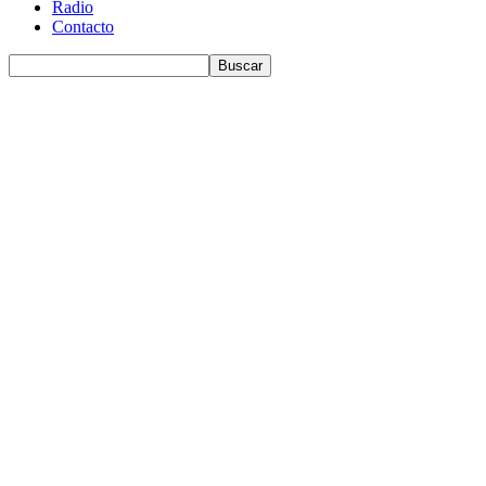
Radio
Contacto