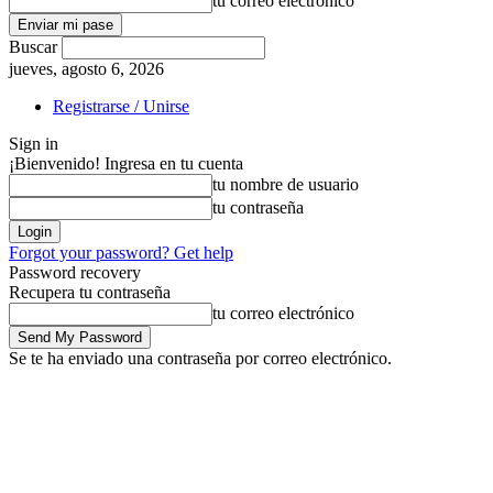
tu correo electrónico
Buscar
jueves, agosto 6, 2026
Registrarse / Unirse
Sign in
¡Bienvenido! Ingresa en tu cuenta
tu nombre de usuario
tu contraseña
Forgot your password? Get help
Password recovery
Recupera tu contraseña
tu correo electrónico
Se te ha enviado una contraseña por correo electrónico.