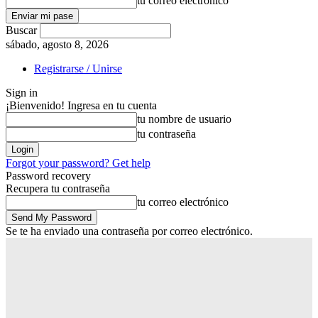
tu correo electrónico
Buscar
sábado, agosto 8, 2026
Registrarse / Unirse
Sign in
¡Bienvenido! Ingresa en tu cuenta
tu nombre de usuario
tu contraseña
Forgot your password? Get help
Password recovery
Recupera tu contraseña
tu correo electrónico
Se te ha enviado una contraseña por correo electrónico.