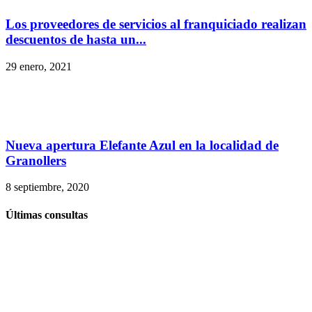
Los proveedores de servicios al franquiciado realizan
descuentos de hasta un...
29 enero, 2021
Nueva apertura Elefante Azul en la localidad de
Granollers
8 septiembre, 2020
Últimas consultas