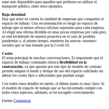
estar más disponibles para aquellos que prefieren no utilizar el
transporte público, entre otros ejemplos.
Baja densidad
Hay que tener en cuenta la cantidad de empresas que comparten el
espacio de trabajo. Una recomendación es elegir un espacio de
trabajo que al menos ofrezca oficinas separadas para cada empresa.
Al elegir una oficina dividida en unas pocas empresas por cada piso,
se está invirtiendo de manera proactiva en el caso de posibles
pandemias y, al mismo tiempo, mantiene las nuevas «normas»
sociales que se han tomado por la Covid-19.
Costes
El tema principal de muchas conversaciones. Es importante que el
espacio de trabajo contratado ofrezca
flexibilidad en la
contratación
, ya que apostar por este tipo de modelo de contrato
permite adaptar el modo y tiempo de uso del espacio solicitado sin
alterar los costes fijos o adicionales que puedan surgir.
Con todos estos detalles en mente, el último punto es muy claro: Si
el modelo de espacio de trabajo que se ha encontrado cumple con
todos estos aspectos, adelante, se ha escogido correctamente.
Fuente
Comunicae