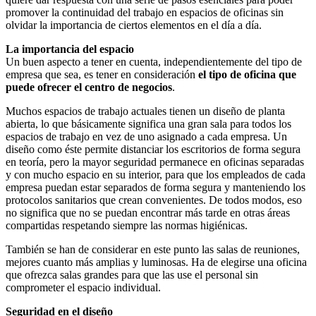
promover la continuidad del trabajo en espacios de oficinas sin
olvidar la importancia de ciertos elementos en el día a día.
La importancia del espacio
Un buen aspecto a tener en cuenta, independientemente del tipo de
empresa que sea, es tener en consideración
el
tipo de oficina que
puede ofrecer el centro de negocios
.
Muchos espacios de trabajo actuales tienen un diseño de planta
abierta, lo que básicamente significa una gran sala para todos los
espacios de trabajo en vez de uno asignado a cada empresa. Un
diseño como éste permite distanciar los escritorios de forma segura
en teoría, pero la mayor seguridad permanece en oficinas separadas
y con mucho espacio en su interior, para que los empleados de cada
empresa puedan estar separados de forma segura y manteniendo los
protocolos sanitarios que crean convenientes. De todos modos, eso
no significa que no se puedan encontrar más tarde en otras áreas
compartidas respetando siempre las normas higiénicas.
También se han de considerar en este punto las salas de reuniones,
mejores cuanto más amplias y luminosas. Ha de elegirse una oficina
que ofrezca salas grandes para que las use el personal sin
comprometer el espacio individual.
Seguridad en el diseño