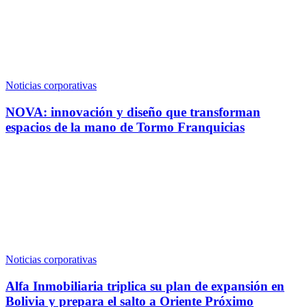
Noticias corporativas
NOVA: innovación y diseño que transforman
espacios de la mano de Tormo Franquicias
Noticias corporativas
Alfa Inmobiliaria triplica su plan de expansión en
Bolivia y prepara el salto a Oriente Próximo