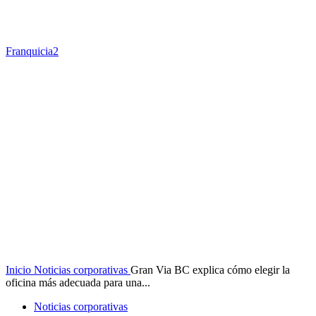
Franquicia2
Inicio
Noticias corporativas
Gran Via BC explica cómo elegir la
oficina más adecuada para una...
Noticias corporativas