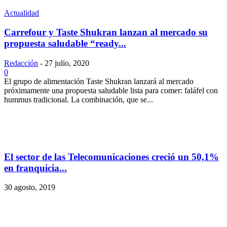
Actualidad
Carrefour y Taste Shukran lanzan al mercado su
propuesta saludable “ready...
Redacción
-
27 julio, 2020
0
El grupo de alimentación Taste Shukran lanzará al mercado
próximamente una propuesta saludable lista para comer: faláfel con
hummus tradicional. La combinación, que se...
El sector de las Telecomunicaciones creció un 50,1%
en franquicia...
30 agosto, 2019