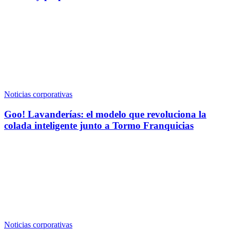
Noticias corporativas
Goo! Lavanderías: el modelo que revoluciona la
colada inteligente junto a Tormo Franquicias
Noticias corporativas