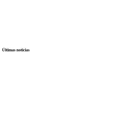
Últimas noticias