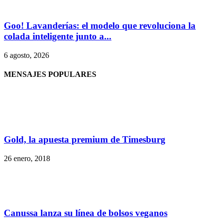
Goo! Lavanderías: el modelo que revoluciona la
colada inteligente junto a...
6 agosto, 2026
MENSAJES POPULARES
Gold, la apuesta premium de Timesburg
26 enero, 2018
Canussa lanza su línea de bolsos veganos