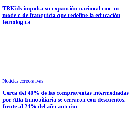
TBKids impulsa su expansión nacional con un
modelo de franquicia que redefine la educación
tecnológica
Noticias corporativas
Cerca del 40% de las compraventas intermediadas
por Alfa Inmobiliaria se cerraron con descuentos,
frente al 24% del año anterior