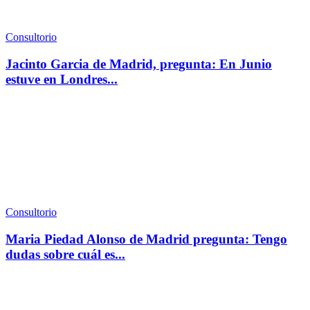
Consultorio
Jacinto Garcia de Madrid, pregunta: En Junio
estuve en Londres...
Consultorio
Maria Piedad Alonso de Madrid pregunta: Tengo
dudas sobre cuál es...