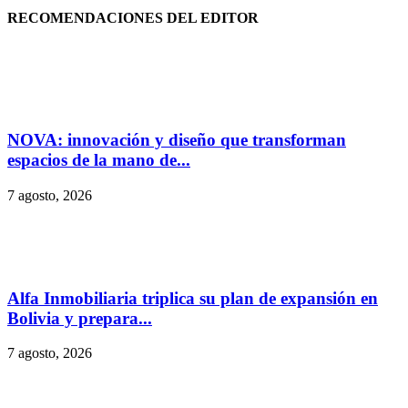
RECOMENDACIONES DEL EDITOR
NOVA: innovación y diseño que transforman
espacios de la mano de...
7 agosto, 2026
Alfa Inmobiliaria triplica su plan de expansión en
Bolivia y prepara...
7 agosto, 2026