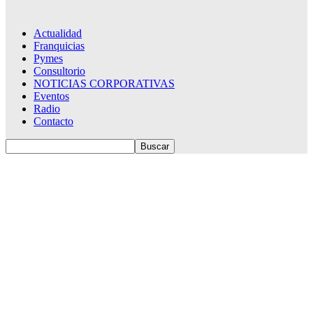
Actualidad
Franquicias
Pymes
Consultorio
NOTICIAS CORPORATIVAS
Eventos
Radio
Contacto