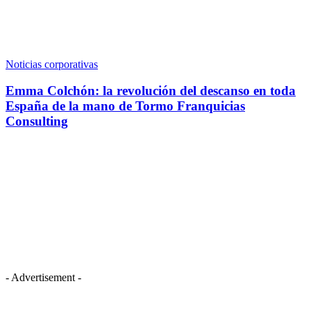
Noticias corporativas
Emma Colchón: la revolución del descanso en toda
España de la mano de Tormo Franquicias
Consulting
- Advertisement -