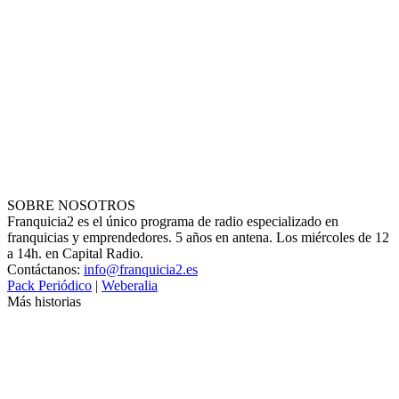
SOBRE NOSOTROS
Franquicia2 es el único programa de radio especializado en
franquicias y emprendedores. 5 años en antena. Los miércoles de 12
a 14h. en Capital Radio.
Contáctanos:
info@franquicia2.es
Pack Periódico
|
Weberalia
Más historias