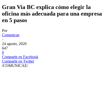
Gran Via BC explica cómo elegir la
oficina más adecuada para una empresa
en 5 pasos
Por
Comunicae
-
24 agosto, 2020
647
0
Compartir en Facebook
Compartir en Twitter
/COMUNICAE/