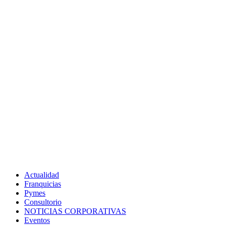
Actualidad
Franquicias
Pymes
Consultorio
NOTICIAS CORPORATIVAS
Eventos