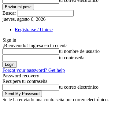
tu correo electrónico
Buscar
jueves, agosto 6, 2026
Registrarse / Unirse
Sign in
¡Bienvenido! Ingresa en tu cuenta
tu nombre de usuario
tu contraseña
Forgot your password? Get help
Password recovery
Recupera tu contraseña
tu correo electrónico
Se te ha enviado una contraseña por correo electrónico.