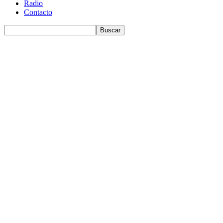
Radio
Contacto