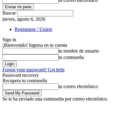
tu correo electrónico
Buscar
jueves, agosto 6, 2026
Registrarse / Unirse
Sign in
¡Bienvenido! Ingresa en tu cuenta
tu nombre de usuario
tu contraseña
Forgot your password? Get help
Password recovery
Recupera tu contraseña
tu correo electrónico
Se te ha enviado una contraseña por correo electrónico.