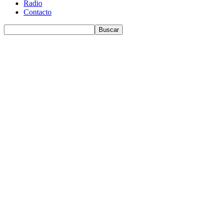
Radio
Contacto