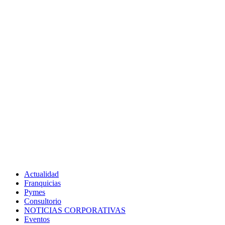
Actualidad
Franquicias
Pymes
Consultorio
NOTICIAS CORPORATIVAS
Eventos