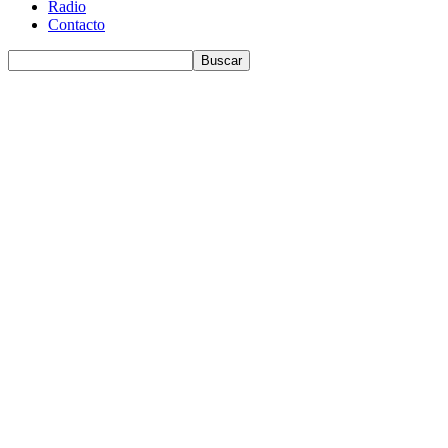
Radio
Contacto