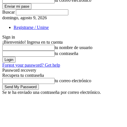
tu correo electrónico
Buscar
domingo, agosto 9, 2026
Registrarse / Unirse
Sign in
¡Bienvenido! Ingresa en tu cuenta
tu nombre de usuario
tu contraseña
Forgot your password? Get help
Password recovery
Recupera tu contraseña
tu correo electrónico
Se te ha enviado una contraseña por correo electrónico.