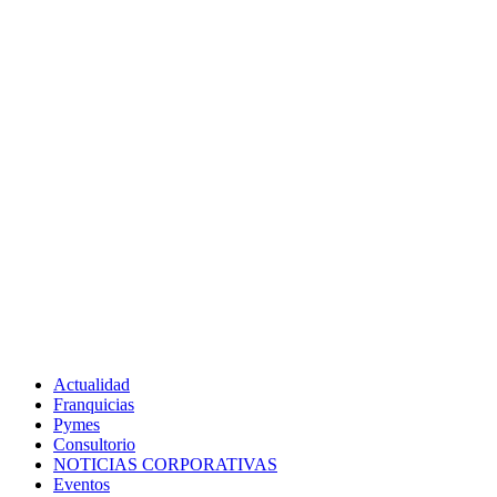
Actualidad
Franquicias
Pymes
Consultorio
NOTICIAS CORPORATIVAS
Eventos