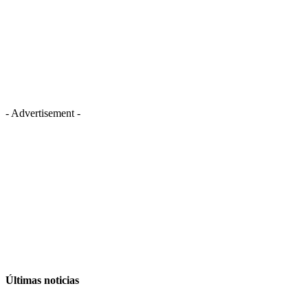
- Advertisement -
Últimas noticias