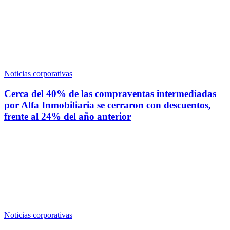
Noticias corporativas
Cerca del 40% de las compraventas intermediadas
por Alfa Inmobiliaria se cerraron con descuentos,
frente al 24% del año anterior
Noticias corporativas