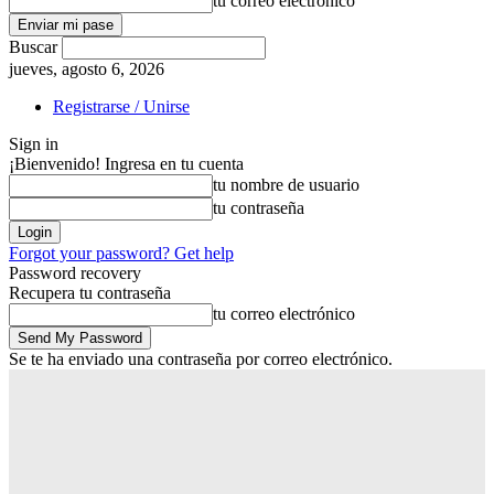
tu correo electrónico
Buscar
jueves, agosto 6, 2026
Registrarse / Unirse
Sign in
¡Bienvenido! Ingresa en tu cuenta
tu nombre de usuario
tu contraseña
Forgot your password? Get help
Password recovery
Recupera tu contraseña
tu correo electrónico
Se te ha enviado una contraseña por correo electrónico.