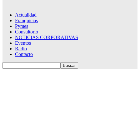
Actualidad
Franquicias
Pymes
Consultorio
NOTICIAS CORPORATIVAS
Eventos
Radio
Contacto