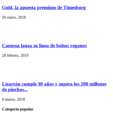
Gold, la apuesta premium de Timesburg
26 enero, 2018
Canussa lanza su línea de bolsos veganos
28 febrero, 2019
Lizarrán cumple 30 años y supera los 200 millones
de pinchos...
6 marzo, 2018
Categoría popular