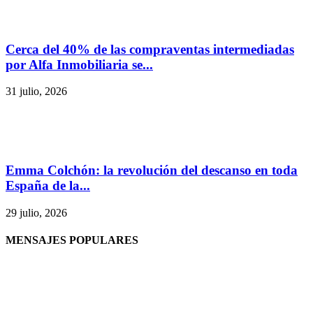
Cerca del 40% de las compraventas intermediadas
por Alfa Inmobiliaria se...
31 julio, 2026
Emma Colchón: la revolución del descanso en toda
España de la...
29 julio, 2026
MENSAJES POPULARES