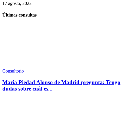
17 agosto, 2022
Últimas consultas
Consultorio
Maria Piedad Alonso de Madrid pregunta: Tengo
dudas sobre cuál es...