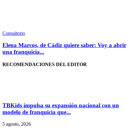
Consultorio
Elena Marcos, de Cádiz quiere saber: Voy a abrir
una franquicia...
RECOMENDACIONES DEL EDITOR
TBKids impulsa su expansión nacional con un
modelo de franquicia que...
5 agosto, 2026