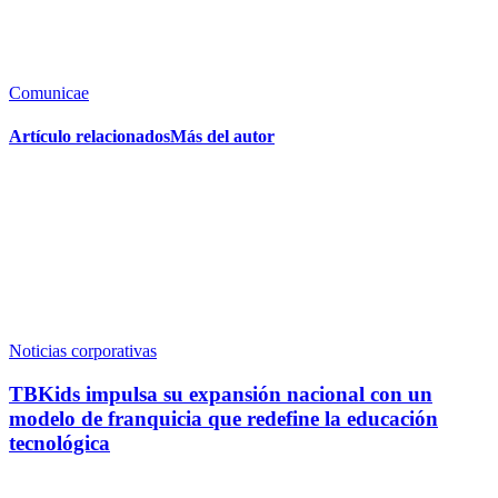
Comunicae
Artículo relacionados
Más del autor
Noticias corporativas
TBKids impulsa su expansión nacional con un
modelo de franquicia que redefine la educación
tecnológica