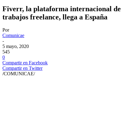
Fiverr, la plataforma internacional de
trabajos freelance, llega a España
Por
Comunicae
-
5 mayo, 2020
545
0
Compartir en Facebook
Compartir en Twitter
/COMUNICAE/