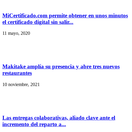
MiCertificado.com permite obtener en unos minutos
el certificado digital sin salir...
11 mayo, 2020
Makitake amplía su presencia y abre tres nuevos
restaurantes
10 noviembre, 2021
Las entregas colaborativas, aliado clave ante el
incremento del reparto a...