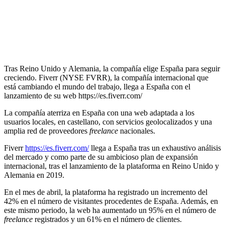
Tras Reino Unido y Alemania, la compañía elige España para seguir
creciendo. Fiverr (NYSE FVRR), la compañía internacional que
está cambiando el mundo del trabajo, llega a España con el
lanzamiento de su web https://es.fiverr.com/
La compañía aterriza en España con una web adaptada a los
usuarios locales, en castellano, con servicios geolocalizados y una
amplia red de proveedores
freelance
nacionales.
Fiverr
https://es.fiverr.com/
llega a España tras un exhaustivo análisis
del mercado y como parte de su ambicioso plan de expansión
internacional, tras el lanzamiento de la plataforma en Reino Unido y
Alemania en 2019.
En el mes de abril, la plataforma ha registrado un incremento del
42% en el número de visitantes procedentes de España. Además, en
este mismo periodo, la web ha aumentado un 95% en el número de
freelance
registrados y un 61% en el número de clientes.