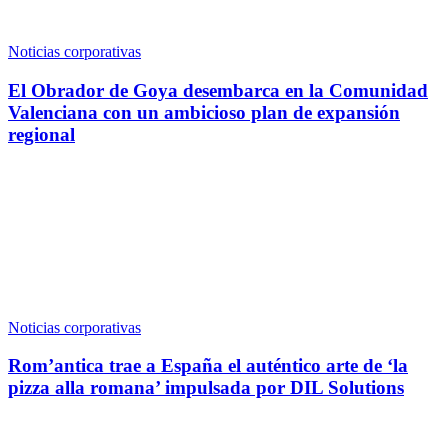
Noticias corporativas
El Obrador de Goya desembarca en la Comunidad
Valenciana con un ambicioso plan de expansión
regional
Noticias corporativas
Rom’antica trae a España el auténtico arte de ‘la
pizza alla romana’ impulsada por DIL Solutions