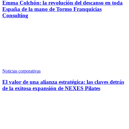
Emma Colchón: la revolución del descanso en toda
España de la mano de Tormo Franquicias
Consulting
Noticias corporativas
El valor de una alianza estratégica: las claves detrás
de la exitosa expansión de NEXES Pilates