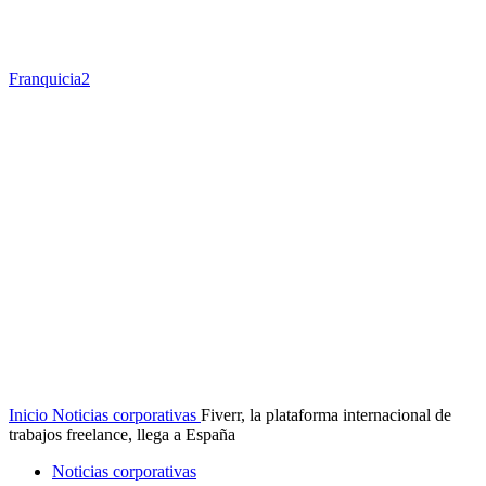
Franquicia2
Inicio
Noticias corporativas
Fiverr, la plataforma internacional de
trabajos freelance, llega a España
Noticias corporativas