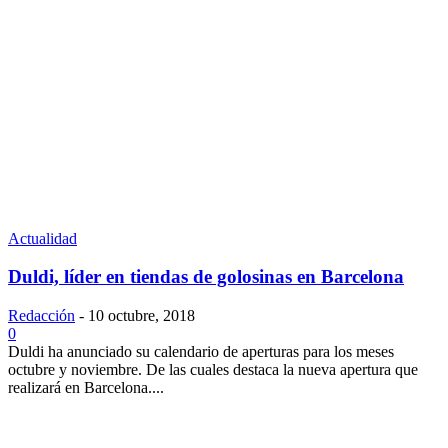
Actualidad
Duldi, líder en tiendas de golosinas en Barcelona
Redacción
-
10 octubre, 2018
0
Duldi ha anunciado su calendario de aperturas para los meses
octubre y noviembre. De las cuales destaca la nueva apertura que
realizará en Barcelona....