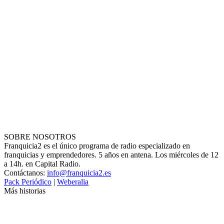
SOBRE NOSOTROS
Franquicia2 es el único programa de radio especializado en
franquicias y emprendedores. 5 años en antena. Los miércoles de 12
a 14h. en Capital Radio.
Contáctanos:
info@franquicia2.es
Pack Periódico
|
Weberalia
Más historias