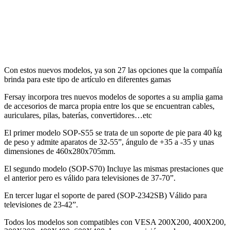
Con estos nuevos modelos, ya son 27 las opciones que la compañía
brinda para este tipo de artículo en diferentes gamas
Fersay incorpora tres nuevos modelos de soportes a su amplia gama
de accesorios de marca propia entre los que se encuentran cables,
auriculares, pilas, baterías, convertidores…etc
El primer modelo SOP-S55 se trata de un soporte de pie para 40 kg
de peso y admite aparatos de 32-55”, ángulo de +35 a -35 y unas
dimensiones de 460x280x705mm.
El segundo modelo (SOP-S70) Incluye las mismas prestaciones que
el anterior pero es válido para televisiones de 37-70”.
En tercer lugar el soporte de pared (SOP-2342SB) Válido para
televisiones de 23-42”.
Todos los modelos son compatibles con VESA 200X200, 400X200,