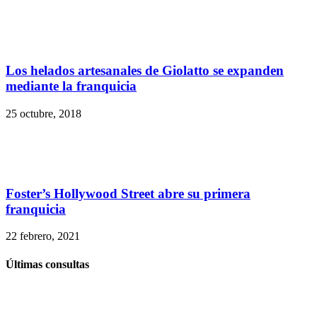
Los helados artesanales de Giolatto se expanden
mediante la franquicia
25 octubre, 2018
Foster’s Hollywood Street abre su primera
franquicia
22 febrero, 2021
Últimas consultas