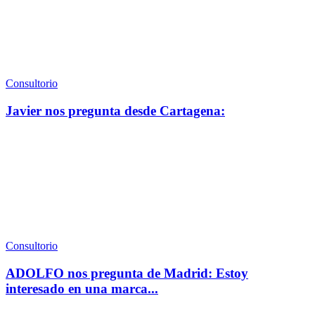
Consultorio
Javier nos pregunta desde Cartagena:
Consultorio
ADOLFO nos pregunta de Madrid: Estoy
interesado en una marca...