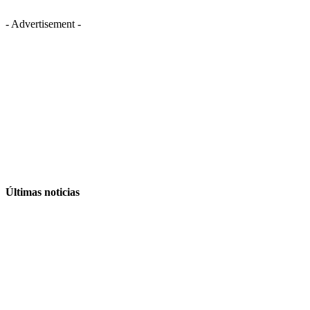
- Advertisement -
Últimas noticias