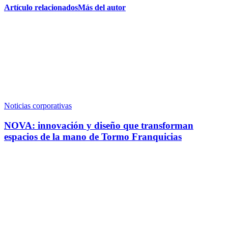
Artículo relacionados
Más del autor
Noticias corporativas
NOVA: innovación y diseño que transforman
espacios de la mano de Tormo Franquicias