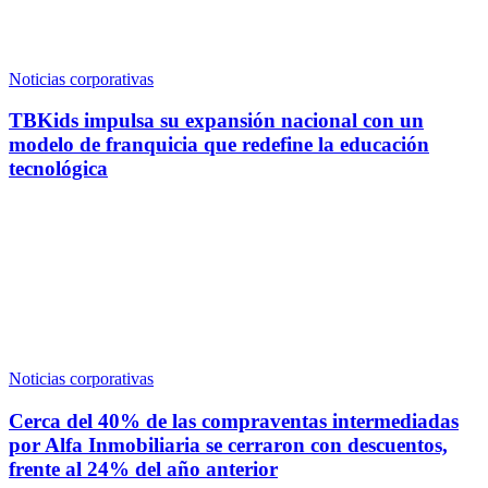
Noticias corporativas
TBKids impulsa su expansión nacional con un
modelo de franquicia que redefine la educación
tecnológica
Noticias corporativas
Cerca del 40% de las compraventas intermediadas
por Alfa Inmobiliaria se cerraron con descuentos,
frente al 24% del año anterior