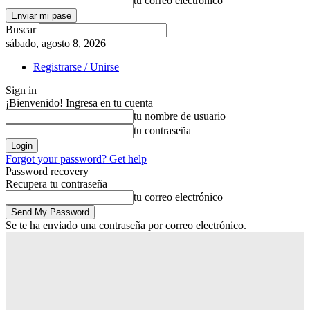
tu correo electrónico
Buscar
sábado, agosto 8, 2026
Registrarse / Unirse
Sign in
¡Bienvenido! Ingresa en tu cuenta
tu nombre de usuario
tu contraseña
Forgot your password? Get help
Password recovery
Recupera tu contraseña
tu correo electrónico
Se te ha enviado una contraseña por correo electrónico.