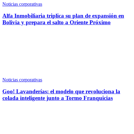
Noticias corporativas
Alfa Inmobiliaria triplica su plan de expansión en
Bolivia y prepara el salto a Oriente Próximo
Noticias corporativas
Goo! Lavanderías: el modelo que revoluciona la
colada inteligente junto a Tormo Franquicias