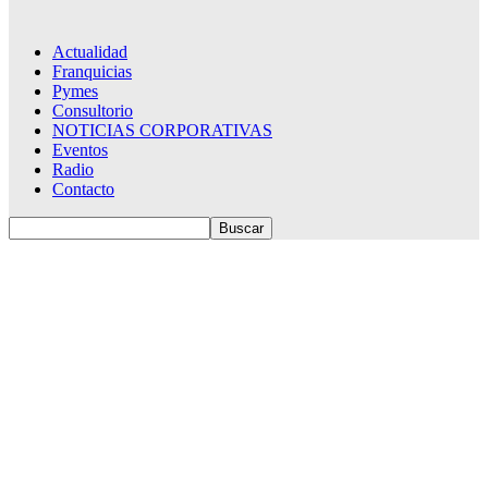
Actualidad
Franquicias
Pymes
Consultorio
NOTICIAS CORPORATIVAS
Eventos
Radio
Contacto