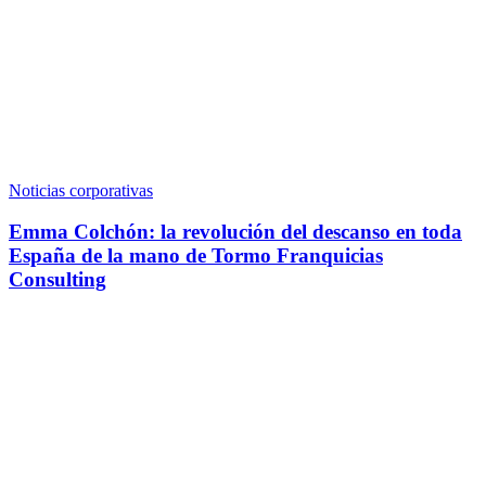
Noticias corporativas
Emma Colchón: la revolución del descanso en toda
España de la mano de Tormo Franquicias
Consulting