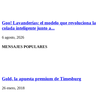
Goo! Lavanderías: el modelo que revoluciona la
colada inteligente junto a...
6 agosto, 2026
MENSAJES POPULARES
Gold, la apuesta premium de Timesburg
26 enero, 2018