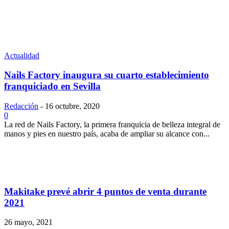
Actualidad
Nails Factory inaugura su cuarto establecimiento
franquiciado en Sevilla
Redacción
-
16 octubre, 2020
0
La red de Nails Factory, la primera franquicia de belleza integral de
manos y pies en nuestro país, acaba de ampliar su alcance con...
Makitake prevé abrir 4 puntos de venta durante
2021
26 mayo, 2021