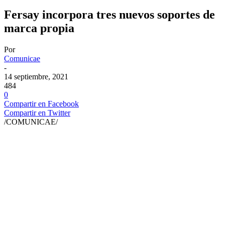
Fersay incorpora tres nuevos soportes de
marca propia
Por
Comunicae
-
14 septiembre, 2021
484
0
Compartir en Facebook
Compartir en Twitter
/COMUNICAE/