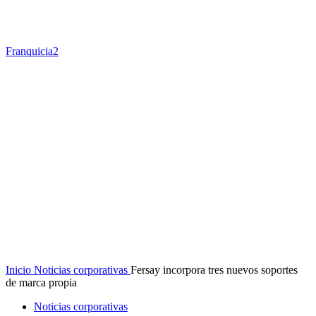
Franquicia2
Inicio
Noticias corporativas
Fersay incorpora tres nuevos soportes
de marca propia
Noticias corporativas