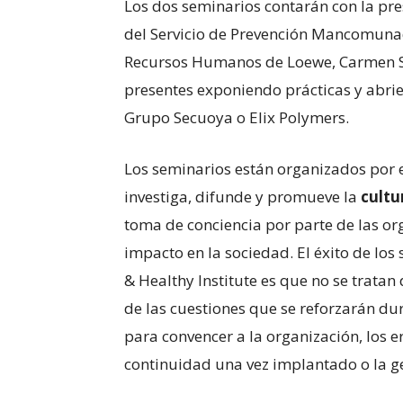
Los dos seminarios contarán con la pre
del Servicio de Prevención Mancomunad
Recursos Humanos de Loewe, Carmen S
presentes exponiendo prácticas y abrie
Grupo Secuoya o Elix Polymers.
Los seminarios están organizados por 
investiga, difunde y promueve la
cultu
toma de conciencia por parte de las o
impacto en la sociedad. El éxito de lo
& Healthy Institute es que no se tratan
de las cuestiones que se reforzarán d
para convencer a la organización, los er
continuidad una vez implantado o la ge