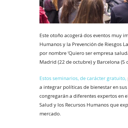
Este otoño acogerá dos eventos muy imp
Humanos y la Prevención de Riesgos Lab
por nombre ‘Quiero ser empresa salud
Madrid (22 de octubre) y Barcelona (5
Estos seminarios, de carácter gratuito,
a integrar políticas de bienestar en sus
congregarán a diferentes expertos en e
Salud y los Recursos Humanos que expo
mercado.