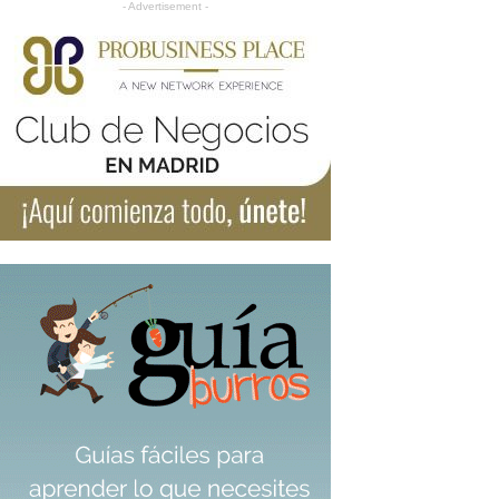
- Advertisement -