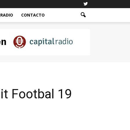
RADIO
CONTACTO
it Footbal 19