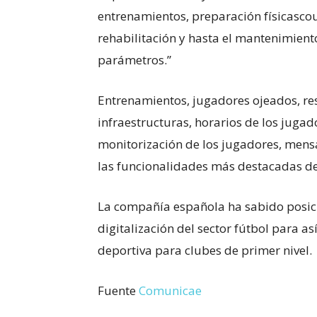
entrenamientos, preparación físicascou
rehabilitación y hasta el mantenimient
parámetros.”
Entrenamientos, jugadores ojeados, re
infraestructuras, horarios de los jugad
monitorización de los jugadores, mensa
las funcionalidades más destacadas de
La compañía española ha sabido posici
digitalización del sector fútbol para 
deportiva para clubes de primer nivel.
Fuente
Comunicae