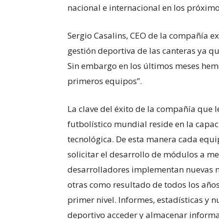
nacional e internacional en los próxim
Sergio Casalins, CEO de la compañía exp
gestión deportiva de las canteras ya 
Sin embargo en los últimos meses hemo
primeros equipos”.
La clave del éxito de la compañía que 
futbolístico mundial reside en la capa
tecnológica. De esta manera cada equ
solicitar el desarrollo de módulos a 
desarrolladores implementan nuevas me
otras como resultado de todos los año
primer nivel. Informes, estadísticas y 
deportivo acceder y almacenar informaci