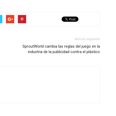
Artículo siguiente
s
SproutWorld cambia las reglas del juego en la
industria de la publicidad contra el plástico