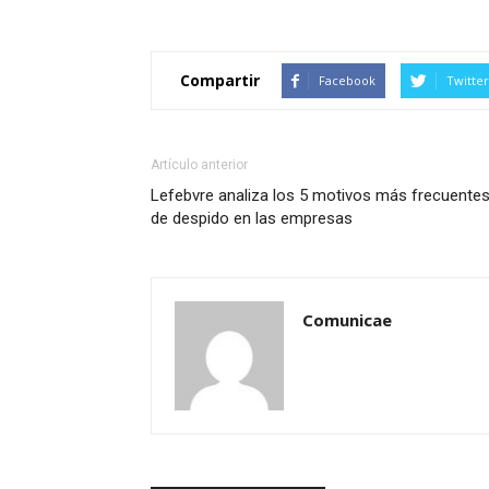
Compartir
Facebook
Twitter
Artículo anterior
Lefebvre analiza los 5 motivos más frecuente
de despido en las empresas
Comunicae