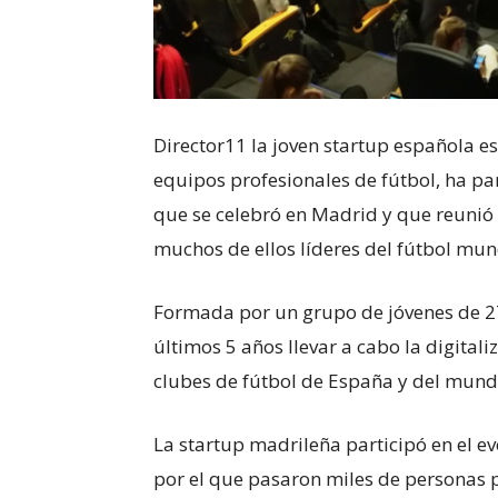
Director11 la joven startup española es
equipos profesionales de fútbol, ha p
que se celebró en Madrid y que reunió 
muchos de ellos líderes del fútbol mun
Formada por un grupo de jóvenes de 2
últimos 5 años llevar a cabo la digitali
clubes de fútbol de España y del mund
La startup madrileña participó en el 
por el que pasaron miles de personas 