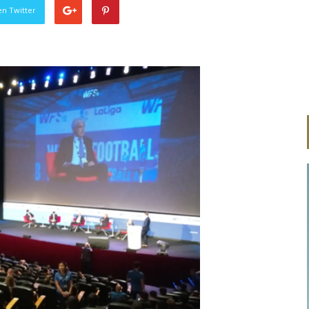
en Twitter