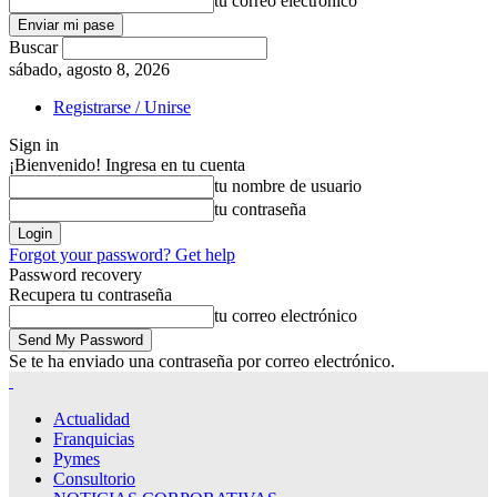
tu correo electrónico
Buscar
sábado, agosto 8, 2026
Registrarse / Unirse
Sign in
¡Bienvenido! Ingresa en tu cuenta
tu nombre de usuario
tu contraseña
Forgot your password? Get help
Password recovery
Recupera tu contraseña
tu correo electrónico
Se te ha enviado una contraseña por correo electrónico.
Actualidad
Franquicias
Pymes
Consultorio