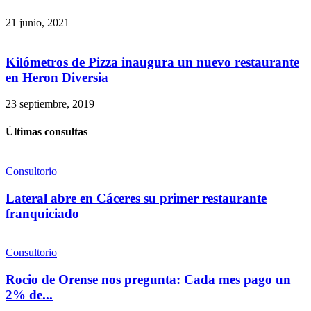
21 junio, 2021
Kilómetros de Pizza inaugura un nuevo restaurante
en Heron Diversia
23 septiembre, 2019
Últimas consultas
Consultorio
Lateral abre en Cáceres su primer restaurante
franquiciado
Consultorio
Rocio de Orense nos pregunta: Cada mes pago un
2% de...