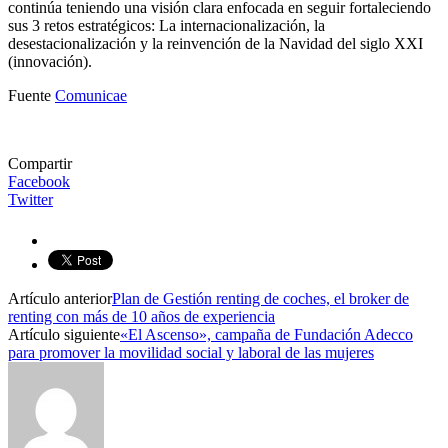
continúa teniendo una visión clara enfocada en seguir fortaleciendo
sus 3 retos estratégicos: La internacionalización, la
desestacionalización y la reinvención de la Navidad del siglo XXI
(innovación).
Fuente
Comunicae
Compartir
Facebook
Twitter
Artículo anterior
Plan de Gestión renting de coches, el broker de
renting con más de 10 años de experiencia
Artículo siguiente
«El Ascenso», campaña de Fundación Adecco
para promover la movilidad social y laboral de las mujeres