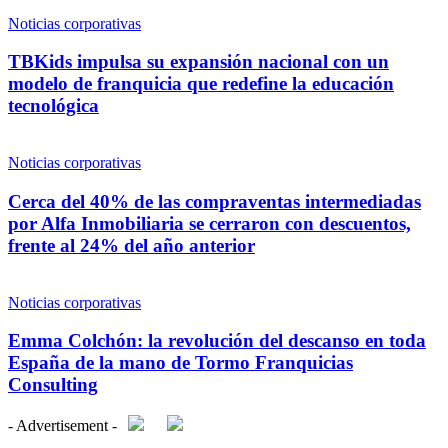
Noticias corporativas
TBKids impulsa su expansión nacional con un
modelo de franquicia que redefine la educación
tecnológica
Noticias corporativas
Cerca del 40% de las compraventas intermediadas
por Alfa Inmobiliaria se cerraron con descuentos,
frente al 24% del año anterior
Noticias corporativas
Emma Colchón: la revolución del descanso en toda
España de la mano de Tormo Franquicias
Consulting
- Advertisement -