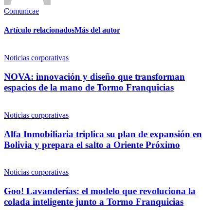
Comunicae
Artículo relacionados
Más del autor
Noticias corporativas
NOVA: innovación y diseño que transforman
espacios de la mano de Tormo Franquicias
Noticias corporativas
Alfa Inmobiliaria triplica su plan de expansión en
Bolivia y prepara el salto a Oriente Próximo
Noticias corporativas
Goo! Lavanderías: el modelo que revoluciona la
colada inteligente junto a Tormo Franquicias