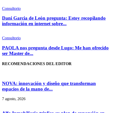
Consultorio
Dani Garcia de León pregunta: Estoy recopilando
información en internet sobre...
Consultorio
PAOLA nos pregunta desde Lugo: Me han ofrecido
ser Master de...
RECOMENDACIONES DEL EDITOR
NOVA: innovación y diseño que transforman
espacios de la mano de...
7 agosto, 2026