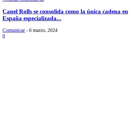
Canel Rolls se consolida como la única cadena en
España especializada...
Comunicae
-
6 marzo, 2024
0