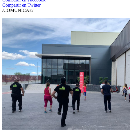
Compartir en Twitter
/COMUNICAE/