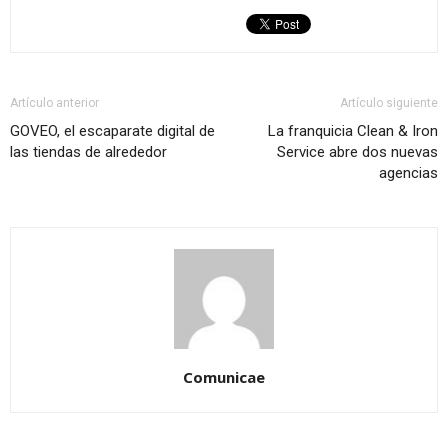
Artículo anterior
Artículo siguiente
GOVEO, el escaparate digital de
La franquicia Clean & Iron
las tiendas de alrededor
Service abre dos nuevas
agencias
Comunicae