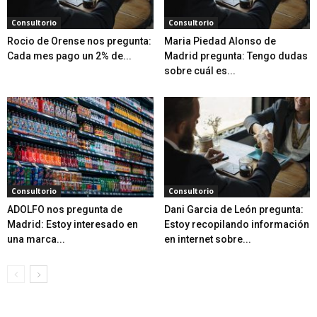
Consultorio
Consultorio
Rocio de Orense nos pregunta:
Maria Piedad Alonso de
Cada mes pago un 2% de...
Madrid pregunta: Tengo dudas
sobre cuál es...
Consultorio
Consultorio
ADOLFO nos pregunta de
Dani Garcia de León pregunta:
Madrid: Estoy interesado en
Estoy recopilando información
una marca...
en internet sobre...