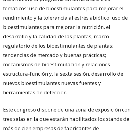
temáticos: uso de bioestimulantes para mejorar el
rendimiento y la tolerancia al estrés abiótico; uso de
bioestimulantes para mejorar la nutrición, el
desarrollo y la calidad de las plantas; marco
regulatorio de los bioestimulantes de plantas;
tendencias de mercado y buenas prácticas;
mecanismos de bioestimulación y relaciones
estructura-función y, la sexta sesión, desarrollo de
nuevos bioestimulantes nuevas fuentes y
herramientas de detección.
Este congreso dispone de una zona de exposición con
tres salas en la que estarán habilitados los stands de
más de cien empresas de fabricantes de