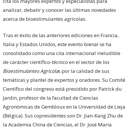
cita los mayores expertos y especialistas para
analizar, debatir y conocer las últimas novedades
acerca de bioestimulantes agrícolas.
Tras el éxito de las anteriores ediciones en Francia,
Italia y Estados Unidos, este evento bienal se ha
consolidado como una cita internacional ineludible
de carácter científico-técnico en el sector de los
Bioestimulantes Agrícola
s por la calidad de sus
temáticas y plantel de expertos y oradores. Su Comité
Científico del congreso está presidido por Patrick du
Jardin, profesor de la facultad de Ciencias
Agronómicas de Gembloux en la Universidad de Lieja
(Bélgica). Sus copresidentes son Dr. Jian-Kang Zhu de
la Academia China de Ciencias, el Dr. José María