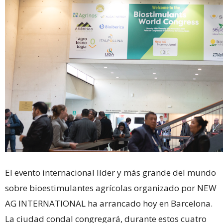
El evento internacional líder y más grande del mundo
sobre bioestimulantes agrícolas organizado por NEW
AG INTERNATIONAL ha arrancado hoy en Barcelona.
La ciudad condal congregará, durante estos cuatro