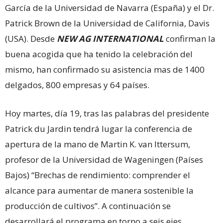
García de la Universidad de Navarra (España) y el Dr.
Patrick Brown de la Universidad de California, Davis
(USA). Desde
NEW
AG
INTERNATIONAL
confirman la
buena acogida que ha tenido la celebración del
mismo, han confirmado su asistencia mas de 1400
delgados, 800 empresas y 64 países.
Hoy martes, día 19, tras las palabras del presidente
Patrick du Jardin tendrá lugar la conferencia de
apertura de la mano de Martin K. van Ittersum,
profesor de la Universidad de Wageningen (Países
Bajos) “Brechas de rendimiento: comprender el
alcance para aumentar de manera sostenible la
producción de cultivos”. A continuación se
desarrollará el programa en torno a seis ejes