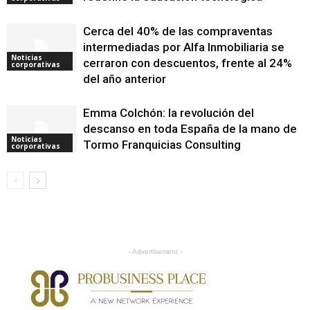
Cerca del 40% de las compraventas
intermediadas por Alfa Inmobiliaria se
Noticias
cerraron con descuentos, frente al 24%
corporativas
del año anterior
Emma Colchón: la revolución del
descanso en toda España de la mano de
Noticias
Tormo Franquicias Consulting
corporativas
- Advertisement -