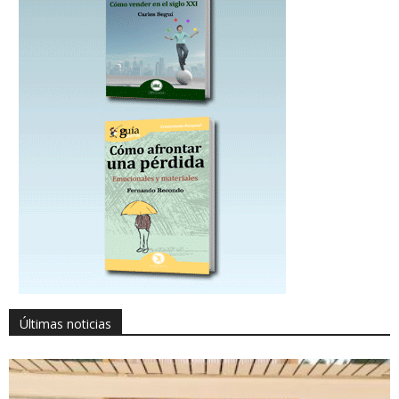
Últimas noticias