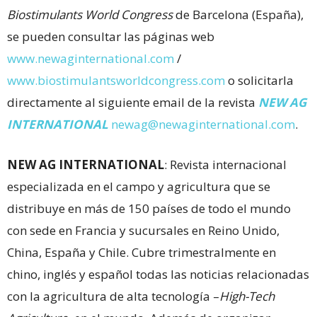
Biostimulants World Congress
de Barcelona (España),
se pueden consultar las páginas web
www.newaginternational.com
/
www.biostimulantsworldcongress.com
o solicitarla
directamente al siguiente email de la revista
NEW AG
INTERNATIONAL
newag@newaginternational.com
.
NEW AG INTERNATIONAL
: Revista internacional
especializada en el campo y agricultura que se
distribuye en más de 150 países de todo el mundo
con sede en Francia y sucursales en Reino Unido,
China, España y Chile. Cubre trimestralmente en
chino, inglés y español todas las noticias relacionadas
con la agricultura de alta tecnología –
High-Tech