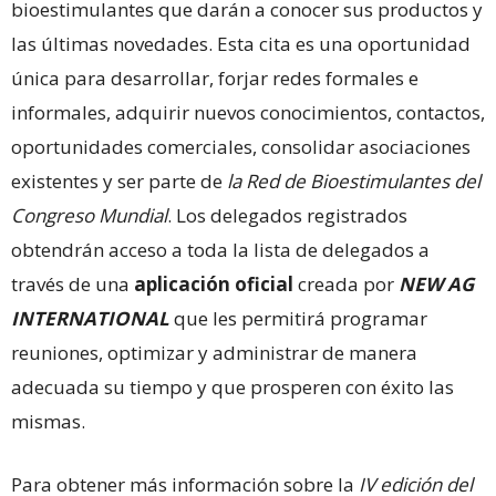
bioestimulantes que darán a conocer sus productos y
las últimas novedades. Esta cita es una oportunidad
única para desarrollar, forjar redes formales e
informales, adquirir nuevos conocimientos, contactos,
oportunidades comerciales, consolidar asociaciones
existentes y ser parte de
la Red de Bioestimulantes del
Congreso Mundial
. Los delegados registrados
obtendrán acceso a toda la lista de delegados a
través de una
aplicación oficial
creada por
NEW
AG
INTERNATIONAL
que les permitirá programar
reuniones, optimizar y administrar de manera
adecuada su tiempo y que prosperen con éxito las
mismas.
Para obtener más información sobre la
IV edición del