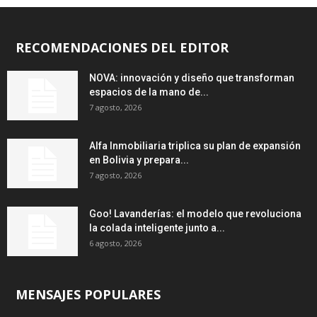
RECOMENDACIONES DEL EDITOR
NOVA: innovación y diseño que transforman
espacios de la mano de...
7 agosto, 2026
Alfa Inmobiliaria triplica su plan de expansión
en Bolivia y prepara...
7 agosto, 2026
Goo! Lavanderías: el modelo que revoluciona
la colada inteligente junto a...
6 agosto, 2026
MENSAJES POPULARES