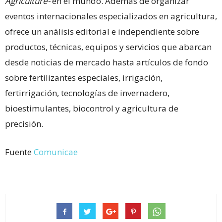
Agriculture-
en el mundo. Además de organizar
eventos internacionales especializados en agricultura,
ofrece un análisis editorial e independiente sobre
productos, técnicas, equipos y servicios que abarcan
desde noticias de mercado hasta artículos de fondo
sobre fertilizantes especiales, irrigación,
fertirrigación, tecnologías de invernadero,
bioestimulantes, biocontrol y agricultura de
precisión.
Fuente
Comunicae