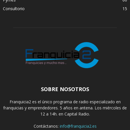
Consultorio
15
SOBRE NOSOTROS
Franquicia2 es el único programa de radio especializado en
franquicias y emprendedores. 5 años en antena. Los miércoles de
12 a 14h. en Capital Radio.
Contáctanos:
info@franquicia2.es