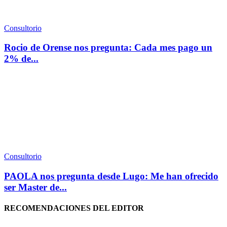
Consultorio
Rocio de Orense nos pregunta: Cada mes pago un
2% de...
Consultorio
PAOLA nos pregunta desde Lugo: Me han ofrecido
ser Master de...
RECOMENDACIONES DEL EDITOR