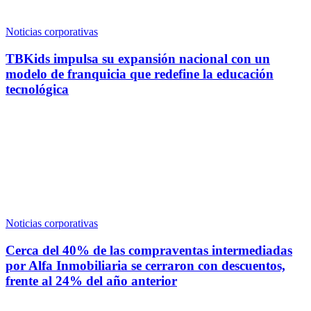
Noticias corporativas
TBKids impulsa su expansión nacional con un
modelo de franquicia que redefine la educación
tecnológica
Noticias corporativas
Cerca del 40% de las compraventas intermediadas
por Alfa Inmobiliaria se cerraron con descuentos,
frente al 24% del año anterior