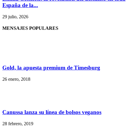
España de la...
29 julio, 2026
MENSAJES POPULARES
Gold, la apuesta premium de Timesburg
26 enero, 2018
Canussa lanza su línea de bolsos veganos
28 febrero, 2019