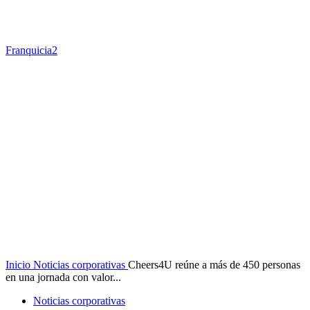
Franquicia2
Inicio
Noticias corporativas
Cheers4U reúne a más de 450 personas
en una jornada con valor...
Noticias corporativas