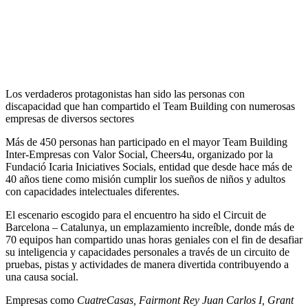
Los verdaderos protagonistas han sido las personas con
discapacidad que han compartido el Team Building con numerosas
empresas de diversos sectores
Más de 450 personas han participado en el mayor Team Building
Inter-Empresas con Valor Social, Cheers4u, organizado por la
Fundació Icaria Iniciatives Socials, entidad que desde hace más de
40 años tiene como misión cumplir los sueños de niños y adultos
con capacidades intelectuales diferentes.
El escenario escogido para el encuentro ha sido el Circuit de
Barcelona – Catalunya, un emplazamiento increíble, donde más de
70 equipos han compartido unas horas geniales con el fin de desafiar
su inteligencia y capacidades personales a través de un circuito de
pruebas, pistas y actividades de manera divertida contribuyendo a
una causa social.
Empresas como
CuatreCasas, Fairmont Rey Juan Carlos I, Grant