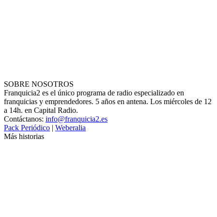
SOBRE NOSOTROS
Franquicia2 es el único programa de radio especializado en
franquicias y emprendedores. 5 años en antena. Los miércoles de 12
a 14h. en Capital Radio.
Contáctanos:
info@franquicia2.es
Pack Periódico
|
Weberalia
Más historias