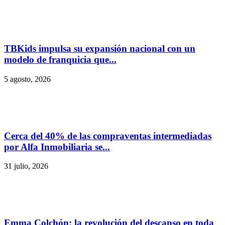
TBKids impulsa su expansión nacional con un
modelo de franquicia que...
5 agosto, 2026
Cerca del 40% de las compraventas intermediadas
por Alfa Inmobiliaria se...
31 julio, 2026
Emma Colchón: la revolución del descanso en toda