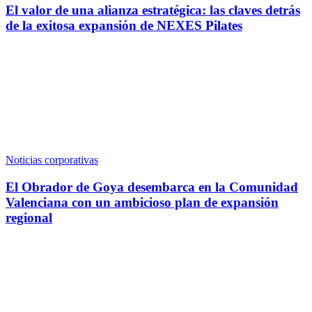
El valor de una alianza estratégica: las claves detrás
de la exitosa expansión de NEXES Pilates
Noticias corporativas
El Obrador de Goya desembarca en la Comunidad
Valenciana con un ambicioso plan de expansión
regional