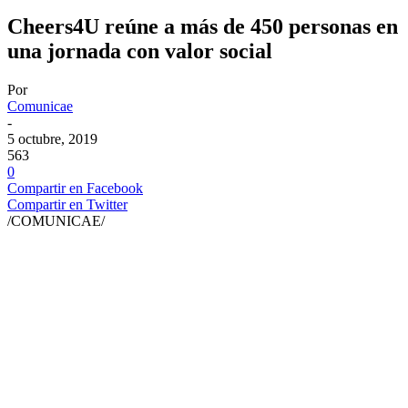
Cheers4U reúne a más de 450 personas en
una jornada con valor social
Por
Comunicae
-
5 octubre, 2019
563
0
Compartir en Facebook
Compartir en Twitter
/COMUNICAE/