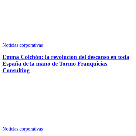
Noticias corporativas
Emma Colchón: la revolución del descanso en toda
España de la mano de Tormo Franquicias
Consulting
Noticias corporativas