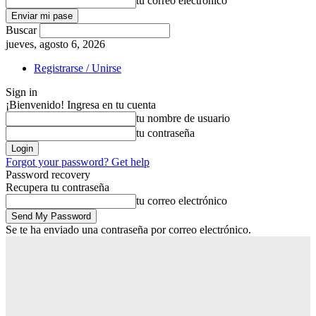
tu correo electrónico
Buscar
jueves, agosto 6, 2026
Registrarse / Unirse
Sign in
¡Bienvenido! Ingresa en tu cuenta
tu nombre de usuario
tu contraseña
Forgot your password? Get help
Password recovery
Recupera tu contraseña
tu correo electrónico
Se te ha enviado una contraseña por correo electrónico.