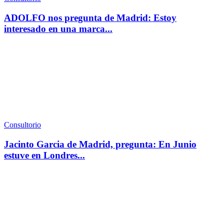
ADOLFO nos pregunta de Madrid: Estoy
interesado en una marca...
Consultorio
Jacinto Garcia de Madrid, pregunta: En Junio
estuve en Londres...