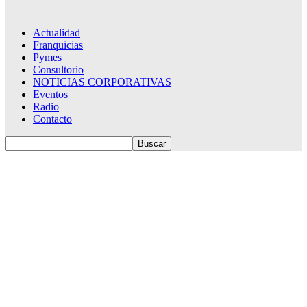
Actualidad
Franquicias
Pymes
Consultorio
NOTICIAS CORPORATIVAS
Eventos
Radio
Contacto