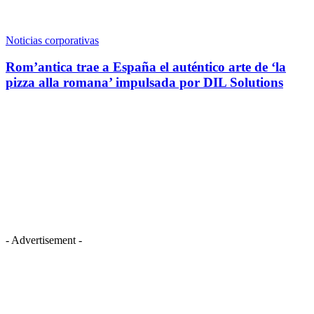
Noticias corporativas
Rom’antica trae a España el auténtico arte de ‘la
pizza alla romana’ impulsada por DIL Solutions
- Advertisement -