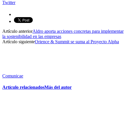
Twitter
Artículo anterior
Aldro aporta acciones concretas para implementar
la sostenibilidad en las empresas
Artículo siguiente
Orience & Summit se suma al Proyecto Alpha
Comunicae
Artículo relacionados
Más del autor