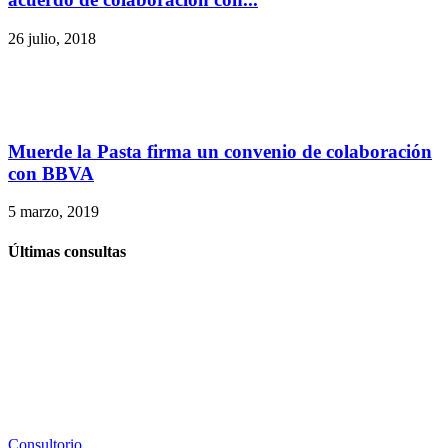
26 julio, 2018
Muerde la Pasta firma un convenio de colaboración
con BBVA
5 marzo, 2019
Últimas consultas
Consultorio