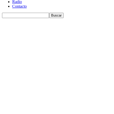
Radio
Contacto