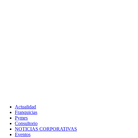
Actualidad
Franquicias
Pymes
Consultorio
NOTICIAS CORPORATIVAS
Eventos