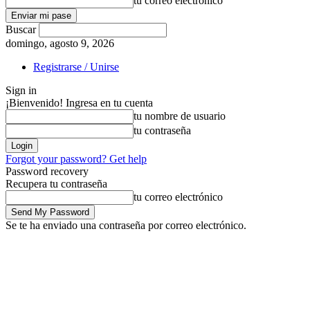
tu correo electrónico
Buscar
domingo, agosto 9, 2026
Registrarse / Unirse
Sign in
¡Bienvenido! Ingresa en tu cuenta
tu nombre de usuario
tu contraseña
Forgot your password? Get help
Password recovery
Recupera tu contraseña
tu correo electrónico
Se te ha enviado una contraseña por correo electrónico.