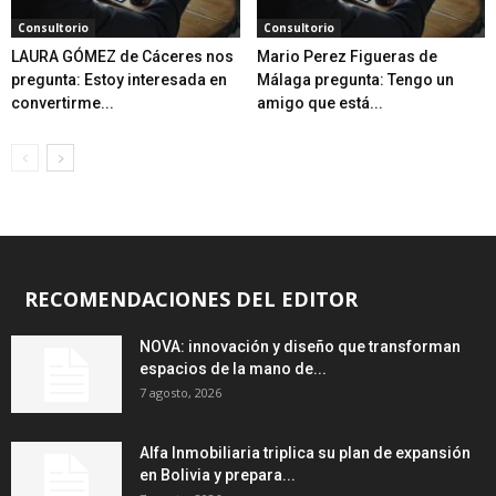
Consultorio
Consultorio
LAURA GÓMEZ de Cáceres nos
Mario Perez Figueras de
pregunta: Estoy interesada en
Málaga pregunta: Tengo un
convertirme...
amigo que está...
RECOMENDACIONES DEL EDITOR
NOVA: innovación y diseño que transforman
espacios de la mano de...
7 agosto, 2026
Alfa Inmobiliaria triplica su plan de expansión
en Bolivia y prepara...