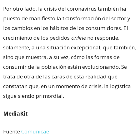
Por otro lado, la crisis del coronavirus también ha
puesto de manifiesto la transformación del sector y
los cambios en los hábitos de los consumidores. El
crecimiento de los pedidos
online
no responde,
solamente, a una situación excepcional, que también,
sino que muestra, a su vez, cómo las formas de
consumir de la población están evolucionando. Se
trata de otra de las caras de esta realidad que
constatan que, en un momento de crisis, la logística
sigue siendo primordial.
MediaKit
Fuente
Comunicae