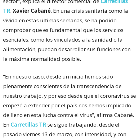
sector”, explica el director comercial de
Carretillas
TR
,
Xavier Cabané
. En una crisis sanitaria como la
vivida en estas últimas semanas, se ha podido
comprobar que es fundamental que los servicios
esenciales, como los vinculados a la sanidad o la
alimentación, puedan desarrollar sus funciones con
la máxima normalidad posible.
“En nuestro caso, desde un inicio hemos sido
plenamente conscientes de la transcendencia de
nuestro trabajo, y por eso desde que el coronavirus se
empezó a extender por el país nos hemos implicado
de lleno en esta lucha contra el virus”, afirma Cabané.
En
Carretillas TR
se sigue trabajando, desde el
pasado viernes 13 de marzo, con intensidad, y con