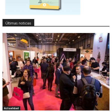
Últimas noticias
Actualidad