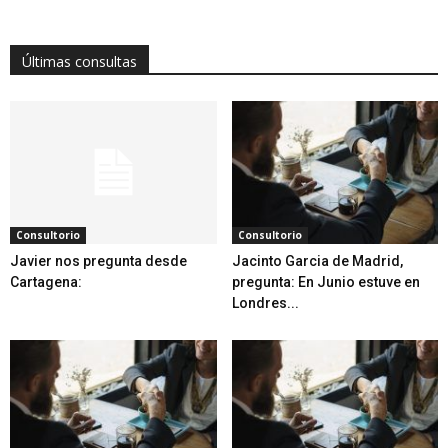
Últimas consultas
Consultorio
Consultorio
Javier nos pregunta desde
Jacinto Garcia de Madrid,
Cartagena:
pregunta: En Junio estuve en
Londres...