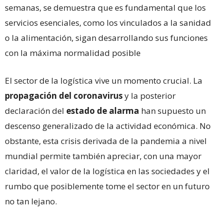
semanas, se demuestra que es fundamental que los
servicios esenciales, como los vinculados a la sanidad
o la alimentación, sigan desarrollando sus funciones
con la máxima normalidad posible
El sector de la logística vive un momento crucial. La
propagación del coronavirus
y la posterior
declaración del
estado de alarma
han supuesto un
descenso generalizado de la actividad económica. No
obstante, esta crisis derivada de la pandemia a nivel
mundial permite también apreciar, con una mayor
claridad, el valor de la logística en las sociedades y el
rumbo que posiblemente tome el sector en un futuro
no tan lejano.