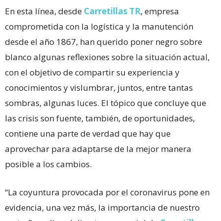
En esta línea, desde
Carretillas TR
, empresa
comprometida con la logística y la manutención
desde el año 1867, han querido poner negro sobre
blanco algunas reflexiones sobre la situación actual,
con el objetivo de compartir su experiencia y
conocimientos y vislumbrar, juntos, entre tantas
sombras, algunas luces. El tópico que concluye que
las crisis son fuente, también, de oportunidades,
contiene una parte de verdad que hay que
aprovechar para adaptarse de la mejor manera
posible a los cambios.
“La coyuntura provocada por el coronavirus pone en
evidencia, una vez más, la importancia de nuestro