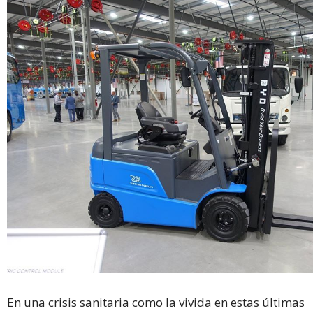
En una crisis sanitaria como la vivida en estas últimas