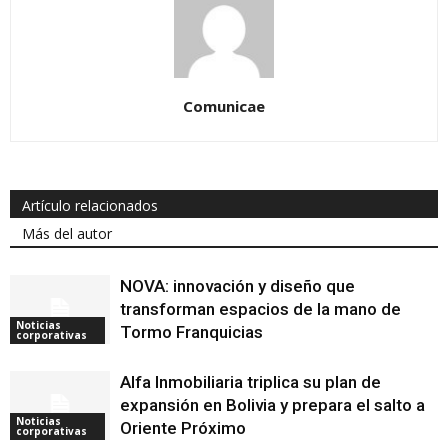
Comunicae
Artículo relacionados
Más del autor
NOVA: innovación y diseño que
transforman espacios de la mano de
Noticias
Tormo Franquicias
corporativas
Alfa Inmobiliaria triplica su plan de
expansión en Bolivia y prepara el salto a
Noticias
Oriente Próximo
corporativas