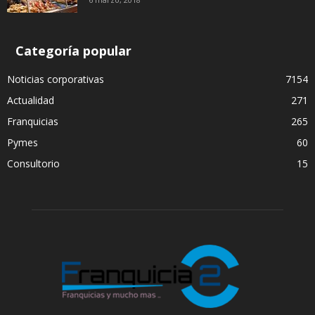
Categoría popular
Noticias corporativas
7154
Actualidad
271
Franquicias
265
Pymes
60
Consultorio
15