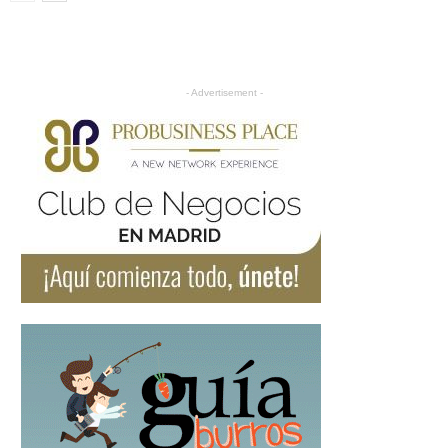
- Advertisement -