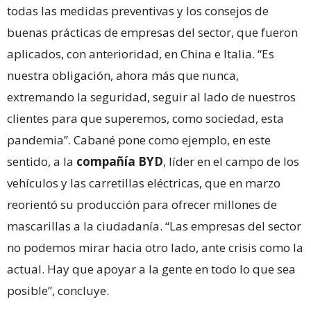
todas las medidas preventivas y los consejos de
buenas prácticas de empresas del sector, que fueron
aplicados, con anterioridad, en China e Italia. “Es
nuestra obligación, ahora más que nunca,
extremando la seguridad, seguir al lado de nuestros
clientes para que superemos, como sociedad, esta
pandemia”. Cabané pone como ejemplo, en este
sentido, a la
compañía BYD
, líder en el campo de los
vehículos y las carretillas eléctricas, que en marzo
reorientó su producción para ofrecer millones de
mascarillas a la ciudadanía. “Las empresas del sector
no podemos mirar hacia otro lado, ante crisis como la
actual. Hay que apoyar a la gente en todo lo que sea
posible”, concluye.