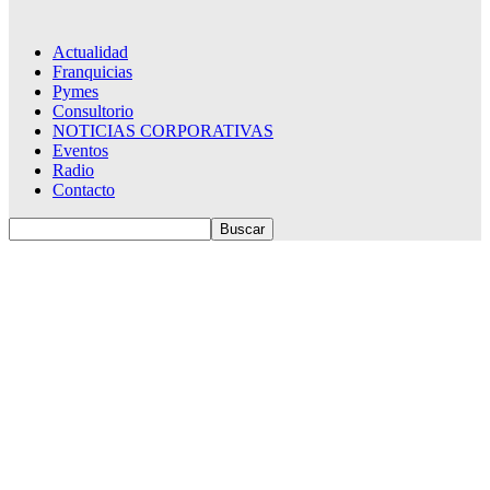
Actualidad
Franquicias
Pymes
Consultorio
NOTICIAS CORPORATIVAS
Eventos
Radio
Contacto