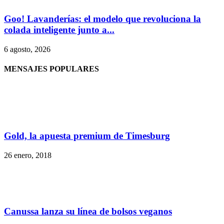
Goo! Lavanderías: el modelo que revoluciona la
colada inteligente junto a...
6 agosto, 2026
MENSAJES POPULARES
Gold, la apuesta premium de Timesburg
26 enero, 2018
Canussa lanza su línea de bolsos veganos