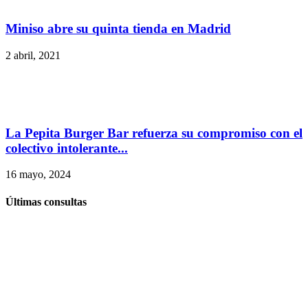
Miniso abre su quinta tienda en Madrid
2 abril, 2021
La Pepita Burger Bar refuerza su compromiso con el
colectivo intolerante...
16 mayo, 2024
Últimas consultas