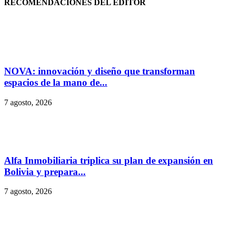
RECOMENDACIONES DEL EDITOR
NOVA: innovación y diseño que transforman
espacios de la mano de...
7 agosto, 2026
Alfa Inmobiliaria triplica su plan de expansión en
Bolivia y prepara...
7 agosto, 2026