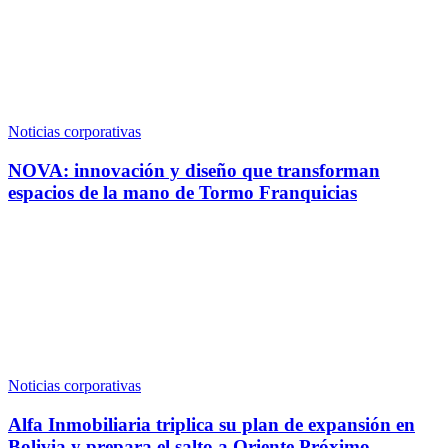
Noticias corporativas
NOVA: innovación y diseño que transforman
espacios de la mano de Tormo Franquicias
Noticias corporativas
Alfa Inmobiliaria triplica su plan de expansión en
Bolivia y prepara el salto a Oriente Próximo