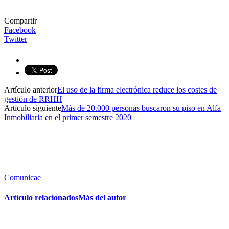
Compartir
Facebook
Twitter
Artículo anterior
El uso de la firma electrónica reduce los costes de
gestión de RRHH
Artículo siguiente
Más de 20.000 personas buscaron su piso en Alfa
Inmobiliaria en el primer semestre 2020
Comunicae
Artículo relacionados
Más del autor