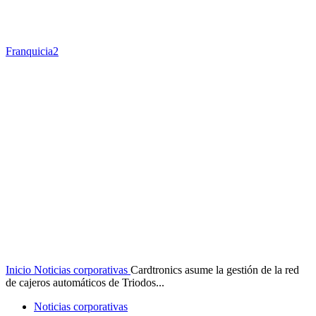
Franquicia2
Inicio
Noticias corporativas
Cardtronics asume la gestión de la red
de cajeros automáticos de Triodos...
Noticias corporativas