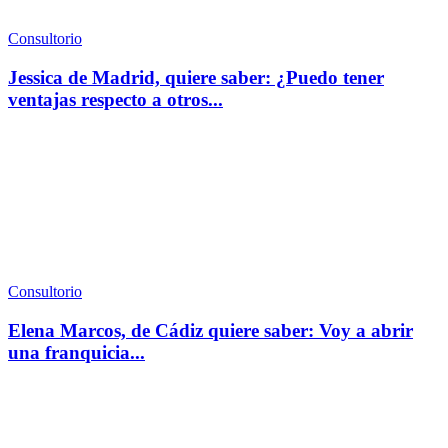
Consultorio
Jessica de Madrid, quiere saber: ¿Puedo tener
ventajas respecto a otros...
Consultorio
Elena Marcos, de Cádiz quiere saber: Voy a abrir
una franquicia...