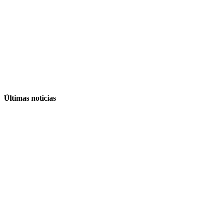
Últimas noticias