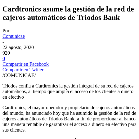
Cardtronics asume la gestión de la red de
cajeros automáticos de Triodos Bank
Por
Comunicae
-
22 agosto, 2020
920
0
Compartir en Facebook
Compartir en Twitter
/COMUNICAE/
Triodos confía a Cardtronics la gestión integral de su red de cajeros
automáticos, al tiempo que amplía el acceso de los clientes a dinero
en efectivo
Cardtronics, el mayor operador y propietario de cajeros automáticos
del mundo, ha anunciado hoy que ha asumido la gestión de la red de
cajeros automáticos de Triodos Bank, a fin de proporcionar al banco
una manera rentable de garantizar el acceso a dinero en efectivo para
sus clientes.