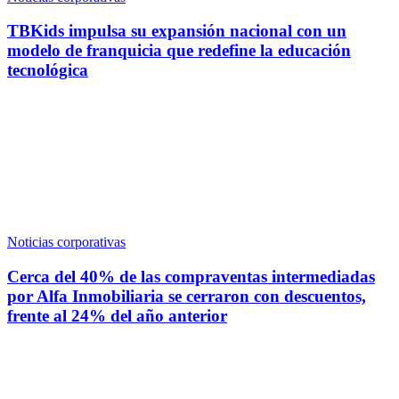
TBKids impulsa su expansión nacional con un
modelo de franquicia que redefine la educación
tecnológica
Noticias corporativas
Cerca del 40% de las compraventas intermediadas
por Alfa Inmobiliaria se cerraron con descuentos,
frente al 24% del año anterior