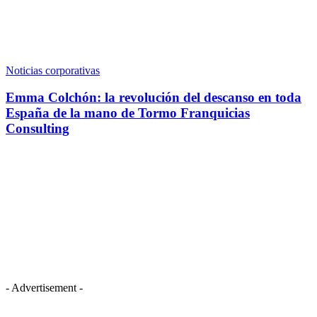
Noticias corporativas
Emma Colchón: la revolución del descanso en toda
España de la mano de Tormo Franquicias
Consulting
- Advertisement -