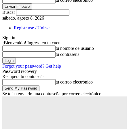
tu correo electrónico
Buscar
sábado, agosto 8, 2026
Registrarse / Unirse
Sign in
¡Bienvenido! Ingresa en tu cuenta
tu nombre de usuario
tu contraseña
Forgot your password? Get help
Password recovery
Recupera tu contraseña
tu correo electrónico
Se te ha enviado una contraseña por correo electrónico.