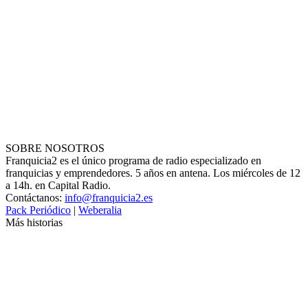
SOBRE NOSOTROS
Franquicia2 es el único programa de radio especializado en
franquicias y emprendedores. 5 años en antena. Los miércoles de 12
a 14h. en Capital Radio.
Contáctanos:
info@franquicia2.es
Pack Periódico
|
Weberalia
Más historias