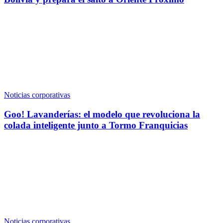
Noticias corporativas
Goo! Lavanderías: el modelo que revoluciona la
colada inteligente junto a Tormo Franquicias
Noticias corporativas