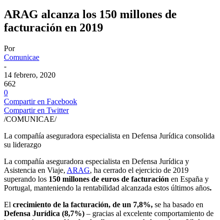
ARAG alcanza los 150 millones de
facturación en 2019
Por
Comunicae
-
14 febrero, 2020
662
0
Compartir en Facebook
Compartir en Twitter
/COMUNICAE/
La compañía aseguradora especialista en Defensa Jurídica consolida
su liderazgo
La compañía aseguradora especialista en Defensa Jurídica y
Asistencia en Viaje,
ARAG
, ha cerrado el ejercicio de 2019
superando los
150 millones de euros de facturación
en España y
Portugal, manteniendo la rentabilidad alcanzada estos últimos años
.
El
crecimiento de la facturación, de un 7,8%,
se ha basado en
Defensa Jurídica (8,7%)
– gracias al excelente comportamiento de