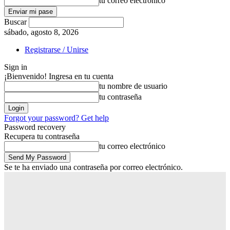
tu correo electrónico
Buscar
sábado, agosto 8, 2026
Registrarse / Unirse
Sign in
¡Bienvenido! Ingresa en tu cuenta
tu nombre de usuario
tu contraseña
Forgot your password? Get help
Password recovery
Recupera tu contraseña
tu correo electrónico
Se te ha enviado una contraseña por correo electrónico.