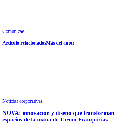
Comunicae
Artículo relacionados
Más del autor
Noticias corporativas
NOVA: innovación y diseño que transforman
espacios de la mano de Tormo Franquicias