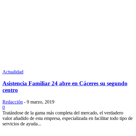
Actualidad
Asistencia Familiar 24 abre en Cáceres su segundo
centro
Redacción
-
9 marzo, 2019
0
Tratándose de la gama más completa del mercado, el verdadero
valor añadido de esta empresa, especializada en facilitar todo tipo de
servicios de ayuda...