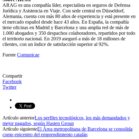
ARAG es una compañía líder, especialista en seguros de Defensa
Jurídica y Asistencia en Viaje. Con sede central en Düsseldorf,
Alemania, cuenta con más 80 años de experiencia y está presente en
el mercado español desde hace 43 años. En España, la compañía
tiene oficinas en Madrid y Barcelona y una amplia red de más de
1.000 abogados y 350 despachos colaboradores, repartidos por todo
el territorio nacional. En 2019 aseguró a más de 18 millones de
clientes, con un índice de satisfacción superior al 92%.
Fuente
Comunicae
Compartir
Facebook
Twitter
Artículo anterior
Los perfiles tecnológicos, los más demandados y
mejor pagados, según Hasten Group
Artículo siguiente
El Área metropolitana de Barcelona se consolida
como epicentro del emprendimiento catalán