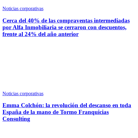
Noticias corporativas
Cerca del 40% de las compraventas intermediadas
por Alfa Inmobiliaria se cerraron con descuentos,
frente al 24% del año anterior
Noticias corporativas
Emma Colchón: la revolución del descanso en toda
España de la mano de Tormo Franquicias
Consulting