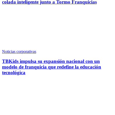
colada inteligente junto a Tormo Franquicias
Noticias corporativas
TBKids impulsa su expansión nacional con un
modelo de franquicia que redefine la educación
tecnológica