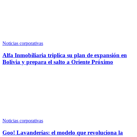
Noticias corporativas
Alfa Inmobiliaria triplica su plan de expansión en
Bolivia y prepara el salto a Oriente Próximo
Noticias corporativas
Goo! Lavanderías: el modelo que revoluciona la