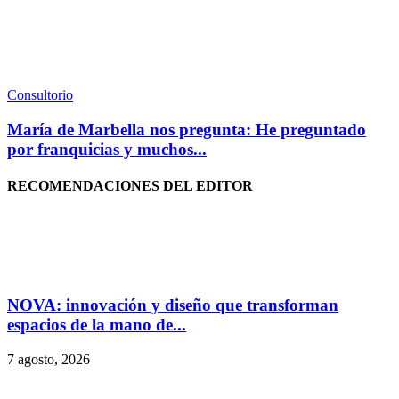
Consultorio
María de Marbella nos pregunta: He preguntado
por franquicias y muchos...
RECOMENDACIONES DEL EDITOR
NOVA: innovación y diseño que transforman
espacios de la mano de...
7 agosto, 2026