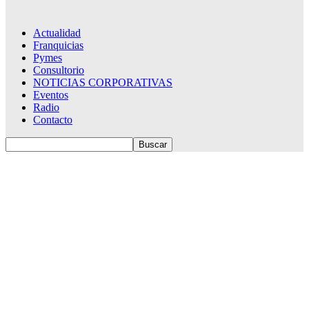
Actualidad
Franquicias
Pymes
Consultorio
NOTICIAS CORPORATIVAS
Eventos
Radio
Contacto