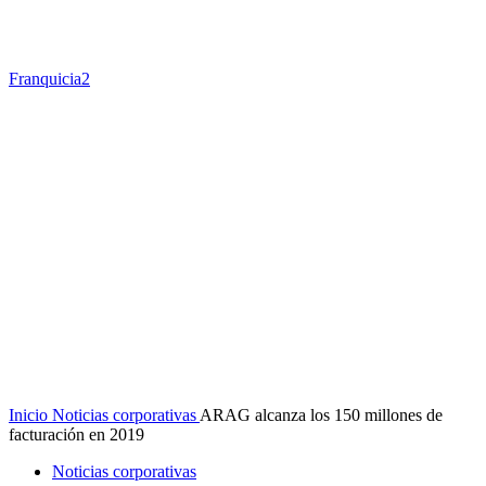
Franquicia2
Inicio
Noticias corporativas
ARAG alcanza los 150 millones de
facturación en 2019
Noticias corporativas