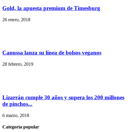
Gold, la apuesta premium de Timesburg
26 enero, 2018
Canussa lanza su línea de bolsos veganos
28 febrero, 2019
Lizarrán cumple 30 años y supera los 200 millones
de pinchos...
6 marzo, 2018
Categoría popular