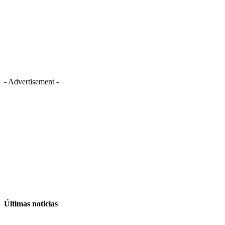
- Advertisement -
Últimas noticias