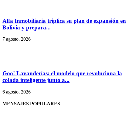
Alfa Inmobiliaria triplica su plan de expansión en
Bolivia y prepara...
7 agosto, 2026
Goo! Lavanderías: el modelo que revoluciona la
colada inteligente junto a...
6 agosto, 2026
MENSAJES POPULARES