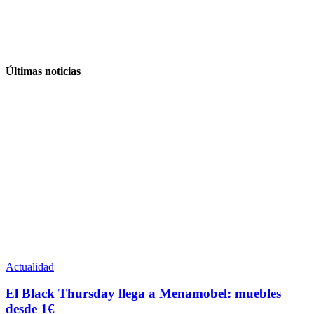
Últimas noticias
Actualidad
El Black Thursday llega a Menamobel: muebles
desde 1€