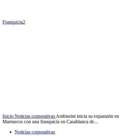
Franquicia2
Inicio
Noticias corporativas
Ambiseint inicia su expansión en
Marruecos con una franquicia en Casablanca de...
Noticias corporativas