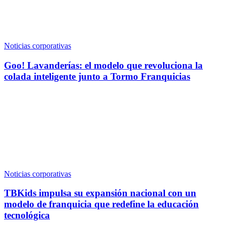
Noticias corporativas
Goo! Lavanderías: el modelo que revoluciona la
colada inteligente junto a Tormo Franquicias
Noticias corporativas
TBKids impulsa su expansión nacional con un
modelo de franquicia que redefine la educación
tecnológica