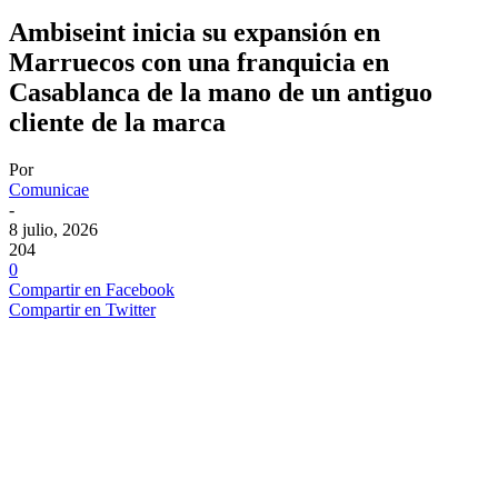
Ambiseint inicia su expansión en
Marruecos con una franquicia en
Casablanca de la mano de un antiguo
cliente de la marca
Por
Comunicae
-
8 julio, 2026
204
0
Compartir en Facebook
Compartir en Twitter