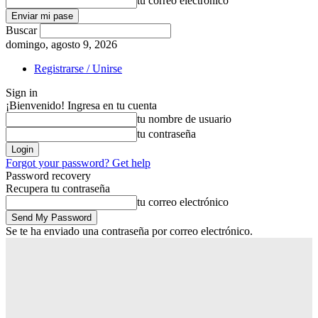
tu correo electrónico
Buscar
domingo, agosto 9, 2026
Registrarse / Unirse
Sign in
¡Bienvenido! Ingresa en tu cuenta
tu nombre de usuario
tu contraseña
Forgot your password? Get help
Password recovery
Recupera tu contraseña
tu correo electrónico
Se te ha enviado una contraseña por correo electrónico.