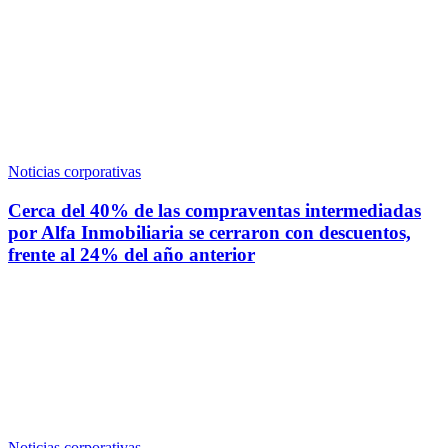
Noticias corporativas
Cerca del 40% de las compraventas intermediadas
por Alfa Inmobiliaria se cerraron con descuentos,
frente al 24% del año anterior
Noticias corporativas