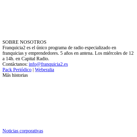
SOBRE NOSOTROS
Franquicia2 es el único programa de radio especializado en
franquicias y emprendedores. 5 años en antena. Los miércoles de 12
a 14h. en Capital Radio.
Contáctanos:
info@franquicia2.es
Pack Periódico
|
Weberalia
Más historias
Noticias corporativas