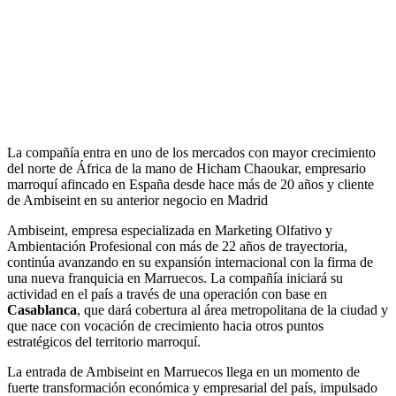
La compañía entra en uno de los mercados con mayor crecimiento
del norte de África de la mano de Hicham Chaoukar, empresario
marroquí afincado en España desde hace más de 20 años y cliente
de Ambiseint en su anterior negocio en Madrid
Ambiseint, empresa especializada en Marketing Olfativo y
Ambientación Profesional con más de 22 años de trayectoria,
continúa avanzando en su expansión internacional con la firma de
una nueva franquicia en Marruecos. La compañía iniciará su
actividad en el país a través de una operación con base en
Casablanca
, que dará cobertura al área metropolitana de la ciudad y
que nace con vocación de crecimiento hacia otros puntos
estratégicos del territorio marroquí.
La entrada de Ambiseint en Marruecos llega en un momento de
fuerte transformación económica y empresarial del país, impulsado