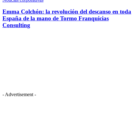
Emma Colchón: la revolución del descanso en toda
España de la mano de Tormo Franquicias
Consulting
- Advertisement -