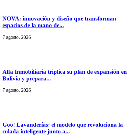
NOVA: innovación y diseño que transforman
espacios de la mano de...
7 agosto, 2026
Alfa Inmobiliaria triplica su plan de expansión en
Bolivia y prepara...
7 agosto, 2026
Goo! Lavanderías: el modelo que revoluciona la
colada inteligente junto a...