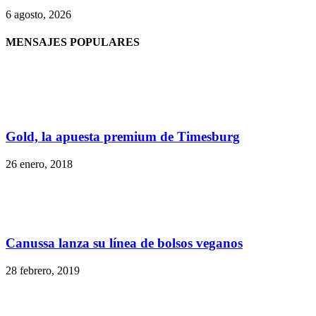
6 agosto, 2026
MENSAJES POPULARES
Gold, la apuesta premium de Timesburg
26 enero, 2018
Canussa lanza su línea de bolsos veganos
28 febrero, 2019