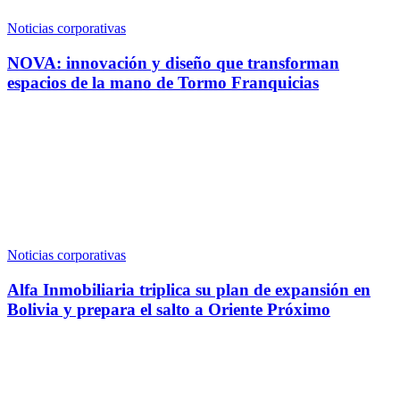
Noticias corporativas
NOVA: innovación y diseño que transforman
espacios de la mano de Tormo Franquicias
Noticias corporativas
Alfa Inmobiliaria triplica su plan de expansión en
Bolivia y prepara el salto a Oriente Próximo