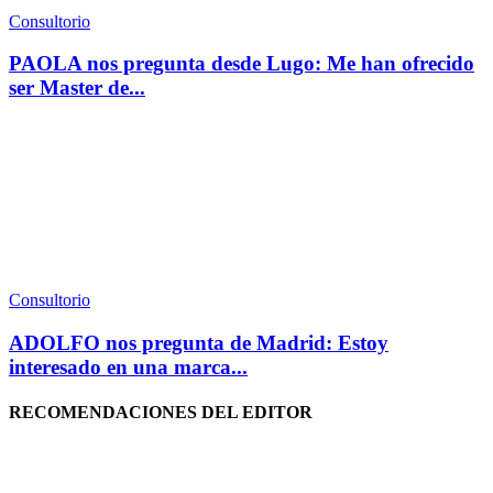
Consultorio
PAOLA nos pregunta desde Lugo: Me han ofrecido
ser Master de...
Consultorio
ADOLFO nos pregunta de Madrid: Estoy
interesado en una marca...
RECOMENDACIONES DEL EDITOR