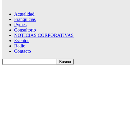
Actualidad
Franquicias
Pymes
Consultorio
NOTICIAS CORPORATIVAS
Eventos
Radio
Contacto