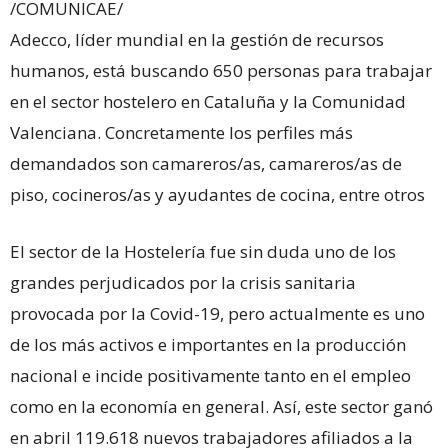
/COMUNICAE/
Adecco, líder mundial en la gestión de recursos
humanos, está buscando 650 personas para trabajar
en el sector hostelero en Cataluña y la Comunidad
Valenciana. Concretamente los perfiles más
demandados son camareros/as, camareros/as de
piso, cocineros/as y ayudantes de cocina, entre otros
El sector de la Hostelería fue sin duda uno de los
grandes perjudicados por la crisis sanitaria
provocada por la Covid-19, pero actualmente es uno
de los más activos e importantes en la producción
nacional e incide positivamente tanto en el empleo
como en la economía en general. Así, este sector ganó
en abril 119.618 nuevos trabajadores afiliados a la