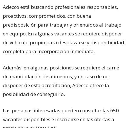
Adecco está buscando profesionales responsables,
proactivos, comprometidos, con buena
predisposición para trabajar y orientados al trabajo
en equipo. En algunas vacantes se requiere disponer
de vehículo propio para desplazarse y disponibilidad
completa para incorporación inmediata.
Además, en algunas posiciones se requiere el carné
de manipulación de alimentos, y en caso de no
disponer de esta acreditación, Adecco ofrece la
posibilidad de conseguirlo.
Las personas interesadas pueden consultar las 650
vacantes disponibles e inscribirse en las ofertas a