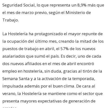
Seguridad Social, lo que representa un 8,9% más que
el mes de marzo previo, según el Ministerio de
Trabajo.
La Hostelería ha protagonizado el mayor repunte de
la ocupación del último mes, creando la mitad de los
puestos de trabajo en abril, el 57% de los nuevos
asalariados que sumó el país. Es decir, uno de cada
dos nuevos afiliados en el mes de abril encontró
empleo en hostelería, sin duda, gracias al tirón de la
Semana Santa y a la activación de la temporada,
impulsada además por el buen clima. De cara al
verano, la Hostelería se mantiene como el sector que
presenta mayores expectativas de generación de