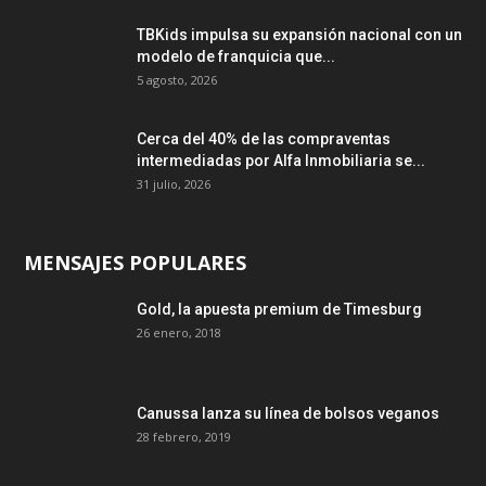
TBKids impulsa su expansión nacional con un
modelo de franquicia que...
5 agosto, 2026
Cerca del 40% de las compraventas
intermediadas por Alfa Inmobiliaria se...
31 julio, 2026
MENSAJES POPULARES
Gold, la apuesta premium de Timesburg
26 enero, 2018
Canussa lanza su línea de bolsos veganos
28 febrero, 2019