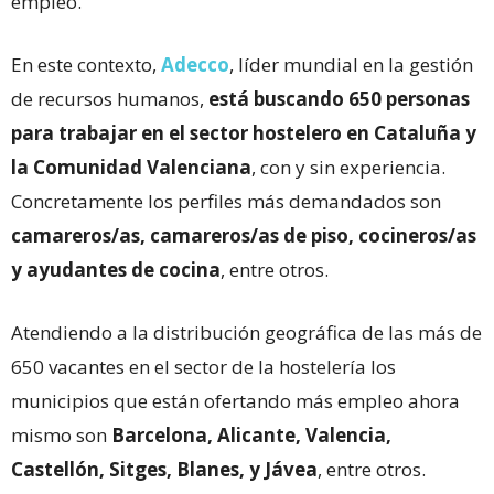
empleo.
En este contexto,
Adecco
, líder mundial en la gestión
de recursos humanos,
está buscando 650 personas
para trabajar en el sector hostelero en Cataluña y
la Comunidad Valenciana
, con y sin experiencia.
Concretamente los perfiles más demandados son
camareros/as, camareros/as de piso, cocineros/as
y ayudantes de cocina
, entre otros.
Atendiendo a la distribución geográfica de las más de
650 vacantes en el sector de la hostelería los
municipios que están ofertando más empleo ahora
mismo son
Barcelona, Alicante, Valencia,
Castellón, Sitges, Blanes, y Jávea
, entre otros.