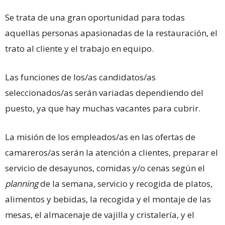
Se trata de una gran oportunidad para todas
aquellas personas apasionadas de la restauración, el
trato al cliente y el trabajo en equipo.
Las funciones de los/as candidatos/as
seleccionados/as serán variadas dependiendo del
puesto, ya que hay muchas vacantes para cubrir.
La misión de los empleados/as en las ofertas de
camareros/as serán la atención a clientes, preparar el
servicio de desayunos, comidas y/o cenas según el
planning
de la semana, servicio y recogida de platos,
alimentos y bebidas, la recogida y el montaje de las
mesas, el almacenaje de vajilla y cristalería, y el