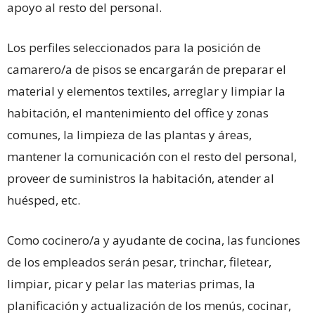
apoyo al resto del personal.
Los perfiles seleccionados para la posición de
camarero/a de pisos se encargarán de preparar el
material y elementos textiles, arreglar y limpiar la
habitación, el mantenimiento del office y zonas
comunes, la limpieza de las plantas y áreas,
mantener la comunicación con el resto del personal,
proveer de suministros la habitación, atender al
huésped, etc.
Como cocinero/a y ayudante de cocina, las funciones
de los empleados serán pesar, trinchar, filetear,
limpiar, picar y pelar las materias primas, la
planificación y actualización de los menús, cocinar,