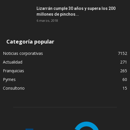
Lizarrán cumple 30 años y supera los 200
millones de pinchos...
6 marzo, 2018
Categoría popular
Noticias corporativas
7152
Actualidad
271
Franquicias
265
Pymes
60
Consultorio
15