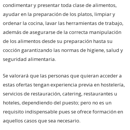
condimentar y presentar toda clase de alimentos,
ayudar en la preparación de los platos, limpiar y
ordenar la cocina, lavar las herramientas de trabajo,
además de asegurarse de la correcta manipulación
de los alimentos desde su preparación hasta su
cocción garantizando las normas de higiene, salud y
seguridad alimentaria.
Se valorará que las personas que quieran acceder a
estas ofertas tengan experiencia previa en hostelería,
servicios de restauración, catering, restaurantes u
hoteles, dependiendo del puesto; pero no es un
requisito indispensable pues se ofrece formación en
aquellos casos que sea necesario.