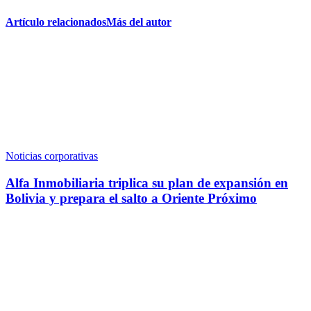
Artículo relacionados
Más del autor
Noticias corporativas
Alfa Inmobiliaria triplica su plan de expansión en
Bolivia y prepara el salto a Oriente Próximo