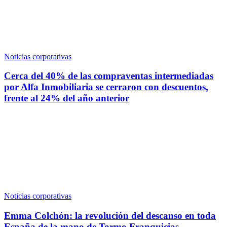
Noticias corporativas
Cerca del 40% de las compraventas intermediadas
por Alfa Inmobiliaria se cerraron con descuentos,
frente al 24% del año anterior
Noticias corporativas
Emma Colchón: la revolución del descanso en toda
España de la mano de Tormo Franquicias