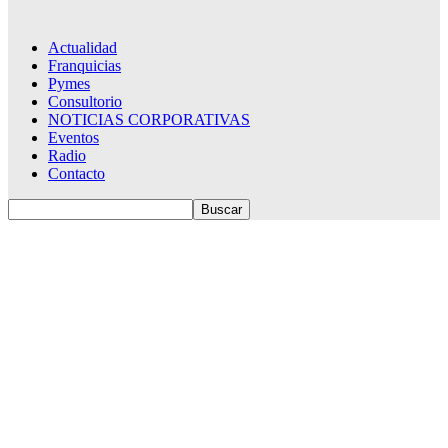
Actualidad
Franquicias
Pymes
Consultorio
NOTICIAS CORPORATIVAS
Eventos
Radio
Contacto