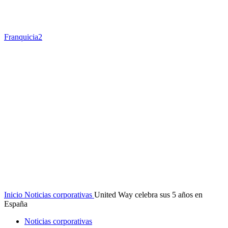
Franquicia2
Inicio
Noticias corporativas
United Way celebra sus 5 años en
España
Noticias corporativas