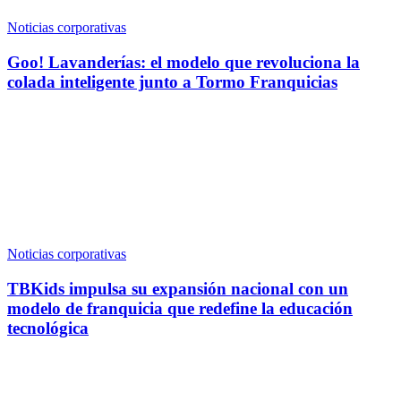
Noticias corporativas
Goo! Lavanderías: el modelo que revoluciona la
colada inteligente junto a Tormo Franquicias
Noticias corporativas
TBKids impulsa su expansión nacional con un
modelo de franquicia que redefine la educación
tecnológica