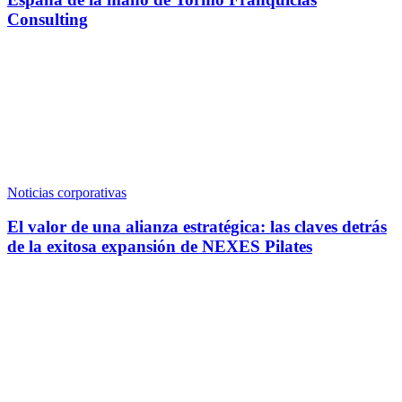
Consulting
Noticias corporativas
El valor de una alianza estratégica: las claves detrás
de la exitosa expansión de NEXES Pilates