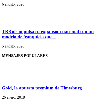
6 agosto, 2026
TBKids impulsa su expansión nacional con un
modelo de franquicia que...
5 agosto, 2026
MENSAJES POPULARES
Gold, la apuesta premium de Timesburg
26 enero, 2018