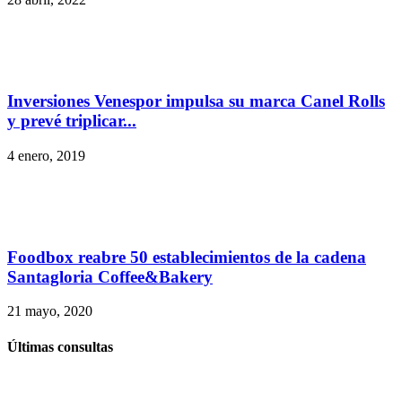
Inversiones Venespor impulsa su marca Canel Rolls
y prevé triplicar...
4 enero, 2019
Foodbox reabre 50 establecimientos de la cadena
Santagloria Coffee&Bakery
21 mayo, 2020
Últimas consultas