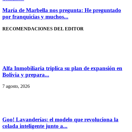
María de Marbella nos pregunta: He preguntado
por franquicias y muchos...
RECOMENDACIONES DEL EDITOR
Alfa Inmobiliaria triplica su plan de expansión en
Bolivia y prepara...
7 agosto, 2026
Goo! Lavanderías: el modelo que revoluciona la
colada inteligente junto a...