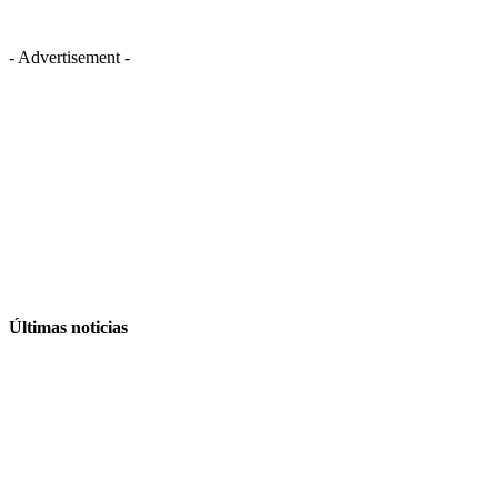
- Advertisement -
Últimas noticias