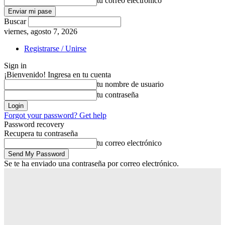
tu correo electrónico
Buscar
viernes, agosto 7, 2026
Registrarse / Unirse
Sign in
¡Bienvenido! Ingresa en tu cuenta
tu nombre de usuario
tu contraseña
Forgot your password? Get help
Password recovery
Recupera tu contraseña
tu correo electrónico
Se te ha enviado una contraseña por correo electrónico.