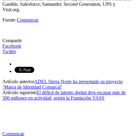
Gamble, Salesforce, Santander, Second Generation, UPS y
Visit.org.
Fuente
Comunicae
Compartir
Facebook
Twitter
Artículo anterior
ADEL Sierra Norte ha presentado su proyecto
‘Marca de Identidad Comarcal’
Artículo siguiente
El déficit de talento digital deja escapar más de
300 millones en actividad, según la Fundación VASS
Comunicae