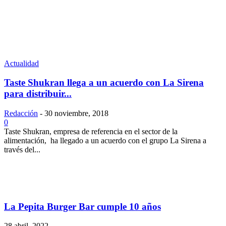
Actualidad
Taste Shukran llega a un acuerdo con La Sirena
para distribuir...
Redacción
-
30 noviembre, 2018
0
Taste Shukran, empresa de referencia en el sector de la
alimentación, ha llegado a un acuerdo con el grupo La Sirena a
través del...
La Pepita Burger Bar cumple 10 años
28 abril, 2022