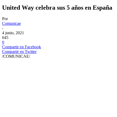
United Way celebra sus 5 años en España
Por
Comunicae
-
4 junio, 2021
645
0
Compartir en Facebook
Compartir en Twitter
/COMUNICAE/