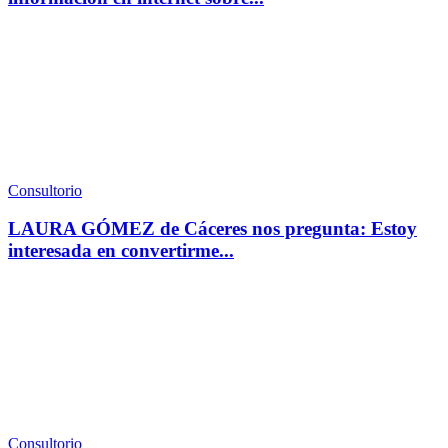
Consultorio
LAURA GÓMEZ de Cáceres nos pregunta: Estoy
interesada en convertirme...
Consultorio