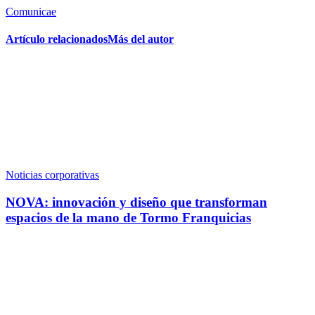
Comunicae
Artículo relacionados
Más del autor
Noticias corporativas
NOVA: innovación y diseño que transforman
espacios de la mano de Tormo Franquicias