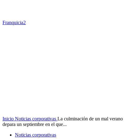
Franquicia2
Inicio
Noticias corporativas
La culminación de un mal verano
depara un septiembre en el que...
Noticias corporativas