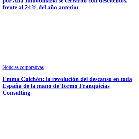
por Alfa Inmobiliaria se cerraron con descuentos,
frente al 24% del año anterior
Noticias corporativas
Emma Colchón: la revolución del descanso en toda
España de la mano de Tormo Franquicias
Consulting