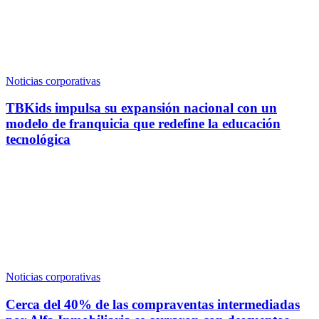
Noticias corporativas
TBKids impulsa su expansión nacional con un
modelo de franquicia que redefine la educación
tecnológica
Noticias corporativas
Cerca del 40% de las compraventas intermediadas