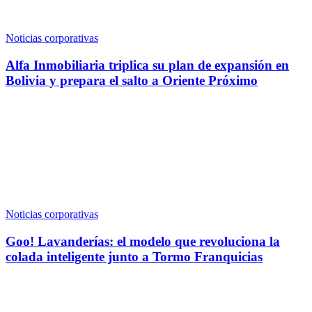
Noticias corporativas
Alfa Inmobiliaria triplica su plan de expansión en
Bolivia y prepara el salto a Oriente Próximo
Noticias corporativas
Goo! Lavanderías: el modelo que revoluciona la
colada inteligente junto a Tormo Franquicias