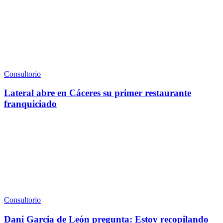
Consultorio
Lateral abre en Cáceres su primer restaurante
franquiciado
Consultorio
Dani Garcia de León pregunta: Estoy recopilando