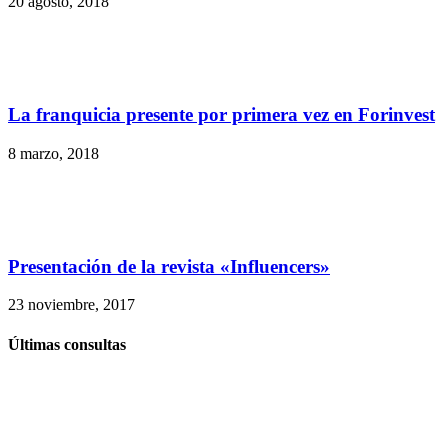
20 agosto, 2018
La franquicia presente por primera vez en Forinvest
8 marzo, 2018
Presentación de la revista «Influencers»
23 noviembre, 2017
Últimas consultas