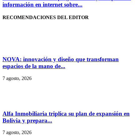
información en internet sobre...
RECOMENDACIONES DEL EDITOR
NOVA: innovación y diseño que transforman
espacios de la mano de...
7 agosto, 2026
Alfa Inmobiliaria triplica su plan de expansión en
Bolivia y prepara...
7 agosto, 2026