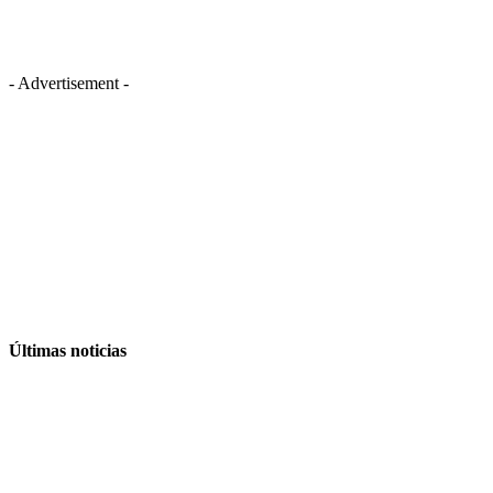
- Advertisement -
Últimas noticias