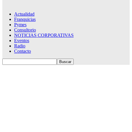
Actualidad
Franquicias
Pymes
Consultorio
NOTICIAS CORPORATIVAS
Eventos
Radio
Contacto