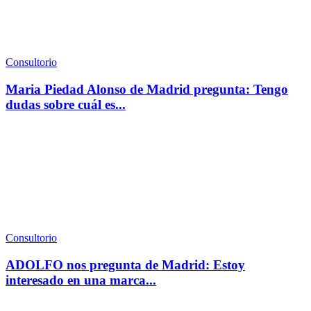
Consultorio
Maria Piedad Alonso de Madrid pregunta: Tengo
dudas sobre cuál es...
Consultorio
ADOLFO nos pregunta de Madrid: Estoy
interesado en una marca...