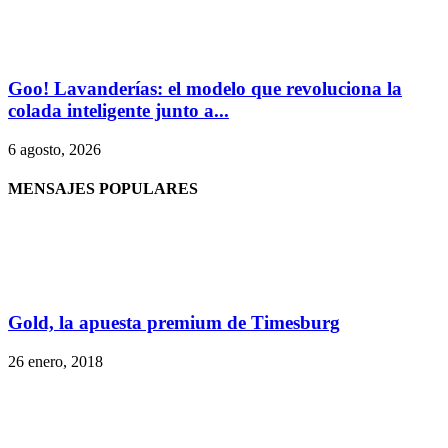
Goo! Lavanderías: el modelo que revoluciona la
colada inteligente junto a...
6 agosto, 2026
MENSAJES POPULARES
Gold, la apuesta premium de Timesburg
26 enero, 2018