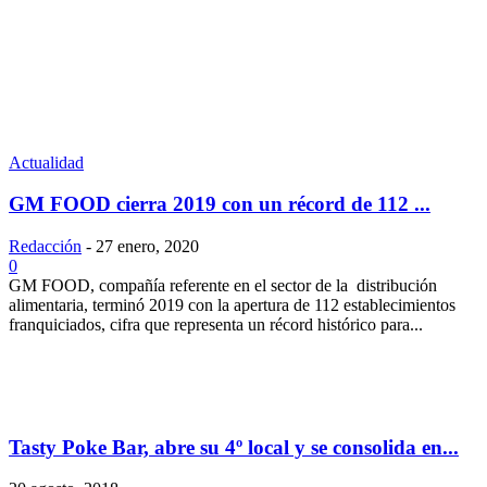
Actualidad
GM FOOD cierra 2019 con un récord de 112 ...
Redacción
-
27 enero, 2020
0
GM FOOD, compañía referente en el sector de la distribución
alimentaria, terminó 2019 con la apertura de 112 establecimientos
franquiciados, cifra que representa un récord histórico para...
Tasty Poke Bar, abre su 4º local y se consolida en...