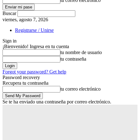
tu correo electrónico
Buscar
viernes, agosto 7, 2026
Registrarse / Unirse
Sign in
¡Bienvenido! Ingresa en tu cuenta
tu nombre de usuario
tu contraseña
Forgot your password? Get help
Password recovery
Recupera tu contraseña
tu correo electrónico
Se te ha enviado una contraseña por correo electrónico.